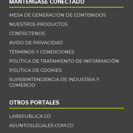
MANTÉNGASE CONECTADO
MESA DE GENERACIÓN DE CONTENIDOS
NUESTROS PRODUCTOS
CONTÁCTENOS
AVISO DE PRIVACIDAD
TÉRMINOS Y CONDICIONES
POLÍTICA DE TRATAMIENTO DE INFORMACIÓN
POLÍTICA DE COOKIES
SUPERINTENDENCIA DE INDUSTRIA Y
COMERCIO
OTROS PORTALES
LAREPUBLICA.CO
ASUNTOSLEGALES.COM.CO