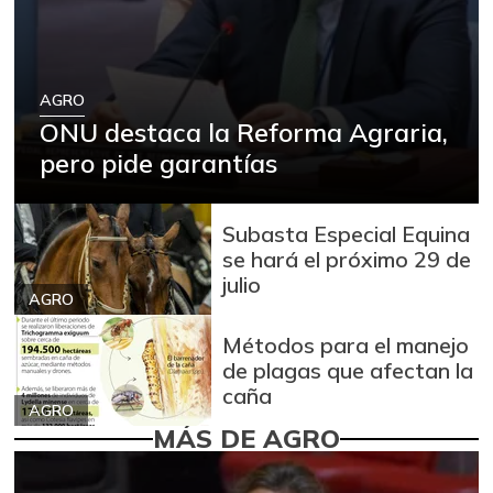
AGRO
ONU destaca la Reforma Agraria,
pero pide garantías
Subasta Especial Equina
se hará el próximo 29 de
julio
AGRO
Métodos para el manejo
de plagas que afectan la
caña
AGRO
MÁS DE AGRO