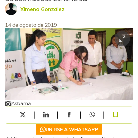
Ximena González
14 de agosto de 2019
Asbama
UNIRSE A WHATSAPP