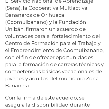
El Servicio Nacional de Aprendizaje
(Sena), la Cooperativa Multiactiva
Bananeros de Orihueca
(Coomulbanano) y la Fundación
Unibán, firmaron un acuerdo de
voluntades para el fortalecimiento del
Centro de Formación para el Trabajo y
el Emprendimiento de Coomulbanano,
con el fin de ofrecer oportunidades
para la formación de carreras técnicas y
competencias básicas vocacionales de
jóvenes y adultos del municipio Zona
Bananera.
Con la firma de este acuerdo, se
asegura la disponibilidad durante