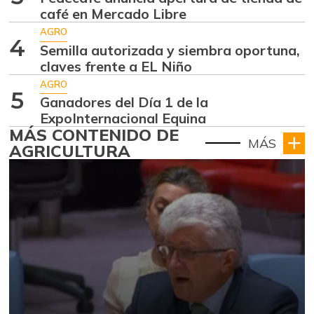
café en Mercado Libre
AGRO
4
Semilla autorizada y siembra oportuna,
claves frente a EL Niño
AGRO
5
Ganadores del Día 1 de la
ExpoInternacional Equina
MÁS CONTENIDO DE
MÁS
AGRICULTURA