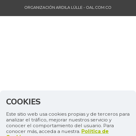
ORGANIZACIÓN ARDILA LÜLLE - OAL.COM.CO
COOKIES
Este sitio web usa cookies propias y de terceros para
analizar el tráfico, mejorar nuestros servicio y
conocer el comportamiento del usuario. Para
conocer más, acceda a nuestra.
Política de