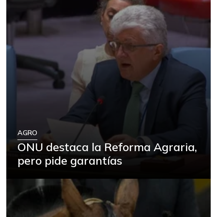
AGRO
ONU destaca la Reforma Agraria,
pero pide garantías