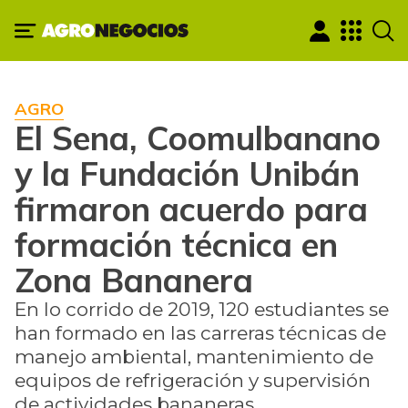
AGRO
El Sena, Coomulbanano
y la Fundación Unibán
firmaron acuerdo para
formación técnica en
Zona Bananera
En lo corrido de 2019, 120 estudiantes se
han formado en las carreras técnicas de
manejo ambiental, mantenimiento de
equipos de refrigeración y supervisión
de actividades bananeras.