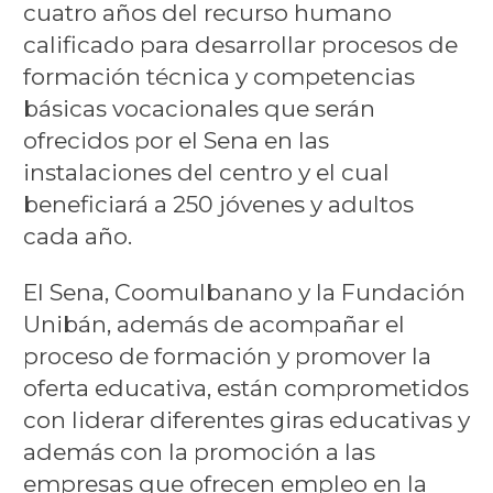
cuatro años del recurso humano
calificado para desarrollar procesos de
formación técnica y competencias
básicas vocacionales que serán
ofrecidos por el Sena en las
instalaciones del centro y el cual
beneficiará a 250 jóvenes y adultos
cada año.
El Sena, Coomulbanano y la Fundación
Unibán, además de acompañar el
proceso de formación y promover la
oferta educativa, están comprometidos
con liderar diferentes giras educativas y
además con la promoción a las
empresas que ofrecen empleo en la