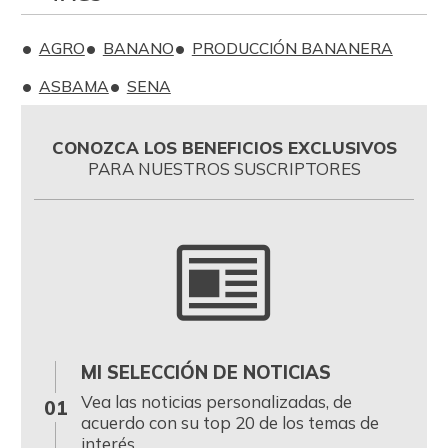
AGRO
BANANO
PRODUCCIÓN BANANERA
ASBAMA
SENA
CONOZCA LOS BENEFICIOS EXCLUSIVOS
PARA NUESTROS SUSCRIPTORES
MI SELECCIÓN DE NOTICIAS
0
Vea las noticias personalizadas, de
01
acuerdo con su top 20 de los temas de
interés.