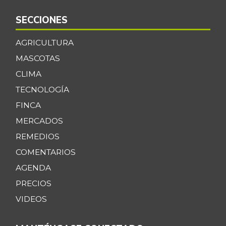
SECCIONES
AGRICULTURA
MASCOTAS
CLIMA
TECNOLOGÍA
FINCA
MERCADOS
REMEDIOS
COMENTARIOS
AGENDA
PRECIOS
VIDEOS