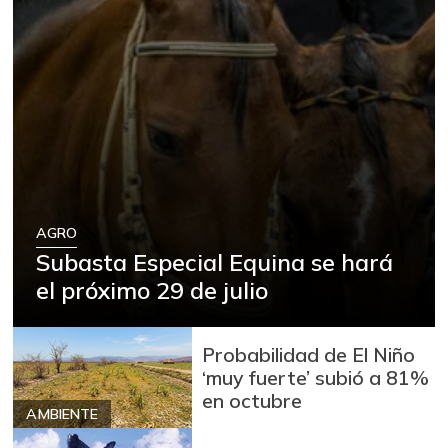
AGRO
Subasta Especial Equina se hará
el próximo 29 de julio
Probabilidad de El Niño
‘muy fuerte’ subió a 81%
en octubre
AMBIENTE