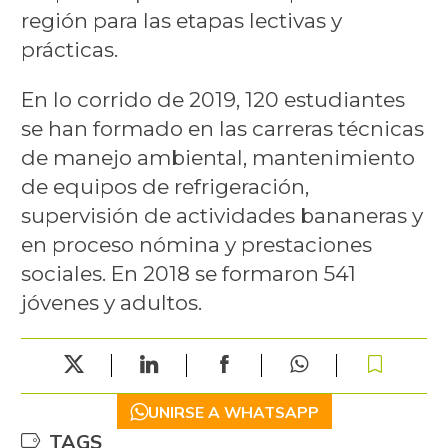
región para las etapas lectivas y
prácticas.
En lo corrido de 2019, 120 estudiantes
se han formado en las carreras técnicas
de manejo ambiental, mantenimiento
de equipos de refrigeración,
supervisión de actividades bananeras y
en proceso nómina y prestaciones
sociales. En 2018 se formaron 541
jóvenes y adultos.
UNIRSE A WHATSAPP
TAGS