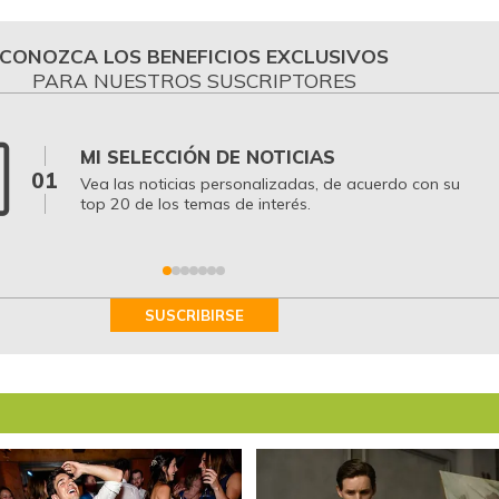
CONOZCA LOS BENEFICIOS EXCLUSIVOS
PARA NUESTROS SUSCRIPTORES
MI SELECCIÓN DE NOTICIAS
01
Vea las noticias personalizadas, de acuerdo con su
top 20 de los temas de interés.
SUSCRIBIRSE