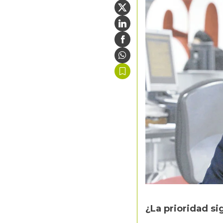
¿La prioridad si