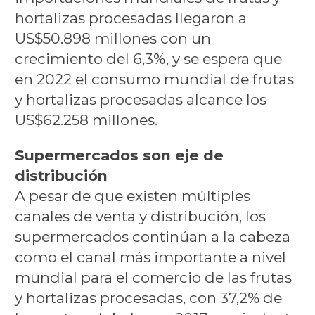
hortalizas procesadas llegaron a
US$50.898 millones con un
crecimiento del 6,3%, y se espera que
en 2022 el consumo mundial de frutas
y hortalizas procesadas alcance los
US$62.258 millones.
Supermercados son eje de
distribución
A pesar de que existen múltiples
canales de venta y distribución, los
supermercados continúan a la cabeza
como el canal más importante a nivel
mundial para el comercio de las frutas
y hortalizas procesadas, con 37,2% de