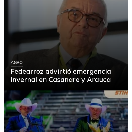
AGRO
Fedearroz advirtió emergencia
invernal en Casanare y Arauca