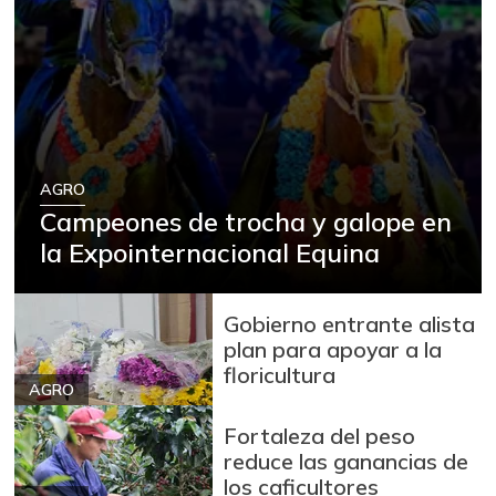
AGRO
Campeones de trocha y galope en
la Expointernacional Equina
Gobierno entrante alista
plan para apoyar a la
floricultura
AGRO
Fortaleza del peso
reduce las ganancias de
los caficultores