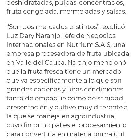
deshidratadas, pulpas, concentrados,
fruta congelada, mermeladas y salsas.
“Son dos mercados distintos”, explicó
Luz Dary Naranjo, jefe de Negocios
Internacionales en Nutrium S.A.S, una
empresa procesadora de fruta ubicada
en Valle del Cauca. Naranjo mencionó
que la fruta fresca tiene un mercado
que va específicamente a lo que son
grandes cadenas y unas condiciones
tanto de empaque como de sanidad,
presentación y cultivo muy diferente a
la que se maneja en agroindustria,
cuyo fin principal es el procesamiento
para convertirla en materia prima útil