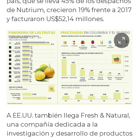
país, que se lleva 45% de los despachos
de Nutrium, crecieron 19% frente a 2017
y facturaron US$52,14 millones.
A EE.UU. también llega Fresh & Natural,
una compañía dedicada a la
investigación y desarrollo de productos