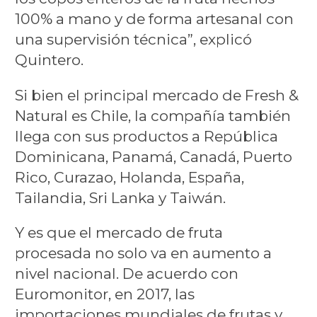
100% a mano y de forma artesanal con
una supervisión técnica”, explicó
Quintero.
Si bien el principal mercado de Fresh &
Natural es Chile, la compañía también
llega con sus productos a República
Dominicana, Panamá, Canadá, Puerto
Rico, Curazao, Holanda, España,
Tailandia, Sri Lanka y Taiwán.
Y es que el mercado de fruta
procesada no solo va en aumento a
nivel nacional. De acuerdo con
Euromonitor, en 2017, las
importaciones mundiales de frutas y