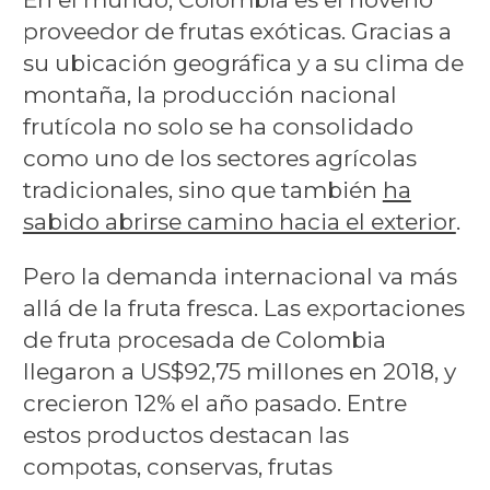
proveedor de frutas exóticas. Gracias a
su ubicación geográfica y a su clima de
montaña, la producción nacional
frutícola no solo se ha consolidado
como uno de los sectores agrícolas
tradicionales, sino que también
ha
sabido abrirse camino hacia el exterior
.
Pero la demanda internacional va más
allá de la fruta fresca. Las exportaciones
de fruta procesada de Colombia
llegaron a US$92,75 millones en 2018, y
crecieron 12% el año pasado. Entre
estos productos destacan las
compotas, conservas, frutas