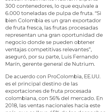
300 contenedores, lo que equivale a
6.000 toneladas de pulpa de fruta. “Si
bien Colombia es un gran exportador
de fruta fresca, las frutas procesadas
representan una gran oportunidad de
negocio donde se pueden obtener
ventajas competitivas relevantes”,
aseguró, por su parte, Luis Fernando
Marín, gerente general de Nutrium.
De acuerdo con ProColombia, EE.UU.
es el principal destino de las
exportaciones de fruta procesada
colombiana, con 56% del mercado. En
2018, las ventas nacionales hacia este