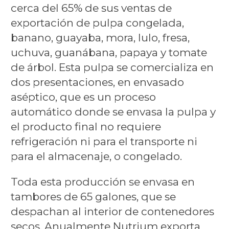
cerca del 65% de sus ventas de
exportación de pulpa congelada,
banano, guayaba, mora, lulo, fresa,
uchuva, guanábana, papaya y tomate
de árbol. Esta pulpa se comercializa en
dos presentaciones, en envasado
aséptico, que es un proceso
automático donde se envasa la pulpa y
el producto final no requiere
refrigeración ni para el transporte ni
para el almacenaje, o congelado.
Toda esta producción se envasa en
tambores de 65 galones, que se
despachan al interior de contenedores
secos. Anualmente Nutrium exporta