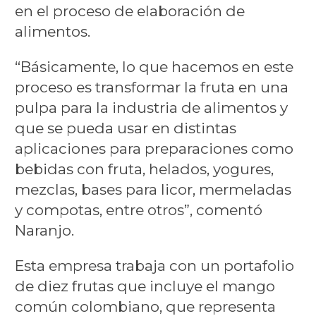
en el proceso de elaboración de
alimentos.
“Básicamente, lo que hacemos en este
proceso es transformar la fruta en una
pulpa para la industria de alimentos y
que se pueda usar en distintas
aplicaciones para preparaciones como
bebidas con fruta, helados, yogures,
mezclas, bases para licor, mermeladas
y compotas, entre otros”, comentó
Naranjo.
Esta empresa trabaja con un portafolio
de diez frutas que incluye el mango
común colombiano, que representa