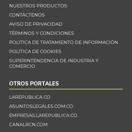
NUESTROS PRODUCTOS
CONTÁCTENOS
AVISO DE PRIVACIDAD
TÉRMINOS Y CONDICIONES
POLÍTICA DE TRATAMIENTO DE INFORMACIÓN
POLÍTICA DE COOKIES
SUPERINTENDENCIA DE INDUSTRIA Y
COMERCIO
OTROS PORTALES
LAREPUBLICA.CO
ASUNTOSLEGALES.COM.CO
EMPRESAS.LAREPUBLICA.CO
CANALRCN.COM