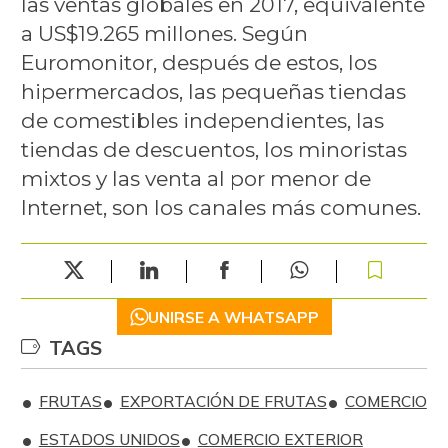
las ventas globales en 2017, equivalente
a US$19.265 millones. Según
Euromonitor, después de estos, los
hipermercados, las pequeñas tiendas
de comestibles independientes, las
tiendas de descuentos, los minoristas
mixtos y las venta al por menor de
Internet, son los canales más comunes.
UNIRSE A WHATSAPP
TAGS
FRUTAS
EXPORTACIÓN DE FRUTAS
COMERCIO
ESTADOS UNIDOS
COMERCIO EXTERIOR