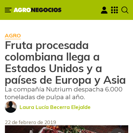
AGRO
Fruta procesada
colombiana llega a
Estados Unidos y a
países de Europa y Asia
La compañía Nutrium despacha 6.000
toneladas de pulpa al año.
Laura Lucía Becerra Elejalde
22 de febrero de 2019