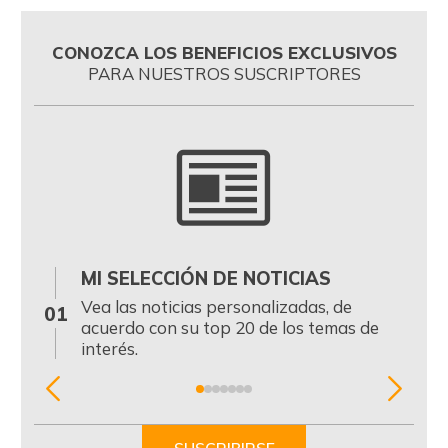
CONOZCA LOS BENEFICIOS EXCLUSIVOS
PARA NUESTROS SUSCRIPTORES
MI SELECCIÓN DE NOTICIAS
0
Vea las noticias personalizadas, de
01
acuerdo con su top 20 de los temas de
interés.
Item
1
of
SUSCRIBIRSE