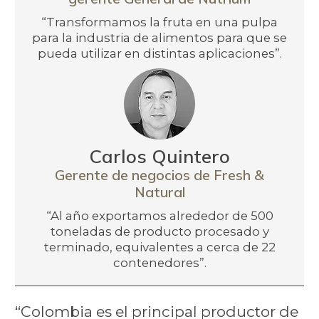
“Transformamos la fruta en una pulpa
para la industria de alimentos para que se
pueda utilizar en distintas aplicaciones”.
Carlos Quintero
Gerente de negocios de Fresh &
Natural
“Al año exportamos alrededor de 500
toneladas de producto procesado y
terminado, equivalentes a cerca de 22
contenedores”.
“Colombia es el principal productor de