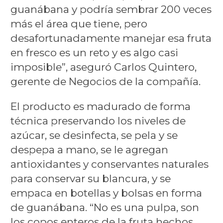
guanábana y podría sembrar 200 veces
más el área que tiene, pero
desafortunadamente manejar esa fruta
en fresco es un reto y es algo casi
imposible”, aseguró Carlos Quintero,
gerente de Negocios de la compañía.
El producto es madurado de forma
técnica preservando los niveles de
azúcar, se desinfecta, se pela y se
despepa a mano, se le agregan
antioxidantes y conservantes naturales
para conservar su blancura, y se
empaca en botellas y bolsas en forma
de guanábana. “No es una pulpa, son
los copos enteros de la fruta hechos