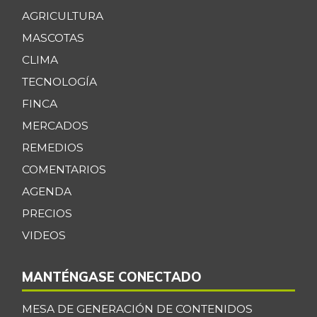
AGRICULTURA
MASCOTAS
CLIMA
TECNOLOGÍA
FINCA
MERCADOS
REMEDIOS
COMENTARIOS
AGENDA
PRECIOS
VIDEOS
MANTÉNGASE CONECTADO
MESA DE GENERACIÓN DE CONTENIDOS