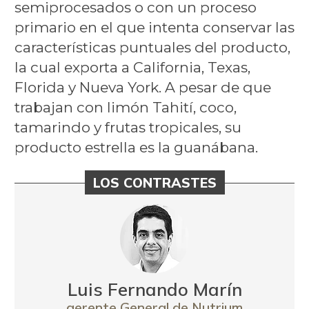
semiprocesados o con un proceso
primario en el que intenta conservar las
características puntuales del producto,
la cual exporta a California, Texas,
Florida y Nueva York. A pesar de que
trabajan con limón Tahití, coco,
tamarindo y frutas tropicales, su
producto estrella es la guanábana.
LOS CONTRASTES
Luis Fernando Marín
gerente General de Nutrium