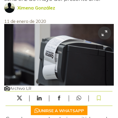
Ximena González
11 de enero de 2020
Archivo LR
UNIRSE A WHATSAPP