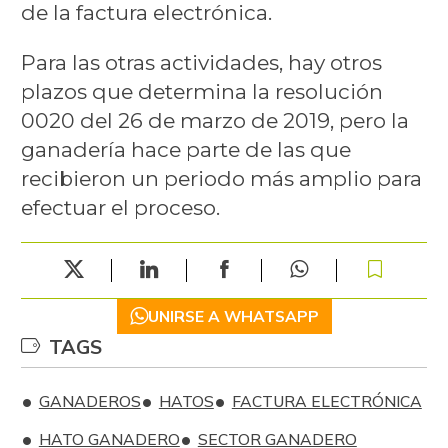
de la factura electrónica.
Para las otras actividades, hay otros
plazos que determina la resolución
0020 del 26 de marzo de 2019, pero la
ganadería hace parte de las que
recibieron un periodo más amplio para
efectuar el proceso.
UNIRSE A WHATSAPP
TAGS
GANADEROS
HATOS
FACTURA ELECTRÓNICA
HATO GANADERO
SECTOR GANADERO