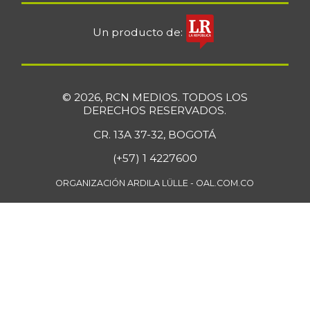
Un producto de:
© 2026, RCN MEDIOS. TODOS LOS
DERECHOS RESERVADOS.
CR. 13A 37-32, BOGOTÁ
(+57) 1 4227600
ORGANIZACIÓN ARDILA LÜLLE - OAL.COM.CO