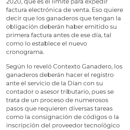
2020, que es el límite para expedir
factura electrónica de venta. Eso quiere
decir que los ganaderos que tengan la
obligación deberán haber emitido su
primera factura antes de ese día, tal
como lo establece el nuevo
cronograma.
Según lo reveló Contexto Ganadero, los
ganaderos deberán hacer el registro
ante el servicio de la Dian con su
contador o asesor tributario, pues se
trata de un proceso de numerosos
pasos que requieren diversas tareas
como la consignación de códigos o la
inscripción del proveedor tecnológico