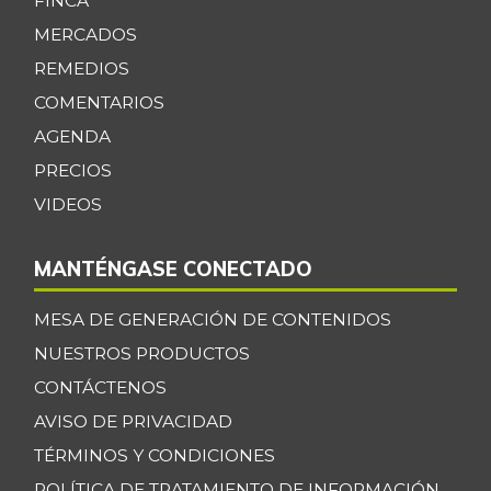
FINCA
MERCADOS
REMEDIOS
COMENTARIOS
AGENDA
PRECIOS
VIDEOS
MANTÉNGASE CONECTADO
MESA DE GENERACIÓN DE CONTENIDOS
NUESTROS PRODUCTOS
CONTÁCTENOS
AVISO DE PRIVACIDAD
TÉRMINOS Y CONDICIONES
POLÍTICA DE TRATAMIENTO DE INFORMACIÓN