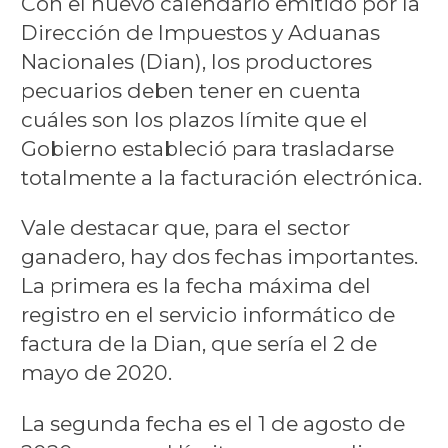
Con el nuevo calendario emitido por la
Dirección de Impuestos y Aduanas
Nacionales (Dian), los productores
pecuarios deben tener en cuenta
cuáles son los plazos límite que el
Gobierno estableció para trasladarse
totalmente a la facturación electrónica.
Vale destacar que, para el sector
ganadero, hay dos fechas importantes.
La primera es la fecha máxima del
registro en el servicio informático de
factura de la Dian, que sería el 2 de
mayo de 2020.
La segunda fecha es el 1 de agosto de