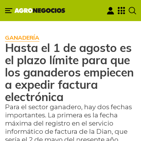
GANADERÍA
Hasta el 1 de agosto es
el plazo límite para que
los ganaderos empiecen
a expedir factura
electrónica
Para el sector ganadero, hay dos fechas
importantes. La primera es la fecha
máxima del registro en el servicio
informático de factura de la Dian, que
sería el 2 de mayo del presente año.