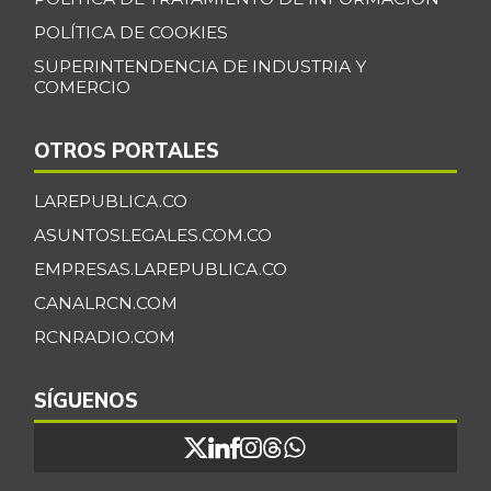
POLÍTICA DE COOKIES
SUPERINTENDENCIA DE INDUSTRIA Y
COMERCIO
OTROS PORTALES
LAREPUBLICA.CO
ASUNTOSLEGALES.COM.CO
EMPRESAS.LAREPUBLICA.CO
CANALRCN.COM
RCNRADIO.COM
SÍGUENOS