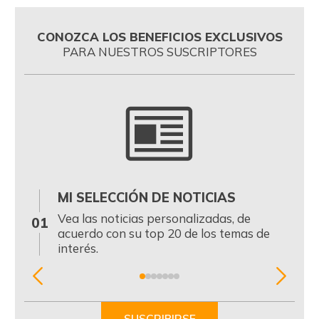
CONOZCA LOS BENEFICIOS EXCLUSIVOS
PARA NUESTROS SUSCRIPTORES
MI SELECCIÓN DE NOTICIAS
0
Vea las noticias personalizadas, de
01
acuerdo con su top 20 de los temas de
interés.
Item
1
of
SUSCRIBIRSE