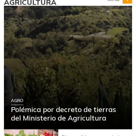
AGRICULTURA
AGRO
Polémica por decreto de tierras
del Ministerio de Agricultura