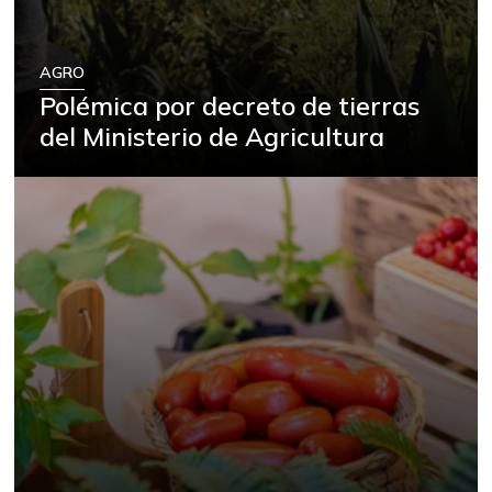
AGRO
Polémica por decreto de tierras
del Ministerio de Agricultura