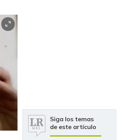
Siga los temas
de este artículo