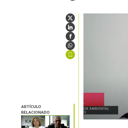
ARTÍCULO
RELACIONADO