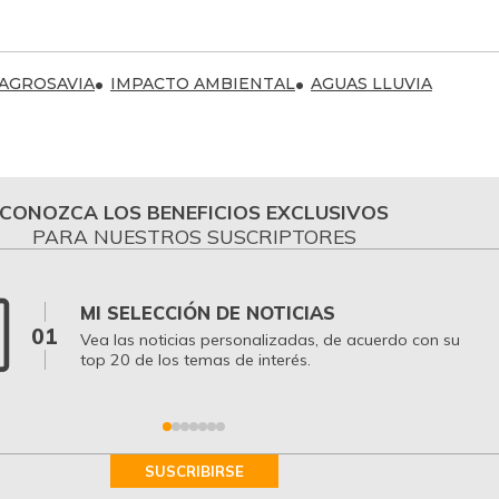
AGROSAVIA
IMPACTO AMBIENTAL
AGUAS LLUVIA
CONOZCA LOS BENEFICIOS EXCLUSIVOS
PARA NUESTROS SUSCRIPTORES
MI SELECCIÓN DE NOTICIAS
01
Vea las noticias personalizadas, de acuerdo con su
top 20 de los temas de interés.
SUSCRIBIRSE