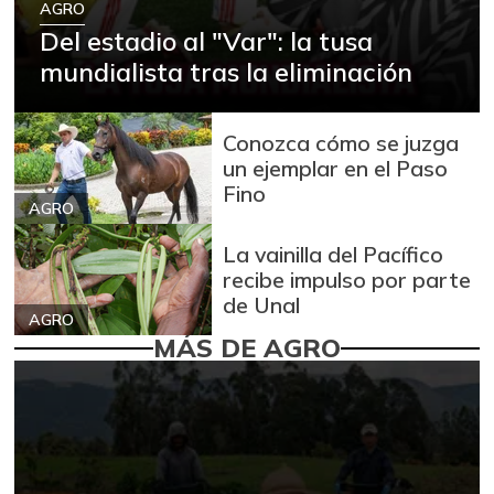
AGRO
Del estadio al "Var": la tusa
mundialista tras la eliminación
Conozca cómo se juzga
un ejemplar en el Paso
Fino
AGRO
La vainilla del Pacífico
recibe impulso por parte
de Unal
AGRO
MÁS DE AGRO