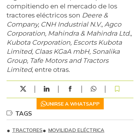
compitiendo en el mercado de los
tractores eléctricos son
Deere &
Company, CNH Industrial N.V., Agco
Corporation, Mahindra & Mahindra Ltd.,
Kubota Corporation, Escorts Kubota
Limited, Claas KGaA mbH, Sonalika
Group, Tafe Motors and Tractors
Limited
, entre otras.
UNIRSE A WHATSAPP
TAGS
TRACTORES
MOVILIDAD ELÉCTRICA