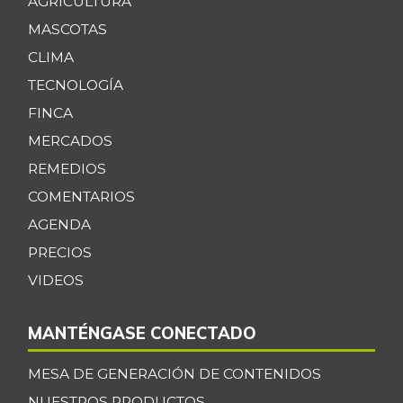
AGRICULTURA
MASCOTAS
CLIMA
TECNOLOGÍA
FINCA
MERCADOS
REMEDIOS
COMENTARIOS
AGENDA
PRECIOS
VIDEOS
MANTÉNGASE CONECTADO
MESA DE GENERACIÓN DE CONTENIDOS
NUESTROS PRODUCTOS