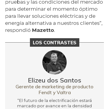
pruebas y las condiciones del mercado
para determinar el momento óptimo
para llevar soluciones eléctricas y de
energía alternativa a nuestros clientes”,
respondió
Mazetto
.
LOS CONTRASTES
Elizeu dos Santos
Gerente de marketing de producto
Fendt y Valtra
“El futuro de la electrificación estará
marcado por avance en la densidad