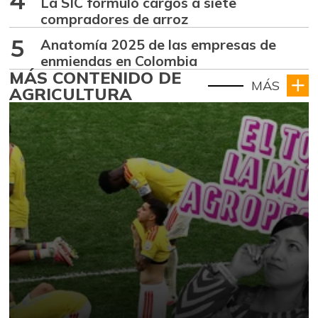
4
La SIC formuló cargos a siete
compradores de arroz
5
Anatomía 2025 de las empresas de
enmiendas en Colombia
MÁS CONTENIDO DE
MÁS
AGRICULTURA