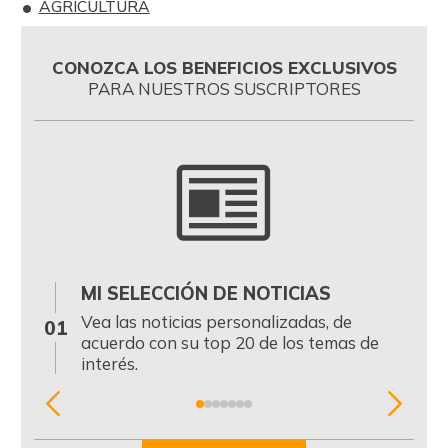
AGRICULTURA
CONOZCA LOS BENEFICIOS EXCLUSIVOS
PARA NUESTROS SUSCRIPTORES
MI SELECCIÓN DE NOTICIAS
0
Vea las noticias personalizadas, de
01
acuerdo con su top 20 de los temas de
interés.
Item
1