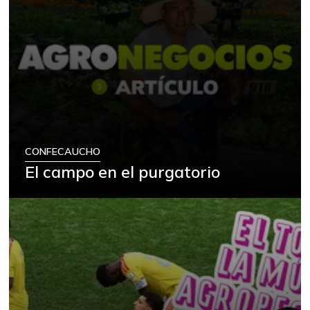
CONFECAUCHO
El campo en el purgatorio