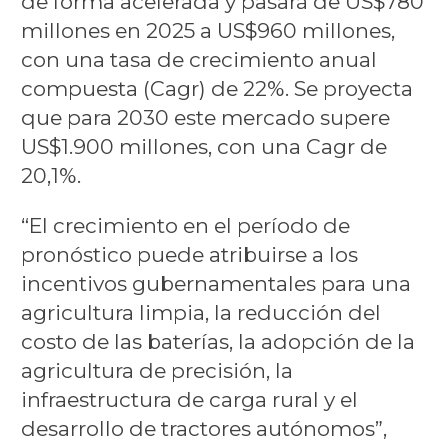
de forma acelerada y pasará de US$780
millones en 2025 a US$960 millones,
con una tasa de crecimiento anual
compuesta (Cagr) de 22%. Se proyecta
que para 2030 este mercado supere
US$1.900 millones, con una Cagr de
20,1%.
“El crecimiento en el período de
pronóstico puede atribuirse a los
incentivos gubernamentales para una
agricultura limpia, la reducción del
costo de las baterías, la adopción de la
agricultura de precisión, la
infraestructura de carga rural y el
desarrollo de tractores autónomos”,