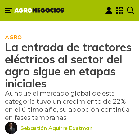
AGRO
La entrada de tractores
eléctricos al sector del
agro sigue en etapas
iniciales
Aunque el mercado global de esta
categoría tuvo un crecimiento de 22%
en el último año, su adopción continúa
en fases tempranas
Sebastián Aguirre Eastman