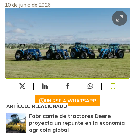
10 de junio de 2026
UNIRSE A WHATSAPP
ARTÍCULO RELACIONADO
Fabricante de tractores Deere
proyecta un repunte en la economía
agrícola global