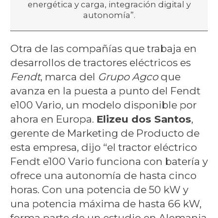
energética y carga, integración digital y
autonomía”.
Otra de las compañías que trabaja en
desarrollos de tractores eléctricos es
Fendt
, marca del
Grupo Agco
que
avanza en la puesta a punto del Fendt
e100 Vario, un modelo disponible por
ahora en Europa.
Elizeu dos Santos
,
gerente de Marketing de Producto de
esta empresa, dijo “el tractor eléctrico
Fendt e100 Vario funciona con batería y
ofrece una autonomía de hasta cinco
horas. Con una potencia de 50 kW y
una potencia máxima de hasta 66 kW,
forma parte de un estudio en Alemania