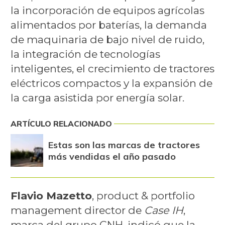
la incorporación de equipos agrícolas
alimentados por baterías, la demanda
de maquinaria de bajo nivel de ruido,
la integración de tecnologías
inteligentes, el crecimiento de tractores
eléctricos compactos y la expansión de
la carga asistida por energía solar.
ARTÍCULO RELACIONADO
Estas son las marcas de tractores
más vendidas el año pasado
Flavio Mazetto
, product & portfolio
management director de
Case IH
,
marca del grupo CNH, indicó que la