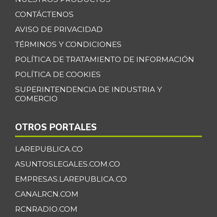
CONTÁCTENOS
AVISO DE PRIVACIDAD
TÉRMINOS Y CONDICIONES
POLÍTICA DE TRATAMIENTO DE INFORMACIÓN
POLÍTICA DE COOKIES
SUPERINTENDENCIA DE INDUSTRIA Y
COMERCIO
OTROS PORTALES
LAREPUBLICA.CO
ASUNTOSLEGALES.COM.CO
EMPRESAS.LAREPUBLICA.CO
CANALRCN.COM
RCNRADIO.COM