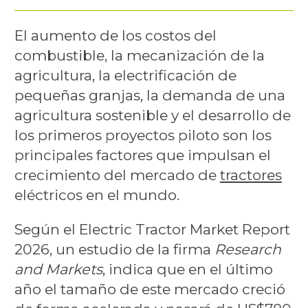
El aumento de los costos del
combustible, la mecanización de la
agricultura, la electrificación de
pequeñas granjas, la demanda de una
agricultura sostenible y el desarrollo de
los primeros proyectos piloto son los
principales factores que impulsan el
crecimiento del mercado de
tractores
eléctricos en el mundo.
Según el Electric Tractor Market Report
2026, un estudio de la firma
Research
and Markets
, indica que en el último
año el tamaño de este mercado creció