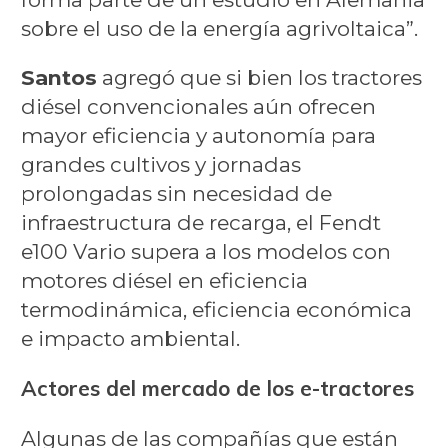
sobre el uso de la energía agrivoltaica”.
Santos
agregó que si bien los tractores
diésel convencionales aún ofrecen
mayor eficiencia y autonomía para
grandes cultivos y jornadas
prolongadas sin necesidad de
infraestructura de recarga, el Fendt
e100 Vario supera a los modelos con
motores diésel en eficiencia
termodinámica, eficiencia económica
e impacto ambiental.
Actores del mercado de los e-tractores
Algunas de las compañías que están