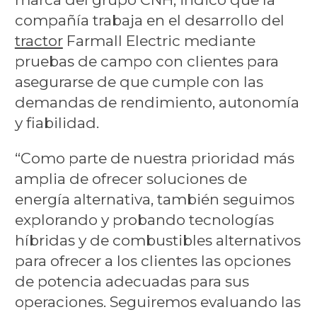
compañía trabaja en el desarrollo del
tractor
Farmall Electric mediante
pruebas de campo con clientes para
asegurarse de que cumple con las
demandas de rendimiento, autonomía
y fiabilidad.
“Como parte de nuestra prioridad más
amplia de ofrecer soluciones de
energía alternativa, también seguimos
explorando y probando tecnologías
híbridas y de combustibles alternativos
para ofrecer a los clientes las opciones
de potencia adecuadas para sus
operaciones. Seguiremos evaluando las