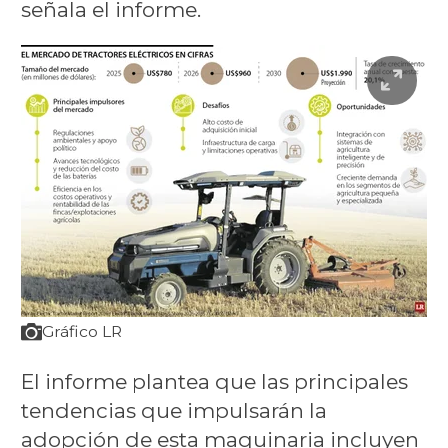
señala el informe.
Gráfico LR
El informe plantea que las principales
tendencias que impulsarán la
adopción de esta maquinaria incluyen