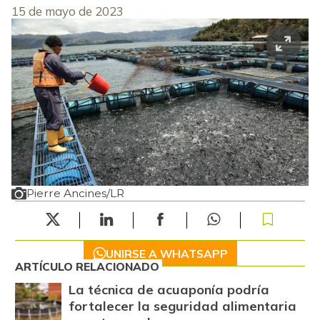
15 de mayo de 2023
Pierre Ancines/LR
UNIRSE A WHATSAPP
ARTÍCULO RELACIONADO
La técnica de acuaponía podría
fortalecer la seguridad alimentaria