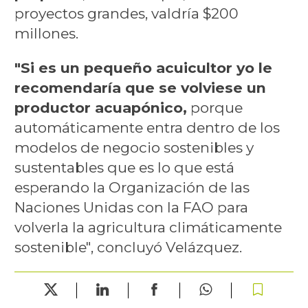
proyectos grandes, valdría $200
millones.
"Si es un pequeño acuicultor yo le
recomendaría que se volviese un
productor acuapónico,
porque
automáticamente entra dentro de los
modelos de negocio sostenibles y
sustentables que es lo que está
esperando la Organización de las
Naciones Unidas con la FAO para
volverla la agricultura climáticamente
sostenible", concluyó Velázquez.