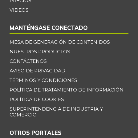
PRECIOS
VIDEOS
MANTÉNGASE CONECTADO
MESA DE GENERACIÓN DE CONTENIDOS
NUESTROS PRODUCTOS
CONTÁCTENOS
AVISO DE PRIVACIDAD
TÉRMINOS Y CONDICIONES
POLÍTICA DE TRATAMIENTO DE INFORMACIÓN
POLÍTICA DE COOKIES
SUPERINTENDENCIA DE INDUSTRIA Y
COMERCIO
OTROS PORTALES