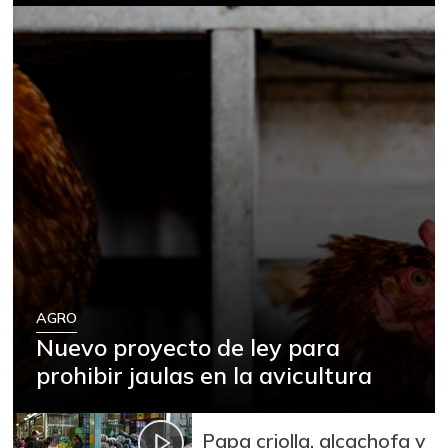
AGRO
Nuevo proyecto de ley para
prohibir jaulas en la avicultura
Papa criolla, alcachofa y