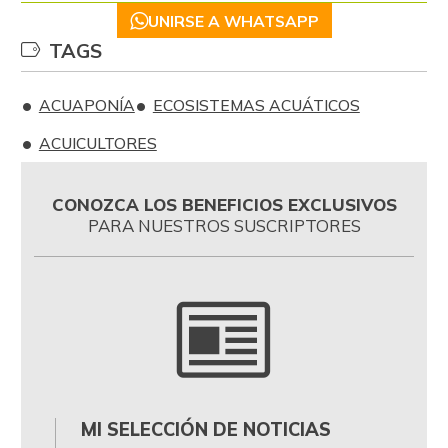
UNIRSE A WHATSAPP
TAGS
ACUAPONÍA
ECOSISTEMAS ACUÁTICOS
ACUICULTORES
CONOZCA LOS BENEFICIOS EXCLUSIVOS
PARA NUESTROS SUSCRIPTORES
MI SELECCIÓN DE NOTICIAS