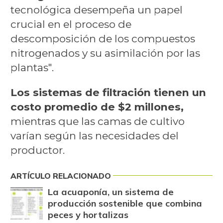
tecnológica desempeña un papel
crucial en el proceso de
descomposición de los compuestos
nitrogenados y su asimilación por las
plantas".
Los sistemas de filtración tienen un
costo promedio de $2 millones,
mientras que las camas de cultivo
varían según las necesidades del
productor.
ARTÍCULO RELACIONADO
La acuaponía, un sistema de
producción sostenible que combina
peces y hortalizas