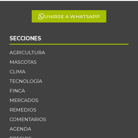
5
UNIRSE A WHATSAPP
SECCIONES
AGRICULTURA
MASCOTAS
CLIMA
TECNOLOGÍA
FINCA
MERCADOS
REMEDIOS
COMENTARIOS
AGENDA