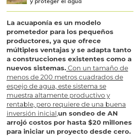
y proteger el agua
La acuaponía es un modelo
prometedor para los pequeños
productores, ya que ofrece
múltiples ventajas y se adapta tanto
a construcciones existentes como a
nuevos sistemas.
Con un tamaño de
menos de 200 metros cuadrados de
espejo de agua, este sistema se
muestra altamente productivo y
rentable, pero requiere de una buena
inversión inicial,
un sondeo de AN
arrojó costos por hasta $20 millones
para iniciar un proyecto desde cero.