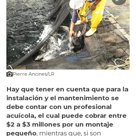
Pierre Ancines/LR
Hay que tener en cuenta que para la
instalación y el mantenimiento se
debe contar con un profesional
acuícola, el cual puede cobrar
entre
$2 a $3 millones por un montaje
pequeño
, mientras que, si son