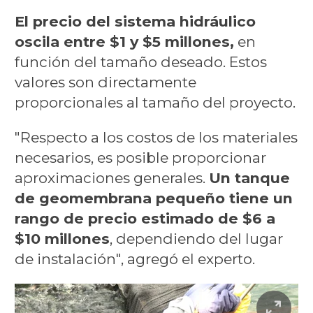
El precio del sistema hidráulico
oscila entre $1 y $5 millones,
en
función del tamaño deseado. Estos
valores son directamente
proporcionales al tamaño del proyecto.
"Respecto a los costos de los materiales
necesarios, es posible proporcionar
aproximaciones generales.
Un tanque
de geomembrana pequeño tiene un
rango de precio estimado de $6 a
$10 millones
, dependiendo del lugar
de instalación", agregó el experto.