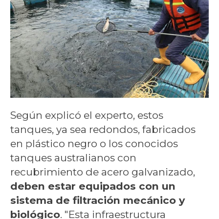
Según explicó el experto, estos
tanques, ya sea redondos, fabricados
en plástico negro o los conocidos
tanques australianos con
recubrimiento de acero galvanizado,
deben estar equipados con un
sistema de filtración mecánico y
biológico
. "Esta infraestructura