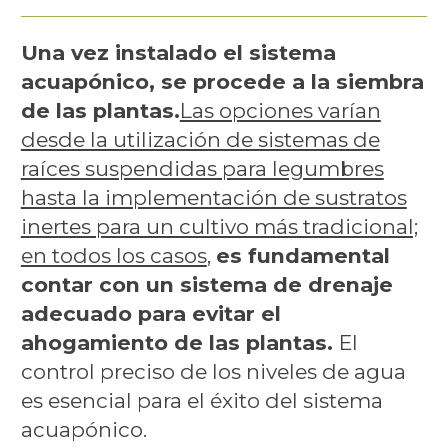
Una vez instalado el sistema
acuapónico, se procede a la siembra
de las plantas.
Las opciones varían
desde la utilización de sistemas de
raíces suspendidas para legumbres
hasta la implementación de sustratos
inertes para un cultivo más tradicional;
en todos los casos
,
es fundamental
contar con un sistema de drenaje
adecuado para evitar el
ahogamiento de las plantas.
El
control preciso de los niveles de agua
es esencial para el éxito del sistema
acuapónico.