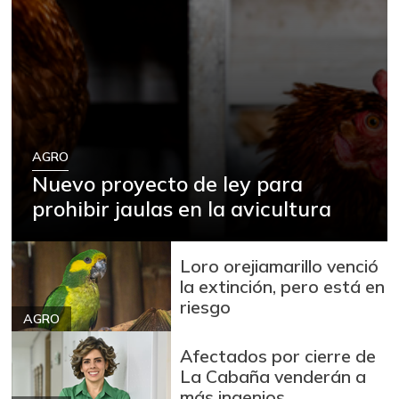
AGRO
Nuevo proyecto de ley para
prohibir jaulas en la avicultura
Loro orejiamarillo venció
la extinción, pero está en
riesgo
AGRO
Afectados por cierre de
La Cabaña venderán a
más ingenios