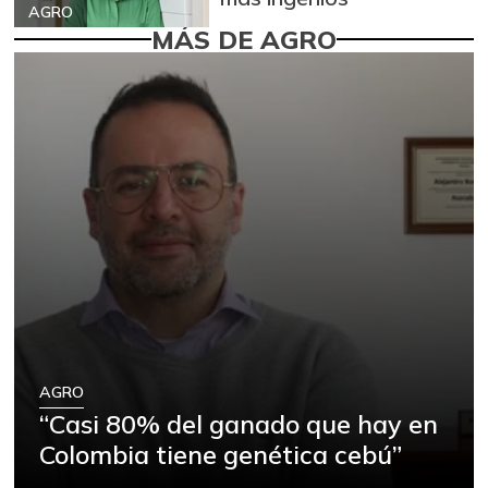
AGRO
MÁS DE AGRO
AGRO
“Casi 80% del ganado que hay en
Colombia tiene genética cebú”