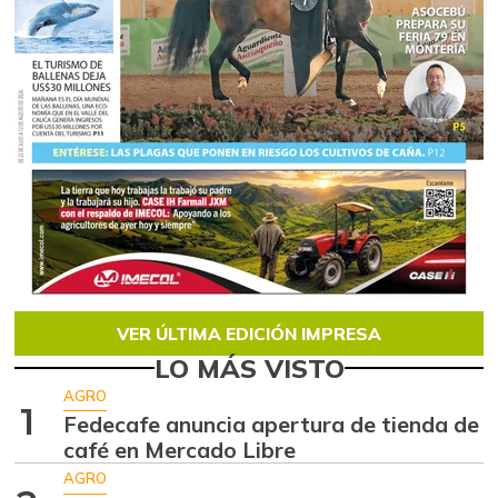
VER ÚLTIMA EDICIÓN IMPRESA
LO MÁS VISTO
AGRO
1
Fedecafe anuncia apertura de tienda de
café en Mercado Libre
AGRO