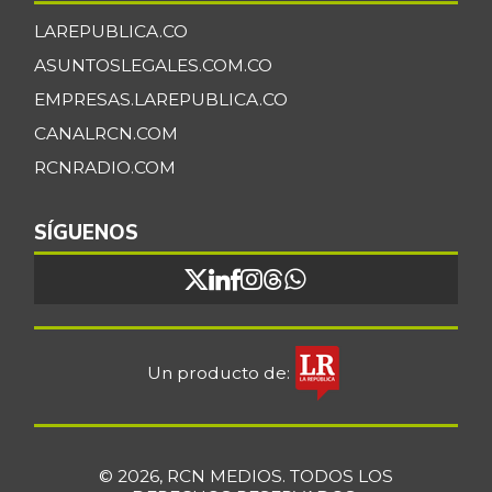
LAREPUBLICA.CO
ASUNTOSLEGALES.COM.CO
EMPRESAS.LAREPUBLICA.CO
CANALRCN.COM
RCNRADIO.COM
SÍGUENOS
Un producto de:
© 2026, RCN MEDIOS. TODOS LOS