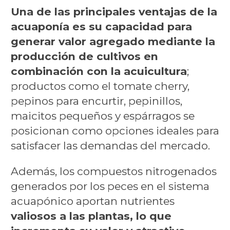
Una de las principales ventajas de la
acuaponía es su capacidad para
generar valor agregado mediante la
producción de cultivos en
combinación con la acuicultura
;
productos como el tomate cherry,
pepinos para encurtir, pepinillos,
maicitos pequeños y espárragos se
posicionan como opciones ideales para
satisfacer las demandas del mercado.
Además, los compuestos nitrogenados
generados por los peces en el sistema
acuapónico aportan nutrientes
valiosos a las plantas, lo que