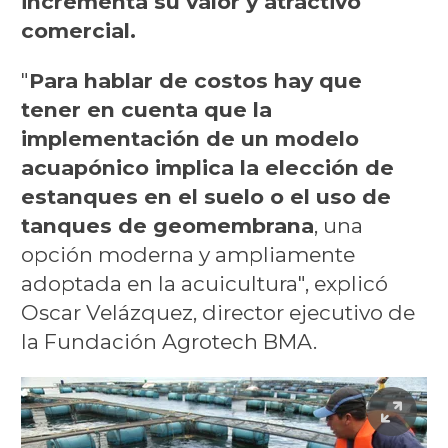
incrementa su valor y atractivo
comercial.
"
Para hablar de costos hay que
tener en cuenta que la
implementación de un modelo
acuapónico implica la elección de
estanques en el suelo o el uso de
tanques de geomembrana
, una
opción moderna y ampliamente
adoptada en la acuicultura", explicó
Oscar Velázquez, director ejecutivo de
la Fundación Agrotech BMA.