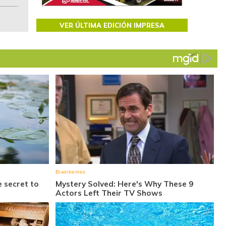
VER ÚLTIMA EDICIÓN IMPRESA