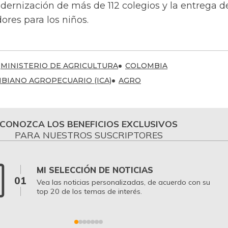
ernización de más de 112 colegios y la entrega d
res para los niños.
MINISTERIO DE AGRICULTURA
COLOMBIA
BIANO AGROPECUARIO (ICA)
AGRO
CONOZCA LOS BENEFICIOS EXCLUSIVOS
PARA NUESTROS SUSCRIPTORES
MI SELECCIÓN DE NOTICIAS
01
Vea las noticias personalizadas, de acuerdo con su
top 20 de los temas de interés.