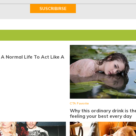
SUSCRIBIRSE