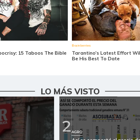
LO MÁS VISTO
2
AGRO