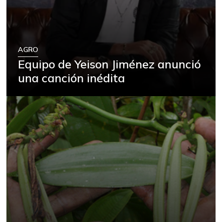
AGRO
Equipo de Yeison Jiménez anunció
una canción inédita