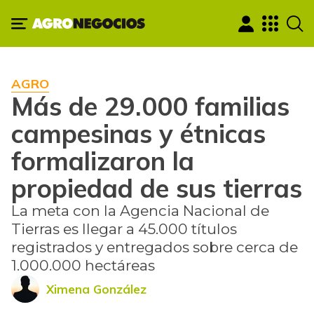
AGRO
Más de 29.000 familias
campesinas y étnicas
formalizaron la
propiedad de sus tierras
La meta con la Agencia Nacional de
Tierras es llegar a 45.000 títulos
registrados y entregados sobre cerca de
1.000.000 hectáreas
Ximena González