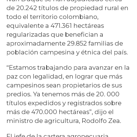
de 20.242 títulos de propiedad rural en
todo el territorio colombiano,
equivalente a 471.361 hectáreas
regularizadas que benefician a
aproximadamente 29.852 familias de
población campesina y étnica del país.
“Estamos trabajando para avanzar en la
paz con legalidad, en lograr que más
campesinos sean propietarios de sus
predios. Ya tenemos más de 20. 000
títulos expedidos y registrados sobre
más de 470.000 hectáreas”, dijo el
ministro de agricultura, Rodolfo Zea.
El jefe de la cartera agropecuaria