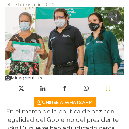
04 de febrero de 2021
Minagricultura
UNIRSE A WHATSAPP
En el marco de la política de paz con
legalidad del Gobierno del presidente
Iván Duque se han adjudicado cerca