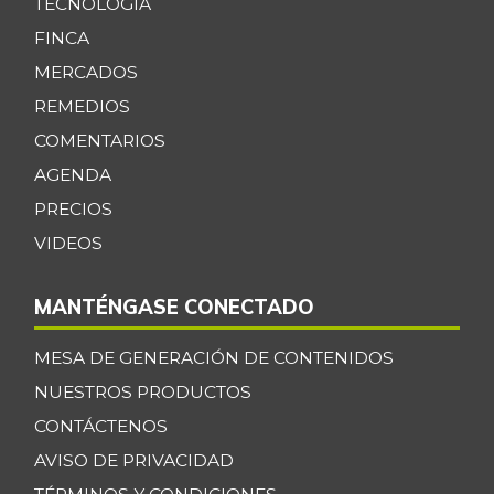
TECNOLOGÍA
FINCA
MERCADOS
REMEDIOS
COMENTARIOS
AGENDA
PRECIOS
VIDEOS
MANTÉNGASE CONECTADO
MESA DE GENERACIÓN DE CONTENIDOS
NUESTROS PRODUCTOS
CONTÁCTENOS
AVISO DE PRIVACIDAD