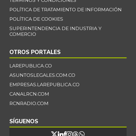
TÉRMINOS Y CONDICIONES
POLÍTICA DE TRATAMIENTO DE INFORMACIÓN
POLÍTICA DE COOKIES
SUPERINTENDENCIA DE INDUSTRIA Y
COMERCIO
OTROS PORTALES
LAREPUBLICA.CO
ASUNTOSLEGALES.COM.CO
EMPRESAS.LAREPUBLICA.CO
CANALRCN.COM
RCNRADIO.COM
SÍGUENOS