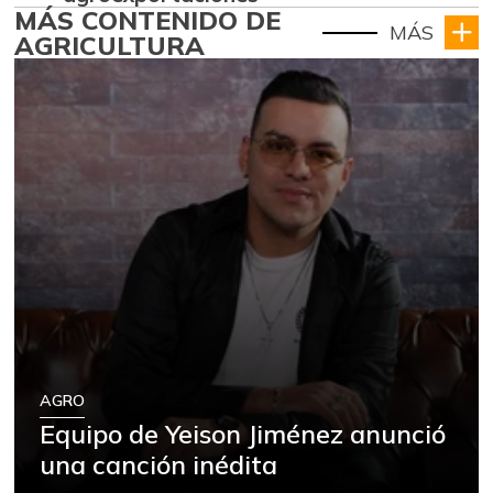
MÁS CONTENIDO DE
MÁS
AGRICULTURA
AGRO
Equipo de Yeison Jiménez anunció
una canción inédita