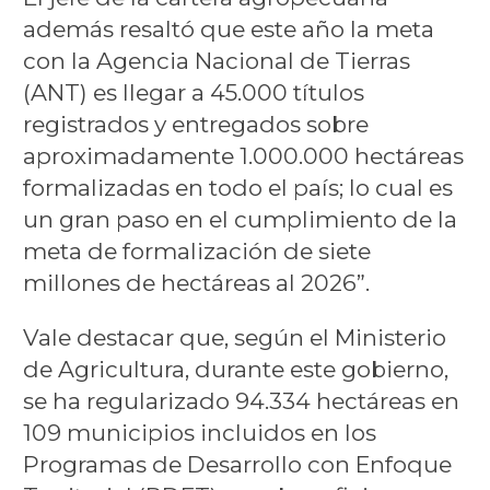
además resaltó que este año la meta
con la Agencia Nacional de Tierras
(ANT) es llegar a 45.000 títulos
registrados y entregados sobre
aproximadamente 1.000.000 hectáreas
formalizadas en todo el país; lo cual es
un gran paso en el cumplimiento de la
meta de formalización de siete
millones de hectáreas al 2026”.
Vale destacar que, según el Ministerio
de Agricultura, durante este gobierno,
se ha regularizado 94.334 hectáreas en
109 municipios incluidos en los
Programas de Desarrollo con Enfoque