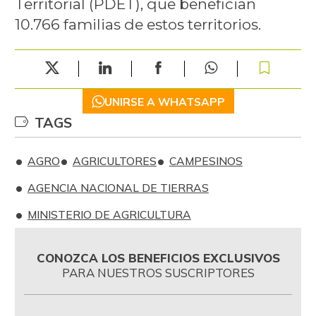
Territorial (PDET), que benefician
10.766 familias de estos territorios.
UNIRSE A WHATSAPP
TAGS
AGRO
AGRICULTORES
CAMPESINOS
AGENCIA NACIONAL DE TIERRAS
MINISTERIO DE AGRICULTURA
CONOZCA LOS BENEFICIOS EXCLUSIVOS
PARA NUESTROS SUSCRIPTORES