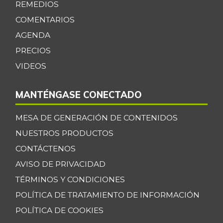
REMEDIOS
COMENTARIOS
AGENDA
PRECIOS
VIDEOS
MANTÉNGASE CONECTADO
MESA DE GENERACIÓN DE CONTENIDOS
NUESTROS PRODUCTOS
CONTÁCTENOS
AVISO DE PRIVACIDAD
TÉRMINOS Y CONDICIONES
POLÍTICA DE TRATAMIENTO DE INFORMACIÓN
POLÍTICA DE COOKIES