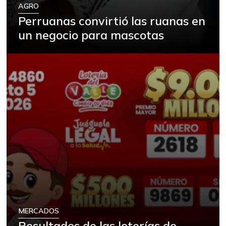
AGRO
Perruanas convirtió las ruanas en
un negocio para mascotas
MERCADOS
Resultados de las loterías de