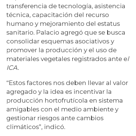
transferencia de tecnología, asistencia
técnica, capacitación del recurso
humano y mejoramiento del estatus
sanitario. Palacio agregó que se busca
consolidar esquemas asociativos y
promover la producción y el uso de
materiales vegetales registrados ante e
l
ICA.
“Estos factores nos deben llevar al valor
agregado y la idea es incentivar la
producción hortofrutícola en sistema
amigables con el medio ambiente y
gestionar riesgos ante cambios
climáticos”, indicó.