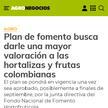
AGRO
Plan de fomento busca
darle una mayor
valoración a las
hortalizas y frutas
colombianas
El plan se pondrá en vigencia una vez
sea aprobado, posiblemente a finales de
septiembre, por la junta directiva del
Fondo Nacional de Fomento
Hortofrutícola.