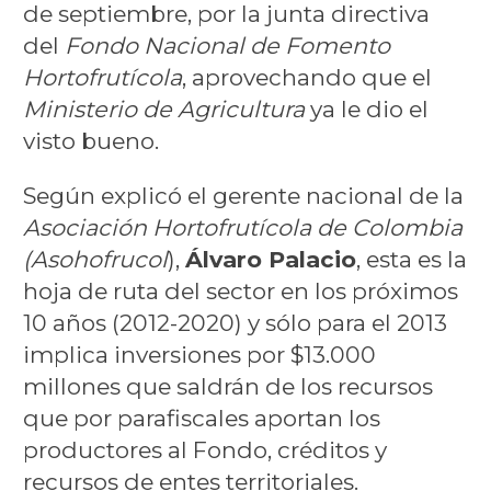
de septiembre, por la junta directiva
del
Fondo Nacional de Fomento
Hortofrutícola
, aprovechando que el
Ministerio de Agricultura
ya le dio el
visto bueno.
Según explicó el gerente nacional de la
Asociación Hortofrutícola de Colombia
(Asohofrucol
),
Álvaro Palacio
, esta es la
hoja de ruta del sector en los próximos
10 años (2012-2020) y sólo para el 2013
implica inversiones por $13.000
millones que saldrán de los recursos
que por parafiscales aportan los
productores al Fondo, créditos y
recursos de entes territoriales.