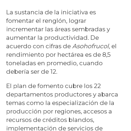
La sustancia de la iniciativa es
fomentar el renglón, lograr
incrementar las áreas sembradas y
aumentar la productividad. De
acuerdo con cifras de
Asohofrucol
, el
rendimiento por hectárea es de 8,5
toneladas en promedio, cuando
debería ser de 12.
El plan de fomento cubre los 22
departamentos productores y abarca
temas como la especialización de la
producción por regiones, accesos a
recursos de créditos blandos,
implementación de servicios de