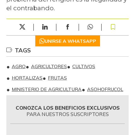
el contrabando.
UNIRSE A WHATSAPP
TAGS
AGRO
AGRICULTORES
CULTIVOS
HORTALIZAS
FRUTAS
MINISTERIO DE AGRICULTURA
ASOHOFRUCOL
CONOZCA LOS BENEFICIOS EXCLUSIVOS
PARA NUESTROS SUSCRIPTORES