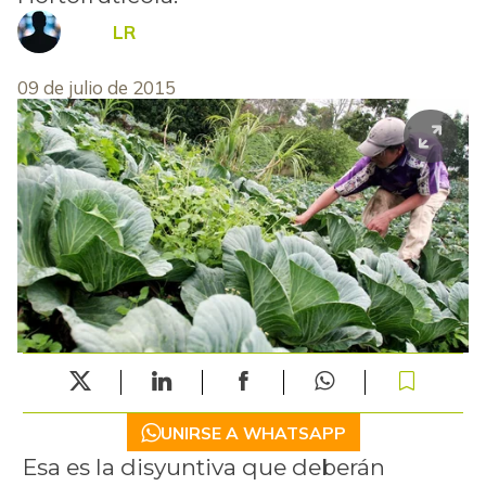
LR
09 de julio de 2015
UNIRSE A WHATSAPP
Esa es la disyuntiva que deberán