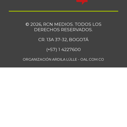
© 2026, RCN MEDIOS. TODOS LOS
DERECHOS RESERVADOS.
CR. 13A 37-32, BOGOTÁ
(+57) 1 4227600
ORGANIZACIÓN ARDILA LÜLLE - OAL.COM.CO