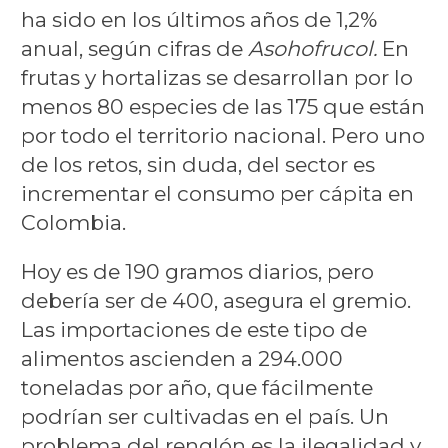
ha sido en los últimos años de 1,2%
anual, según cifras de
Asohofrucol.
En
frutas y hortalizas se desarrollan por lo
menos 80 especies de las 175 que están
por todo el territorio nacional. Pero uno
de los retos, sin duda, del sector es
incrementar el consumo per cápita en
Colombia.
Hoy es de 190 gramos diarios, pero
debería ser de 400, asegura el gremio.
Las importaciones de este tipo de
alimentos ascienden a 294.000
toneladas por año, que fácilmente
podrían ser cultivadas en el país. Un
problema del renglón es la ilegalidad y