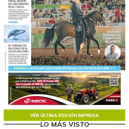
VER ÚLTIMA EDICIÓN IMPRESA
LO MÁS VISTO