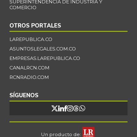
SUPERINTENDENCIA DE INDUSTRIA Y
COMERCIO
OTROS PORTALES
LAREPUBLICA.CO
ASUNTOSLEGALES.COM.CO
EMPRESAS.LAREPUBLICA.CO
CANALRCN.COM
RCNRADIO.COM
SÍGUENOS
Un producto de: