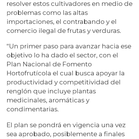
resolver estos cultivadores en medio de
problemas como las altas
importaciones, el contrabando y el
comercio ilegal de frutas y verduras.
“Un primer paso para avanzar hacia ese
objetivo lo ha dado el sector, con el
Plan Nacional de Fomento
Hortofrutícola el cual busca apoyar la
productividad y competitividad del
renglón que incluye plantas
medicinales, aromáticas y
condimentarias.
El plan se pondrá en vigencia una vez
sea aprobado, posiblemente a finales