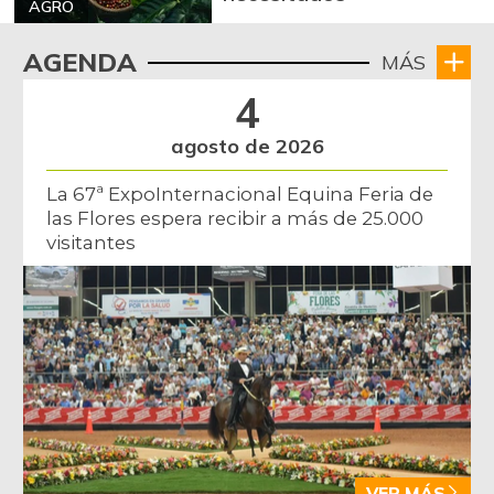
AGRO
AGENDA
MÁS
4
agosto de 2026
La 67ª ExpoInternacional Equina Feria de
las Flores espera recibir a más de 25.000
visitantes
VER MÁS