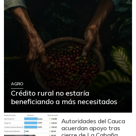
AGRO
Crédito rural no estaría
beneficiando a más necesitados
Autoridades del Cauca
acuerdan apoyo tras
cierre de La Cabaña