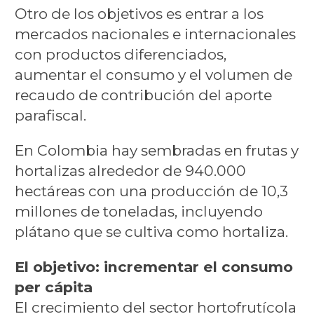
Otro de los objetivos es entrar a los
mercados nacionales e internacionales
con productos diferenciados,
aumentar el consumo y el volumen de
recaudo de contribución del aporte
parafiscal.
En Colombia hay sembradas en frutas y
hortalizas alrededor de 940.000
hectáreas con una producción de 10,3
millones de toneladas, incluyendo
plátano que se cultiva como hortaliza.
El objetivo: incrementar el consumo
per cápita
El crecimiento del sector hortofrutícola