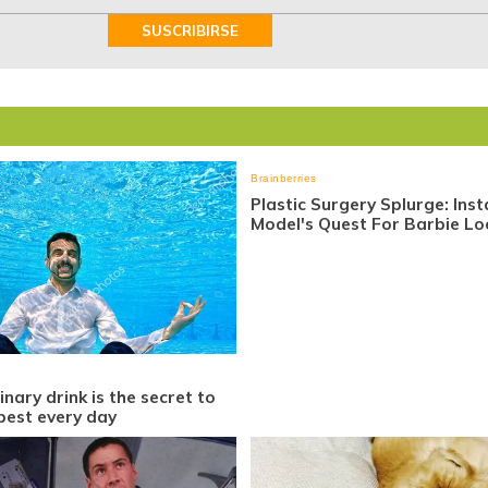
SUSCRIBIRSE