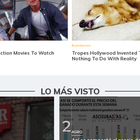
LO MÁS VISTO
2
AGRO