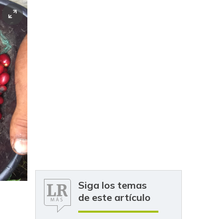
Siga los temas
de este artículo