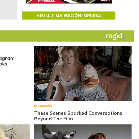
VER ÚLTIMA EDICIÓN IMPRESA