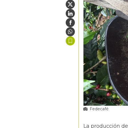
Fedecafé
La producción de 