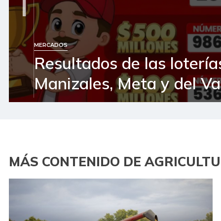
1
MERCADOS
Resultados de las lotería
Manizales, Meta y del Va
MÁS CONTENIDO DE AGRICULT