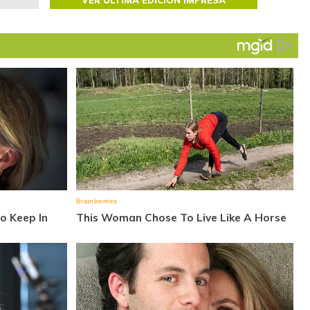
VER ÚLTIMA EDICIÓN IMPRESA