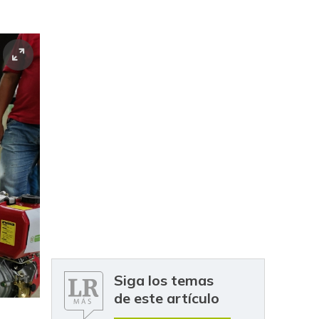
Siga los temas
de este artículo