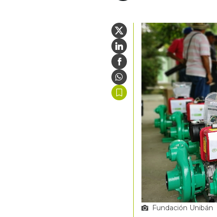
Fundación Unibán