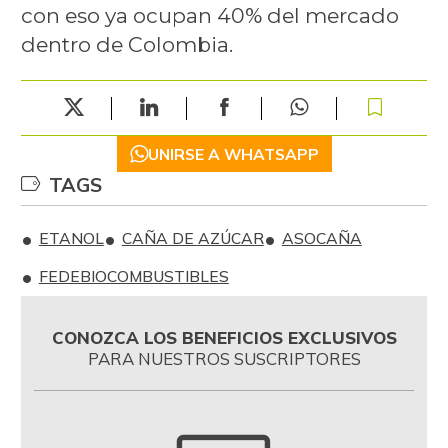
con eso ya ocupan 40% del mercado
dentro de Colombia.
UNIRSE A WHATSAPP
TAGS
ETANOL
CAÑA DE AZÚCAR
ASOCAÑA
FEDEBIOCOMBUSTIBLES
CONOZCA LOS BENEFICIOS EXCLUSIVOS
PARA NUESTROS SUSCRIPTORES