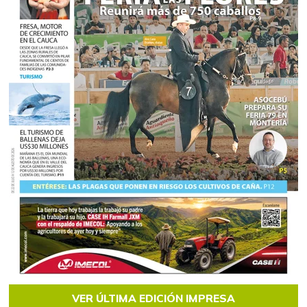
VER ÚLTIMA EDICIÓN IMPRESA