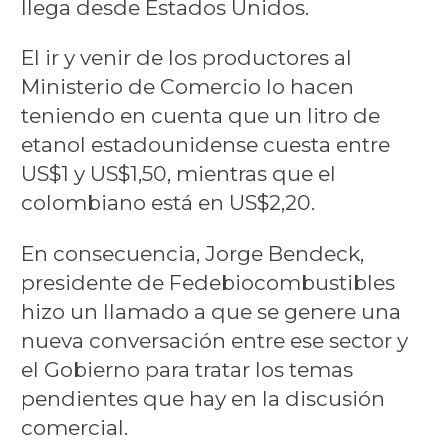
llega desde Estados Unidos.
El ir y venir de los productores al
Ministerio de Comercio lo hacen
teniendo en cuenta que un litro de
etanol estadounidense cuesta entre
US$1 y US$1,50, mientras que el
colombiano está en US$2,20.
En consecuencia, Jorge Bendeck,
presidente de Fedebiocombustibles
hizo un llamado a que se genere una
nueva conversación entre ese sector y
el Gobierno para tratar los temas
pendientes que hay en la discusión
comercial.