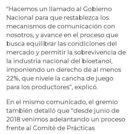
“Hacemos un llamado al Gobierno
Nacional para que restablezca los
mecanismos de comunicación con
nosotros, y avance en el proceso que
busca equilibrar las condiciones del
mercado y permitir la sobrevivencia de
la industria nacional del bioetanol,
imponiendo un derecho de al menos
22%, que nivele la cancha de juego
para los productores”, explicó.
En el mismo comunicado, el gremio
también detalló que “desde junio de
2018 venimos adelantando un proceso
frente al Comité de Prácticas