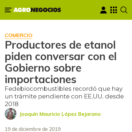
COMERCIO
Productores de etanol
piden conversar con el
Gobierno sobre
importaciones
Fedebiocombustibles recordó que hay
un trámite pendiente con EE.UU. desde
2018
Joaquín Mauricio López Bejarano
19 de diciembre de 2019