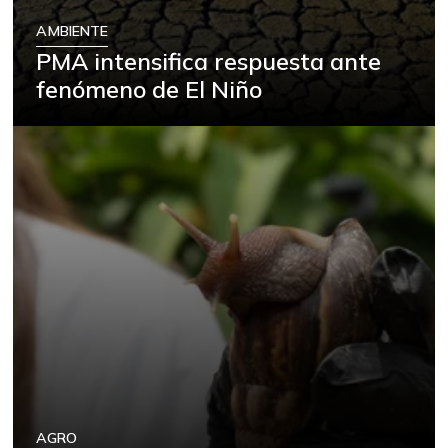
AMBIENTE
PMA intensifica respuesta ante
fenómeno de El Niño
AGRO