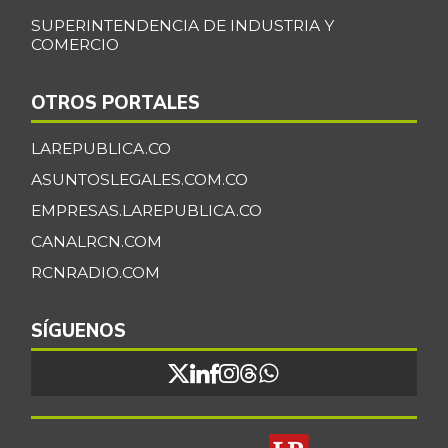
SUPERINTENDENCIA DE INDUSTRIA Y
COMERCIO
OTROS PORTALES
LAREPUBLICA.CO
ASUNTOSLEGALES.COM.CO
EMPRESAS.LAREPUBLICA.CO
CANALRCN.COM
RCNRADIO.COM
SÍGUENOS