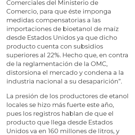
Comerciales del Ministerio de
Comercio, para que éste imponga
medidas compensatorias a las
importaciones de bioetanol de maíz
desde Estados Unidos ya que dicho
producto cuenta con subsidios
superiores al 22%. Hecho que, en contra
de la reglamentación de la OMC,
distorsiona el mercado y condena a la
industria nacional a su desaparición”.
La presión de los productores de etanol
locales se hizo más fuerte este año,
pues los registros hablan de que el
producto que llega desde Estados
Unidos va en 160 millones de litros, y