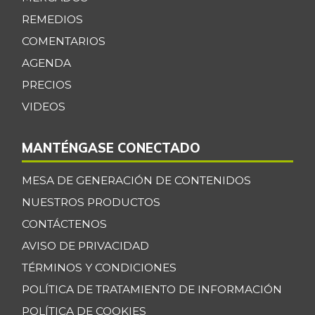
REMEDIOS
COMENTARIOS
AGENDA
PRECIOS
VIDEOS
MANTÉNGASE CONECTADO
MESA DE GENERACIÓN DE CONTENIDOS
NUESTROS PRODUCTOS
CONTÁCTENOS
AVISO DE PRIVACIDAD
TÉRMINOS Y CONDICIONES
POLÍTICA DE TRATAMIENTO DE INFORMACIÓN
POLÍTICA DE COOKIES