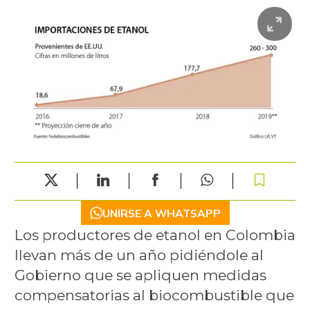
UNIRSE A WHATSAPP
Los productores de etanol en Colombia
llevan más de un año pidiéndole al
Gobierno que se apliquen medidas
compensatorias al biocombustible que