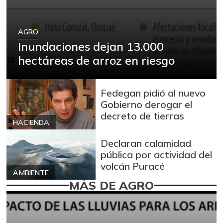
AGRO
Inundaciones dejan 13.000
hectáreas de arroz en riesgo
Fedegan pidió al nuevo
Gobierno derogar el
decreto de tierras
HACIENDA
Declaran calamidad
pública por actividad del
volcán Puracé
AMBIENTE
MÁS DE AGRO