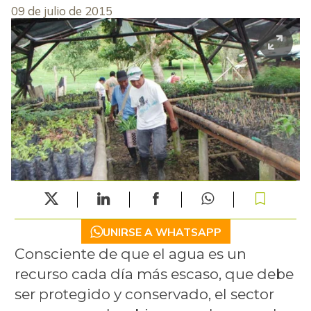
09 de julio de 2015
UNIRSE A WHATSAPP
Consciente de que el agua es un
recurso cada día más escaso, que debe
ser protegido y conservado, el sector