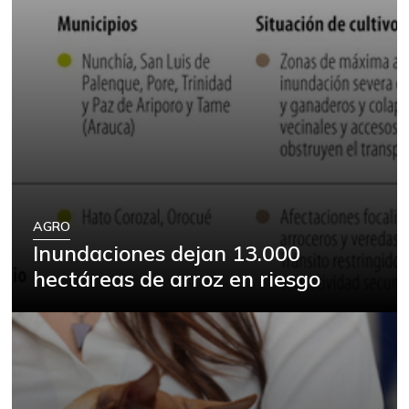
AGRO
Inundaciones dejan 13.000
hectáreas de arroz en riesgo