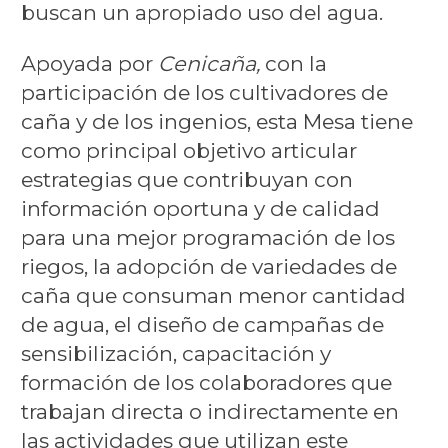
buscan un apropiado uso del agua.
Apoyada por
Cenicaña,
con la
participación de los cultivadores de
caña y de los ingenios, esta Mesa tiene
como principal objetivo articular
estrategias que contribuyan con
información oportuna y de calidad
para una mejor programación de los
riegos, la adopción de variedades de
caña que consuman menor cantidad
de agua, el diseño de campañas de
sensibilización, capacitación y
formación de los colaboradores que
trabajan directa o indirectamente en
las actividades que utilizan este