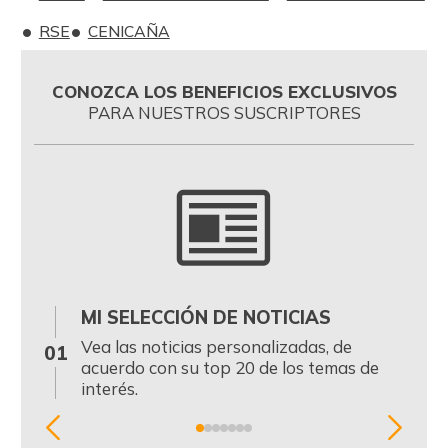
RSE
CENICAÑA
CONOZCA LOS BENEFICIOS EXCLUSIVOS
PARA NUESTROS SUSCRIPTORES
MI SELECCIÓN DE NOTICIAS
0
Vea las noticias personalizadas, de
01
acuerdo con su top 20 de los temas de
interés.
Item