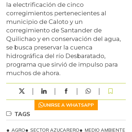
la electrificación de cinco
corregimientos pertenecientes al
municipio de Caloto y un
corregimiento de Santander de
Quilichao y en conservación del agua,
se busca preservar la cuenca
hidrográfica del río Desbaratado,
programa que sirvió de impulso para
muchos de ahora.
UNIRSE A WHATSAPP
TAGS
AGRO
SECTOR AZUCARERO
MEDIO AMBIENTE