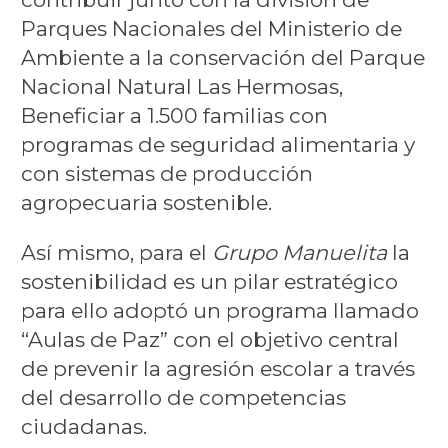
Parques Nacionales del Ministerio de
Ambiente a la conservación del Parque
Nacional Natural Las Hermosas,
Beneficiar a 1.500 familias con
programas de seguridad alimentaria y
con sistemas de producción
agropecuaria sostenible.
Así mismo, para el
Grupo Manuelita
la
sostenibilidad es un pilar estratégico
para ello adoptó un programa llamado
“Aulas de Paz” con el objetivo central
de prevenir la agresión escolar a través
del desarrollo de competencias
ciudadanas.