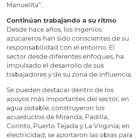
Manuelita”.
Continúan trabajando a su ritmo
Desde hace años, los ingenios
azucareros han sido conscientes de su
responsabilidad con el entorno. El
sector desde diferentes enfoques, ha
impulsado el desarrollo de sus
trabajadores y de su zona de influencia.
Se pueden destacar dentro de los
apoyos más importantes del sector, en
agua potable, construyeron los
acueductos de Miranda, Padilla,
Corinto, Puerto Tejada y La Virginia; en
electricidad, se aportaron las obras para