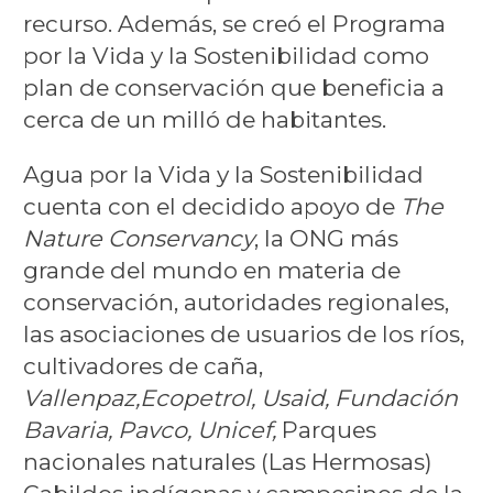
recurso. Además, se creó el Programa
por la Vida y la Sostenibilidad como
plan de conservación que beneficia a
cerca de un milló de habitantes.
Agua por la Vida y la Sostenibilidad
cuenta con el decidido apoyo de
The
Nature Conservancy
, la ONG más
grande del mundo en materia de
conservación, autoridades regionales,
las asociaciones de usuarios de los ríos,
cultivadores de caña,
Vallenpaz,
Ecopetrol, Usaid, Fundación
Bavaria, Pavco, Unicef,
Parques
nacionales naturales (Las Hermosas)