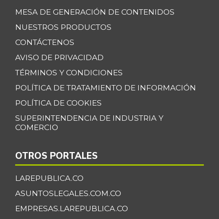
MESA DE GENERACIÓN DE CONTENIDOS
NUESTROS PRODUCTOS
CONTÁCTENOS
AVISO DE PRIVACIDAD
TÉRMINOS Y CONDICIONES
POLÍTICA DE TRATAMIENTO DE INFORMACIÓN
POLÍTICA DE COOKIES
SUPERINTENDENCIA DE INDUSTRIA Y
COMERCIO
OTROS PORTALES
LAREPUBLICA.CO
ASUNTOSLEGALES.COM.CO
EMPRESAS.LAREPUBLICA.CO