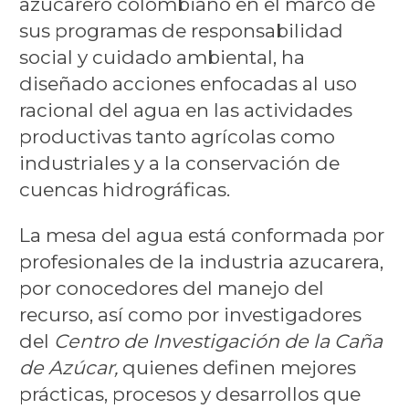
azucarero colombiano en el marco de
sus programas de responsabilidad
social y cuidado ambiental, ha
diseñado acciones enfocadas al uso
racional del agua en las actividades
productivas tanto agrícolas como
industriales y a la conservación de
cuencas hidrográficas.
La mesa del agua está conformada por
profesionales de la industria azucarera,
por conocedores del manejo del
recurso, así como por investigadores
del
Centro de Investigación de la Caña
de Azúcar,
quienes definen mejores
prácticas, procesos y desarrollos que