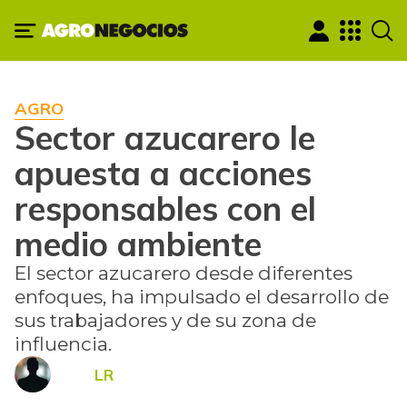
AGRO
Sector azucarero le
apuesta a acciones
responsables con el
medio ambiente
El sector azucarero desde diferentes
enfoques, ha impulsado el desarrollo de
sus trabajadores y de su zona de
influencia.
LR