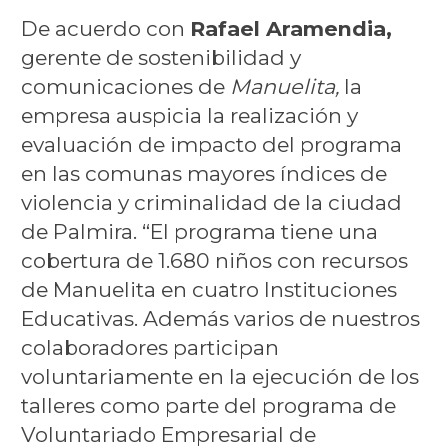
De acuerdo con
Rafael Aramendia,
gerente de sostenibilidad y
comunicaciones de
Manuelita,
la
empresa auspicia la realización y
evaluación de impacto del programa
en las comunas mayores índices de
violencia y criminalidad de la ciudad
de Palmira. “El programa tiene una
cobertura de 1.680 niños con recursos
de Manuelita en cuatro Instituciones
Educativas. Además varios de nuestros
colaboradores participan
voluntariamente en la ejecución de los
talleres como parte del programa de
Voluntariado Empresarial de