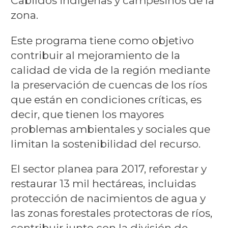
Cabildos indígenas y campesinos de la
zona.
Este programa tiene como objetivo
contribuir al mejoramiento de la
calidad de vida de la región mediante
la preservación de cuencas de los ríos
que están en condiciones críticas, es
decir, que tienen los mayores
problemas ambientales y sociales que
limitan la sostenibilidad del recurso.
El sector planea para 2017, reforestar y
restaurar 13 mil hectáreas, incluidas
protección de nacimientos de agua y
las zonas forestales protectoras de ríos,
contribuir junto con la división de