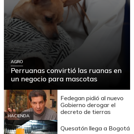
AGRO
Perruanas convirtió las ruanas en
un negocio para mascotas
Fedegan pidió al nuevo
Gobierno derogar el
decreto de tierras
HACIENDA
Quesatón llega a Bogotá