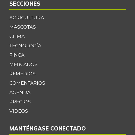
SECCIONES
AGRICULTURA
MASCOTAS
CLIMA
TECNOLOGÍA
FINCA
MERCADOS
REMEDIOS
COMENTARIOS
AGENDA
PRECIOS
VIDEOS
MANTÉNGASE CONECTADO