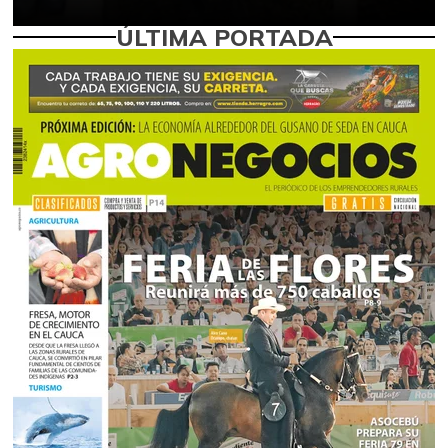
ÚLTIMA PORTADA