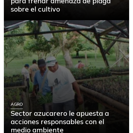
para frenar amenaza de plaga
sobre el cultivo
AGRO
Sector azucarero le apuesta a
acciones responsables con el
medio ambiente