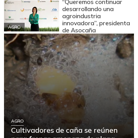
“Queremos continuar
desarrollando una
agroindustria
innovadora”, presidenta
AGRO
de Asocaña
AGRO
Cultivadores de caña se reúnen