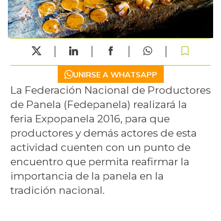
UNIRSE A WHATSAPP
La Federación Nacional de Productores
de Panela (Fedepanela) realizará la
feria Expopanela 2016, para que
productores y demás actores de esta
actividad cuenten con un punto de
encuentro que permita reafirmar la
importancia de la panela en la
tradición nacional.