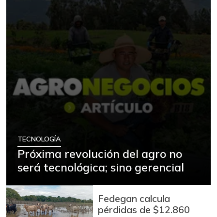
TECNOLOGÍA
Próxima revolución del agro no
será tecnológica; sino gerencial
Fedegan calcula
pérdidas de $12.860