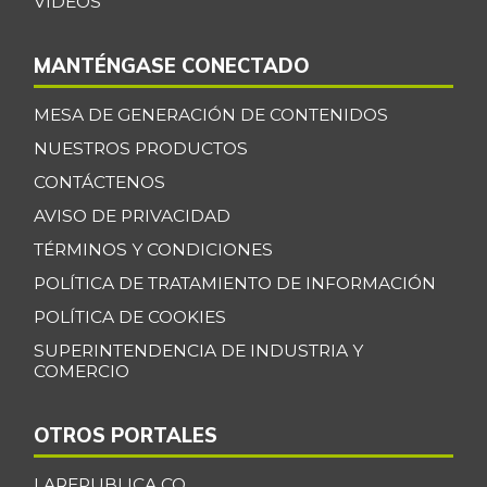
VIDEOS
MANTÉNGASE CONECTADO
MESA DE GENERACIÓN DE CONTENIDOS
NUESTROS PRODUCTOS
CONTÁCTENOS
AVISO DE PRIVACIDAD
TÉRMINOS Y CONDICIONES
POLÍTICA DE TRATAMIENTO DE INFORMACIÓN
POLÍTICA DE COOKIES
SUPERINTENDENCIA DE INDUSTRIA Y
COMERCIO
OTROS PORTALES
LAREPUBLICA.CO