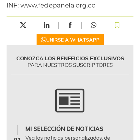
INF: www.fedepanela.org.co
UNIRSE A WHATSAPP
CONOZCA LOS BENEFICIOS EXCLUSIVOS
PARA NUESTROS SUSCRIPTORES
MI SELECCIÓN DE NOTICIAS
0
Vea las noticias personalizadas, de
01