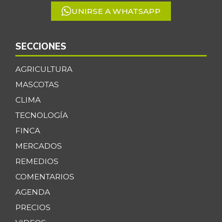
UNIRSE A WHATSAPP
SECCIONES
AGRICULTURA
MASCOTAS
CLIMA
TECNOLOGÍA
FINCA
MERCADOS
REMEDIOS
COMENTARIOS
AGENDA
PRECIOS