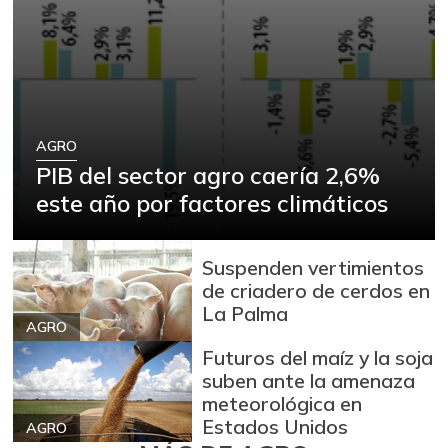
AGRO
PIB del sector agro caería 2,6%
este año por factores climáticos
Suspenden vertimientos
de criadero de cerdos en
La Palma
AGRO
Futuros del maíz y la soja
suben ante la amenaza
meteorológica en
Estados Unidos
AGRO