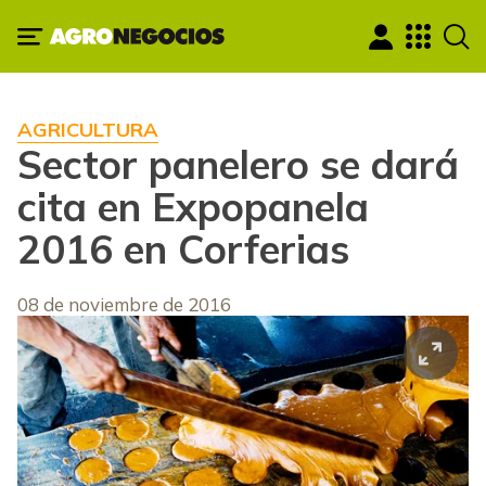
AGRICULTURA
Sector panelero se dará
cita en Expopanela
2016 en Corferias
08 de noviembre de 2016