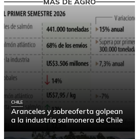
MÁS DE AGRO
CHILE
Aranceles y sobreoferta golpean
a la industria salmonera de Chile