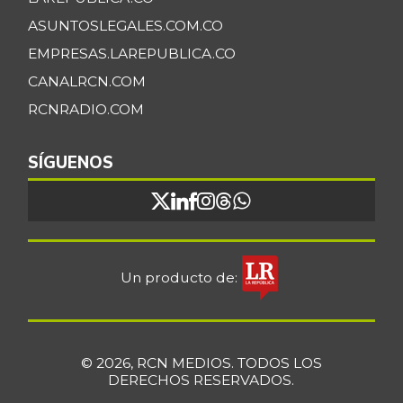
ASUNTOSLEGALES.COM.CO
EMPRESAS.LAREPUBLICA.CO
CANALRCN.COM
RCNRADIO.COM
SÍGUENOS
Un producto de:
© 2026, RCN MEDIOS. TODOS LOS
DERECHOS RESERVADOS.