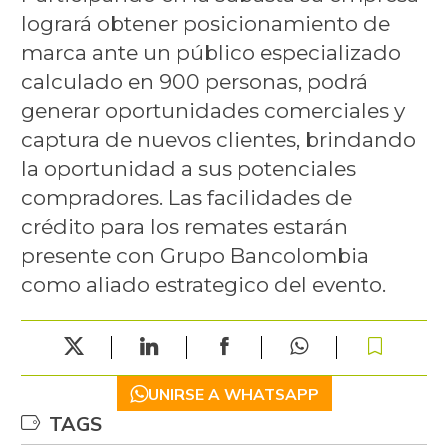
logrará obtener posicionamiento de
marca ante un público especializado
calculado en 900 personas, podrá
generar oportunidades comerciales y
captura de nuevos clientes, brindando
la oportunidad a sus potenciales
compradores. Las facilidades de
crédito para los remates estarán
presente con Grupo Bancolombia
como aliado estrategico del evento.
UNIRSE A WHATSAPP
TAGS