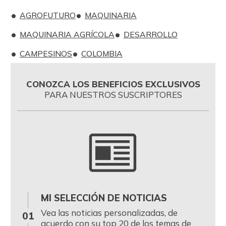
AGROFUTURO
MAQUINARIA
MAQUINARIA AGRÍCOLA
DESARROLLO
CAMPESINOS
COLOMBIA
CONOZCA LOS BENEFICIOS EXCLUSIVOS
PARA NUESTROS SUSCRIPTORES
MI SELECCIÓN DE NOTICIAS
0
Vea las noticias personalizadas, de
01
acuerdo con su top 20 de los temas de