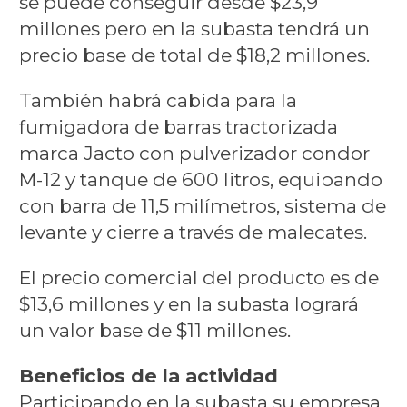
se puede conseguir desde $23,9
millones pero en la subasta tendrá un
precio base de total de $18,2 millones.
También habrá cabida para la
fumigadora de barras tractorizada
marca Jacto con pulverizador condor
M-12 y tanque de 600 litros, equipando
con barra de 11,5 milímetros, sistema de
levante y cierre a través de malecates.
El precio comercial del producto es de
$13,6 millones y en la subasta logrará
un valor base de $11 millones.
Beneficios de la actividad
Participando en la subasta su empresa