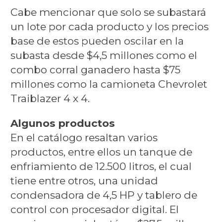
Cabe mencionar que solo se subastará
un lote por cada producto y los precios
base de estos pueden oscilar en la
subasta desde $4,5 millones como el
combo corral ganadero hasta $75
millones como la camioneta Chevrolet
Traiblazer 4 x 4.
Algunos productos
En el catálogo resaltan varios
productos, entre ellos un tanque de
enfriamiento de 12.500 litros, el cual
tiene entre otros, una unidad
condensadora de 4,5 HP y tablero de
control con procesador digital. El