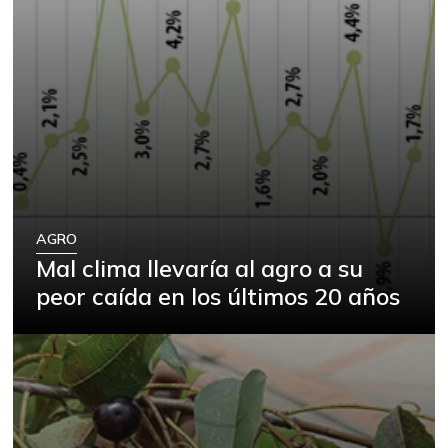
AGRO
Mal clima llevaría al agro a su
peor caída en los últimos 20 años