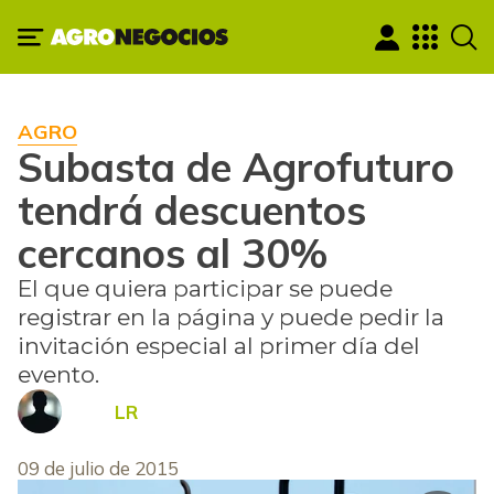
AGRO
Subasta de Agrofuturo
tendrá descuentos
cercanos al 30%
El que quiera participar se puede
registrar en la página y puede pedir la
invitación especial al primer día del
evento.
LR
09 de julio de 2015