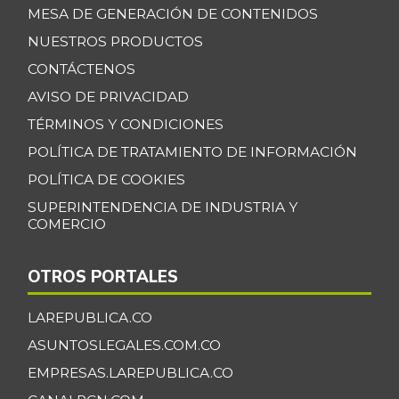
MESA DE GENERACIÓN DE CONTENIDOS
NUESTROS PRODUCTOS
CONTÁCTENOS
AVISO DE PRIVACIDAD
TÉRMINOS Y CONDICIONES
POLÍTICA DE TRATAMIENTO DE INFORMACIÓN
POLÍTICA DE COOKIES
SUPERINTENDENCIA DE INDUSTRIA Y
COMERCIO
OTROS PORTALES
LAREPUBLICA.CO
ASUNTOSLEGALES.COM.CO
EMPRESAS.LAREPUBLICA.CO