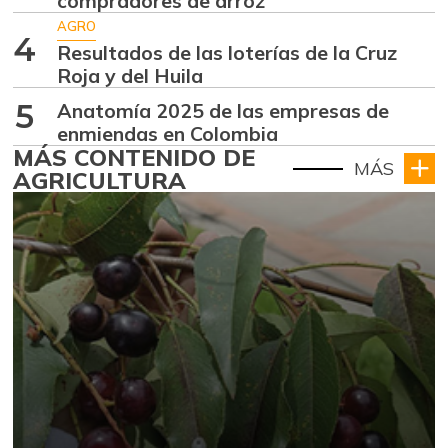
compradores de arroz
AGRO
4
Resultados de las loterías de la Cruz
Roja y del Huila
5
Anatomía 2025 de las empresas de
enmiendas en Colombia
MÁS CONTENIDO DE
MÁS
AGRICULTURA