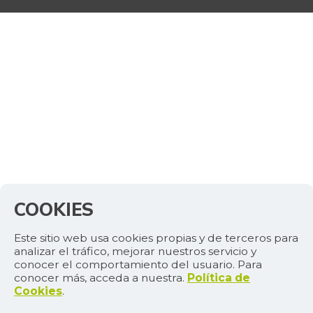
COOKIES
Este sitio web usa cookies propias y de terceros para
analizar el tráfico, mejorar nuestros servicio y
conocer el comportamiento del usuario. Para
conocer más, acceda a nuestra.
Política de
Cookies
.