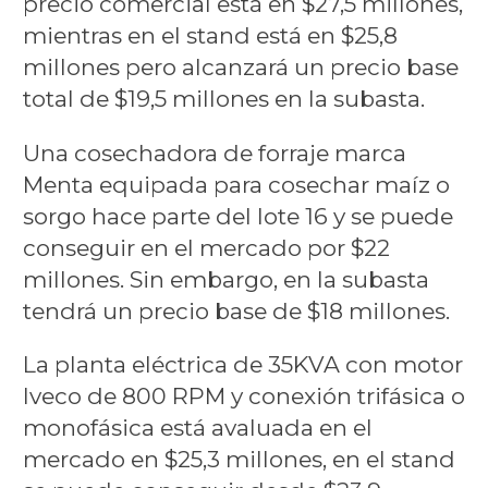
precio comercial está en $27,5 millones,
mientras en el stand está en $25,8
millones pero alcanzará un precio base
total de $19,5 millones en la subasta.
Una cosechadora de forraje marca
Menta equipada para cosechar maíz o
sorgo hace parte del lote 16 y se puede
conseguir en el mercado por $22
millones. Sin embargo, en la subasta
tendrá un precio base de $18 millones.
La planta eléctrica de 35KVA con motor
Iveco de 800 RPM y conexión trifásica o
monofásica está avaluada en el
mercado en $25,3 millones, en el stand