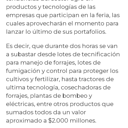
productos y tecnologías de las
empresas que participan en la feria, las
cuales aprovecharán el momento para
lanzar lo último de sus portafolios.
Es decir, que durante dos horas se van
a subastar desde lotes de tecnificación
para manejo de forrajes, lotes de
fumigación y control para proteger los
cultivos y fertilizar, hasta tractores de
ultima tecnología, cosechadoras de
forrajes, plantas de bombeo y
eléctricas, entre otros productos que
sumados todos da un valor
aproximado a $2.000 millones.