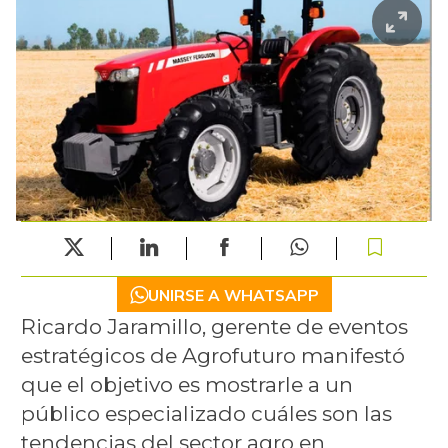
UNIRSE A WHATSAPP
Ricardo Jaramillo, gerente de eventos
estratégicos de Agrofuturo manifestó
que el objetivo es mostrarle a un
público especializado cuáles son las
tendencias del sector agro en