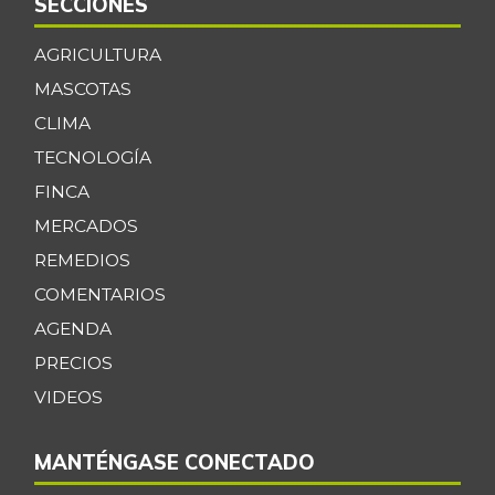
SECCIONES
AGRICULTURA
MASCOTAS
CLIMA
TECNOLOGÍA
FINCA
MERCADOS
REMEDIOS
COMENTARIOS
AGENDA
PRECIOS
VIDEOS
MANTÉNGASE CONECTADO