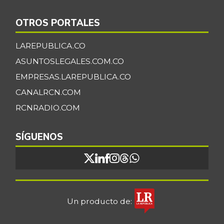
OTROS PORTALES
LAREPUBLICA.CO
ASUNTOSLEGALES.COM.CO
EMPRESAS.LAREPUBLICA.CO
CANALRCN.COM
RCNRADIO.COM
SÍGUENOS
Un producto de: