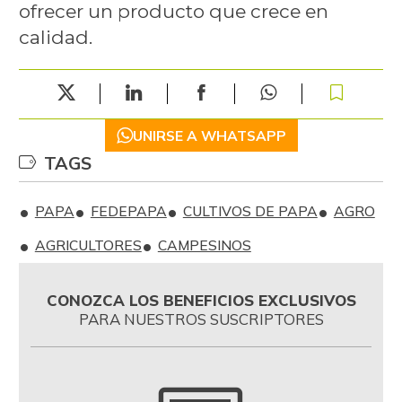
ofrecer un producto que crece en
calidad.
UNIRSE A WHATSAPP
TAGS
PAPA
FEDEPAPA
CULTIVOS DE PAPA
AGRO
AGRICULTORES
CAMPESINOS
CONOZCA LOS BENEFICIOS EXCLUSIVOS
PARA NUESTROS SUSCRIPTORES