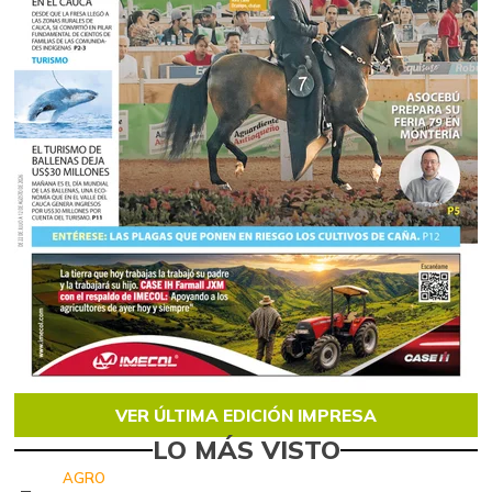
VER ÚLTIMA EDICIÓN IMPRESA
LO MÁS VISTO
AGRO