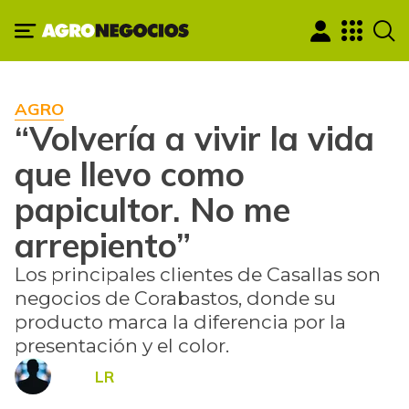
AGRO
“Volvería a vivir la vida
que llevo como
papicultor. No me
arrepiento”
Los principales clientes de Casallas son
negocios de Corabastos, donde su
producto marca la diferencia por la
presentación y el color.
LR