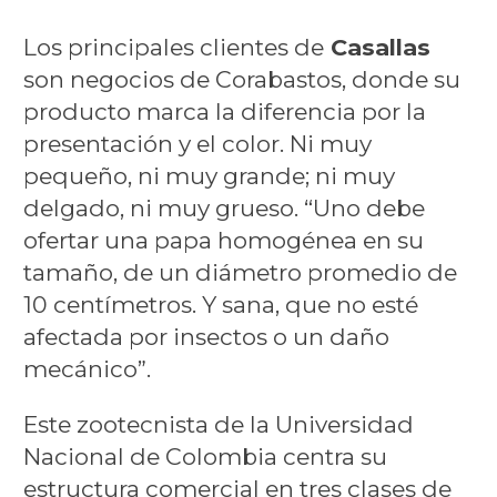
Los principales clientes de
Casallas
son negocios de Corabastos, donde su
producto marca la diferencia por la
presentación y el color. Ni muy
pequeño, ni muy grande; ni muy
delgado, ni muy grueso. “Uno debe
ofertar una papa homogénea en su
tamaño, de un diámetro promedio de
10 centímetros. Y sana, que no esté
afectada por insectos o un daño
mecánico”.
Este zootecnista de la Universidad
Nacional de Colombia centra su
estructura comercial en tres clases de