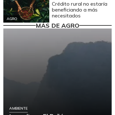
Crédito rural no estaría
beneficiando a más
necesitados
AGRO
MÁS DE AGRO
AMBIENTE