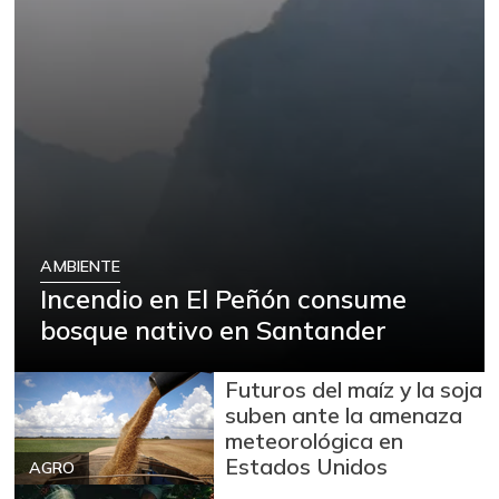
AMBIENTE
Incendio en El Peñón consume
bosque nativo en Santander
Futuros del maíz y la soja
suben ante la amenaza
meteorológica en
Estados Unidos
AGRO