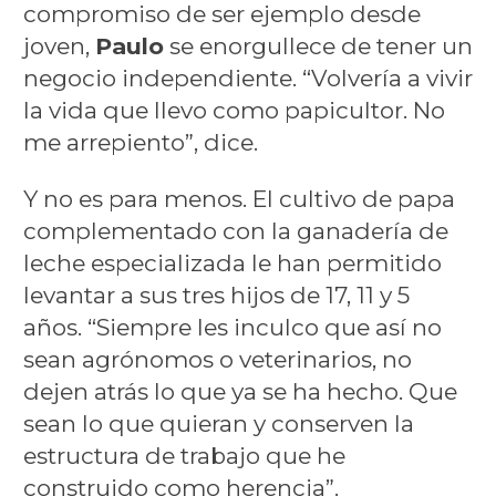
compromiso de ser ejemplo desde
joven,
Paulo
se enorgullece de tener un
negocio independiente. “Volvería a vivir
la vida que llevo como papicultor. No
me arrepiento”, dice.
Y no es para menos. El cultivo de papa
complementado con la ganadería de
leche especializada le han permitido
levantar a sus tres hijos de 17, 11 y 5
años. “Siempre les inculco que así no
sean agrónomos o veterinarios, no
dejen atrás lo que ya se ha hecho. Que
sean lo que quieran y conserven la
estructura de trabajo que he
construido como herencia”.