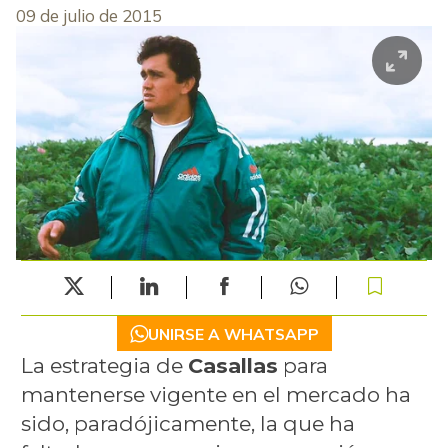
09 de julio de 2015
UNIRSE A WHATSAPP
La estrategia de
Casallas
para
mantenerse vigente en el mercado ha
sido, paradójicamente, la que ha