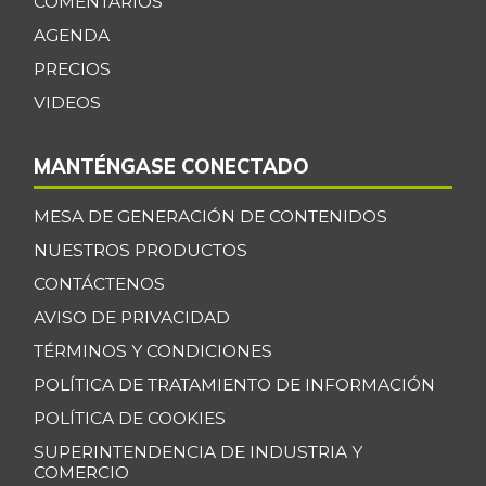
COMENTARIOS
AGENDA
PRECIOS
VIDEOS
MANTÉNGASE CONECTADO
MESA DE GENERACIÓN DE CONTENIDOS
NUESTROS PRODUCTOS
CONTÁCTENOS
AVISO DE PRIVACIDAD
TÉRMINOS Y CONDICIONES
POLÍTICA DE TRATAMIENTO DE INFORMACIÓN
POLÍTICA DE COOKIES
SUPERINTENDENCIA DE INDUSTRIA Y
COMERCIO