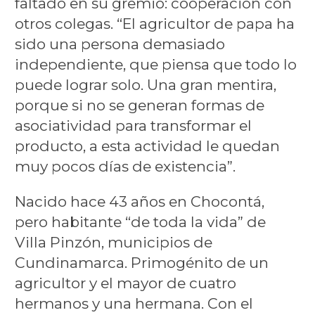
faltado en su gremio: cooperación con
otros colegas. “El agricultor de papa ha
sido una persona demasiado
independiente, que piensa que todo lo
puede lograr solo. Una gran mentira,
porque si no se generan formas de
asociatividad para transformar el
producto, a esta actividad le quedan
muy pocos días de existencia”.
Nacido hace 43 años en Chocontá,
pero habitante “de toda la vida” de
Villa Pinzón, municipios de
Cundinamarca. Primogénito de un
agricultor y el mayor de cuatro
hermanos y una hermana. Con el