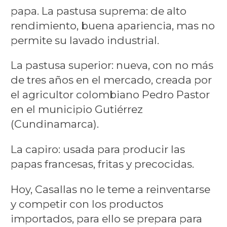
papa. La pastusa suprema: de alto
rendimiento, buena apariencia, mas no
permite su lavado industrial.
La pastusa superior: nueva, con no más
de tres años en el mercado, creada por
el agricultor colombiano Pedro Pastor
en el municipio Gutiérrez
(Cundinamarca).
La capiro: usada para producir las
papas francesas, fritas y precocidas.
Hoy, Casallas no le teme a reinventarse
y competir con los productos
importados, para ello se prepara para