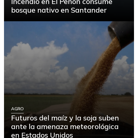
Incendio en El Peñón consume
bosque nativo en Santander
AGRO
Futuros del maíz y la soja suben
ante la amenaza meteorológica
en Estados Unidos