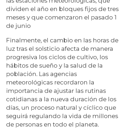
las estaciones meteorológicas, que
dividen el año en bloques fijos de tres
meses y que comenzaron el pasado 1
de junio
Finalmente, el cambio en las horas de
luz tras el solsticio afecta de manera
progresiva los ciclos de cultivo, los
hábitos de sueño y la salud de la
población. Las agencias
meteorológicas recordaron la
importancia de ajustar las rutinas
cotidianas a la nueva duración de los
días, un proceso natural y cíclico que
seguirá regulando la vida de millones
de personas en todo el planeta.