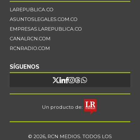
LAREPUBLICA.CO
ASUNTOSLEGALES.COM.CO
EMPRESAS.LAREPUBLICA.CO
CANALRCN.COM
RCNRADIO.COM
SÍGUENOS
Un producto de:
© 2026, RCN MEDIOS. TODOS LOS