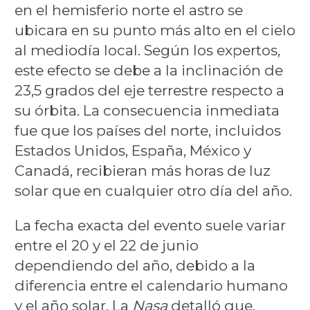
en el hemisferio norte el astro se
ubicara en su punto más alto en el cielo
al mediodía local. Según los expertos,
este efecto se debe a la inclinación de
23,5 grados del eje terrestre respecto a
su órbita. La consecuencia inmediata
fue que los países del norte, incluidos
Estados Unidos, España, México y
Canadá, recibieran más horas de luz
solar que en cualquier otro día del año.
La fecha exacta del evento suele variar
entre el 20 y el 22 de junio
dependiendo del año, debido a la
diferencia entre el calendario humano
y el año solar. La
Nasa
detalló que,