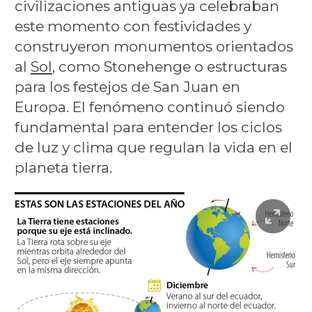
civilizaciones antiguas ya celebraban
este momento con festividades y
construyeron monumentos orientados
al
Sol
, como Stonehenge o estructuras
para los festejos de San Juan en
Europa. El fenómeno continuó siendo
fundamental para entender los ciclos
de luz y clima que regulan la vida en el
planeta tierra.