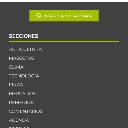
5
UNIRSE A WHATSAPP
SECCIONES
AGRICULTURA
MASCOTAS
CLIMA
TECNOLOGÍA
FINCA
MERCADOS
REMEDIOS
COMENTARIOS
AGENDA