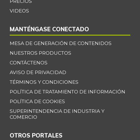
PRECIOS
VIDEOS
MANTÉNGASE CONECTADO
MESA DE GENERACIÓN DE CONTENIDOS
NUESTROS PRODUCTOS
CONTÁCTENOS
AVISO DE PRIVACIDAD
TÉRMINOS Y CONDICIONES
POLÍTICA DE TRATAMIENTO DE INFORMACIÓN
POLÍTICA DE COOKIES
SUPERINTENDENCIA DE INDUSTRIA Y
COMERCIO
OTROS PORTALES