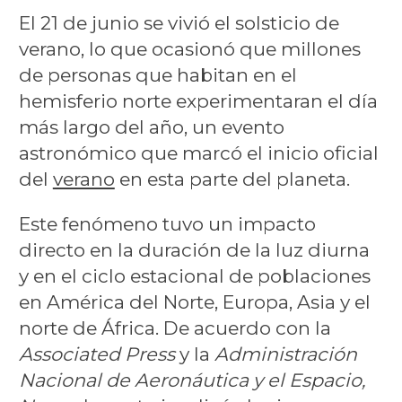
El 21 de junio se vivió el solsticio de
verano, lo que ocasionó que millones
de personas que habitan en el
hemisferio norte experimentaran el día
más largo del año, un evento
astronómico que marcó el inicio oficial
del
verano
en esta parte del planeta.
Este fenómeno tuvo un impacto
directo en la duración de la luz diurna
y en el ciclo estacional de poblaciones
en América del Norte, Europa, Asia y el
norte de África. De acuerdo con la
Associated Press
y la
Administración
Nacional de Aeronáutica y el Espacio,