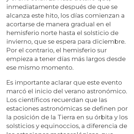
inmediatamente después de que se
alcanza este hito, los días comienzan a
acortarse de manera gradual en el
hemisferio norte hasta el solsticio de
invierno, que se espera para diciembre.
Por el contrario, el hemisferio sur
empieza a tener días más largos desde
ese mismo momento.
Es importante aclarar que este evento
marcó el inicio del verano astronómico.
Los científicos recuerdan que las
estaciones astronómicas se definen por
la posición de la Tierra en su órbita y los
solsticios y equinoccios, a diferencia de