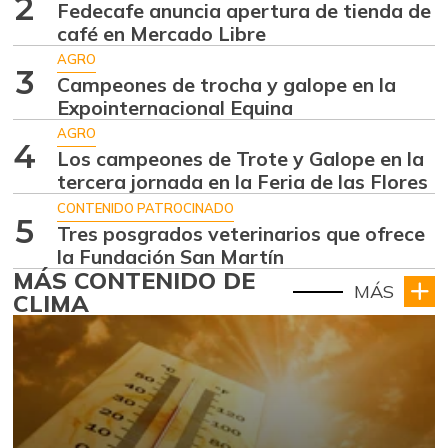
2
Fedecafe anuncia apertura de tienda de
café en Mercado Libre
AGRO
3
Campeones de trocha y galope en la
Expointernacional Equina
AGRO
4
Los campeones de Trote y Galope en la
tercera jornada en la Feria de las Flores
CONTENIDO PATROCINADO
5
Tres posgrados veterinarios que ofrece
la Fundación San Martín
MÁS CONTENIDO DE
MÁS
CLIMA