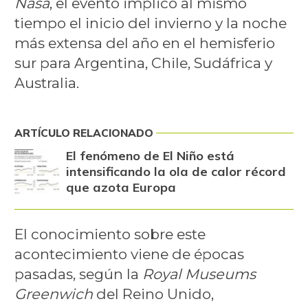
Nasa
, el evento implicó al mismo
tiempo el inicio del invierno y la noche
más extensa del año en el hemisferio
sur para Argentina, Chile, Sudáfrica y
Australia.
ARTÍCULO RELACIONADO
El fenómeno de El Niño está
intensificando la ola de calor récord
que azota Europa
El conocimiento sobre este
acontecimiento viene de épocas
pasadas, según la
Royal Museums
Greenwich
del Reino Unido,