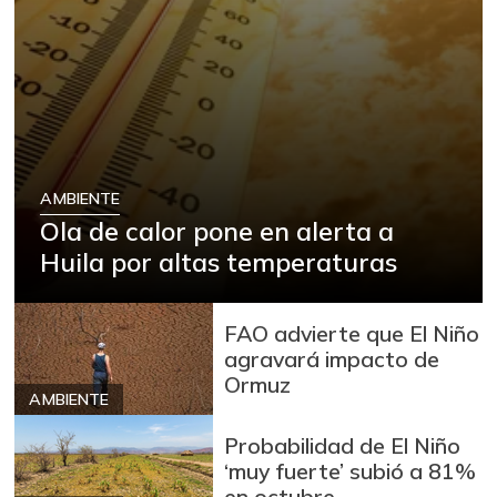
AMBIENTE
Ola de calor pone en alerta a
Huila por altas temperaturas
FAO advierte que El Niño
agravará impacto de
Ormuz
AMBIENTE
Probabilidad de El Niño
‘muy fuerte’ subió a 81%
en octubre