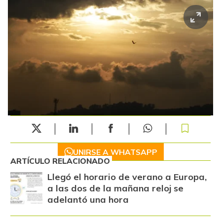
UNIRSE A WHATSAPP
ARTÍCULO RELACIONADO
Llegó el horario de verano a Europa,
a las dos de la mañana reloj se
adelantó una hora