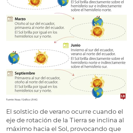
El solsticio de verano ocurre cuando el
eje de rotación de la Tierra se inclina al
máximo hacia el Sol, provocando que