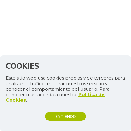
COOKIES
Este sitio web usa cookies propias y de terceros para
analizar el tráfico, mejorar nuestros servicio y
conocer el comportamiento del usuario. Para
conocer más, acceda a nuestra.
Política de
Cookies
.
ENTIENDO
TEMAS DE INTERÉS