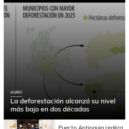
AGRO
La deforestación alcanzó su nivel
más bajo en dos décadas
Puerto Antioquia realiza