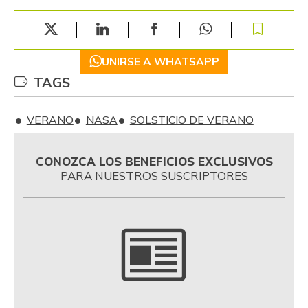
UNIRSE A WHATSAPP
TAGS
VERANO
NASA
SOLSTICIO DE VERANO
CONOZCA LOS BENEFICIOS EXCLUSIVOS
PARA NUESTROS SUSCRIPTORES