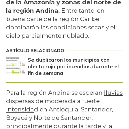
de la Amazonía y zonas del norte de
la región Andina.
Entre tanto, en
buena parte de la región Caribe
dominarán las condiciones secas y el
cielo parcialmente nublado.
ARTÍCULO RELACIONADO
Se duplicaron los municipios con
alerta roja por incendios durante el
fin de semana
Para la región Andina se esperan
lluvias
dispersas de moderada a fuerte
intensida
d en Antioquia, Santander,
Boyacá y Norte de Santander,
principalmente durante la tarde y la