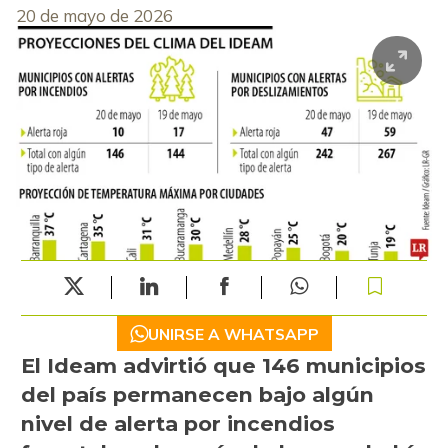
20 de mayo de 2026
UNIRSE A WHATSAPP
El Ideam advirtió que 146 municipios
del país permanecen bajo algún
nivel de alerta por incendios