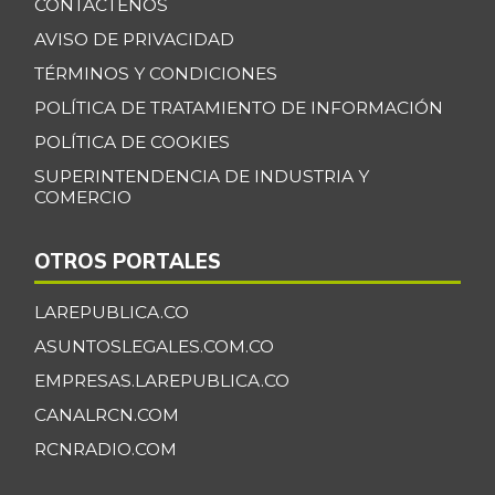
CONTÁCTENOS
AVISO DE PRIVACIDAD
TÉRMINOS Y CONDICIONES
POLÍTICA DE TRATAMIENTO DE INFORMACIÓN
POLÍTICA DE COOKIES
SUPERINTENDENCIA DE INDUSTRIA Y
COMERCIO
OTROS PORTALES
LAREPUBLICA.CO
ASUNTOSLEGALES.COM.CO
EMPRESAS.LAREPUBLICA.CO
CANALRCN.COM
RCNRADIO.COM