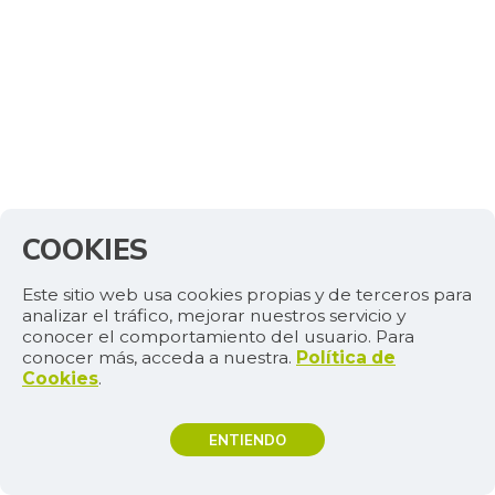
COOKIES
Este sitio web usa cookies propias y de terceros para
analizar el tráfico, mejorar nuestros servicio y
conocer el comportamiento del usuario. Para
conocer más, acceda a nuestra.
Política de
Cookies
.
ENTIENDO
TEMAS DE INTERÉS