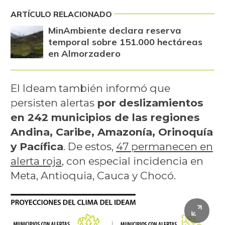
ARTÍCULO RELACIONADO
MinAmbiente declara reserva
temporal sobre 151.000 hectáreas
en Almorzadero
El Ideam también informó que
persisten alertas
por deslizamientos
en 242 municipios de las regiones
Andina, Caribe, Amazonía, Orinoquía
y Pacífica
. De estos,
47 permanecen en
alerta roja
, con especial incidencia en
Meta, Antioquia, Cauca y Chocó.