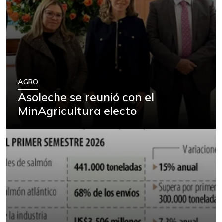
AGRO
Asoleche se reunió con el
MinAgricultura electo