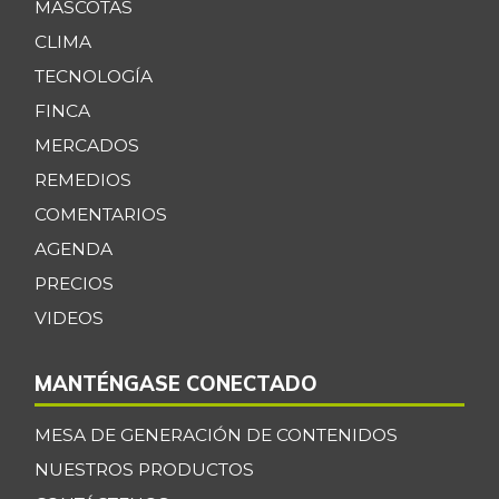
MASCOTAS
CLIMA
TECNOLOGÍA
FINCA
MERCADOS
REMEDIOS
COMENTARIOS
AGENDA
PRECIOS
VIDEOS
MANTÉNGASE CONECTADO
MESA DE GENERACIÓN DE CONTENIDOS
NUESTROS PRODUCTOS