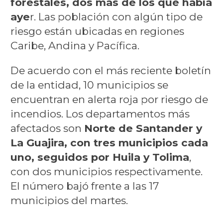
forestales, dos más de los que había
aye
r. Las población con algún tipo de
riesgo están ubicadas en regiones
Caribe, Andina y Pacífica.
De acuerdo con el más reciente boletín
de la entidad, 10 municipios se
encuentran en alerta roja por riesgo de
incendios. Los departamentos más
afectados son
Norte de Santander y
La Guajira, con tres municipios cada
uno, seguidos por Huila y Tolima
,
con dos municipios respectivamente.
El número bajó frente a las 17
municipios del martes.