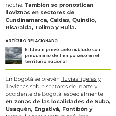
noche.
También se pronostican
lloviznas en sectores de
Cundinamarca, Caldas, Quindío,
Risaralda, Tolima y Huila.
ARTÍCULO RELACIONADO
El Ideam prevé cielo nublado con
predominio de tiempo seco en el
territorio nacional
En Bogotá se prevén
lluvias ligeras y
lloviznas
sobre sectores del norte y
occidente de Bogotá, especialmente
en zonas de las localidades de Suba,
Usaquén, Engativá, Fontibón y