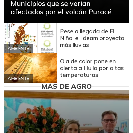
Municipios que se verían
afectados por el volcán Puracé
Pese a llegada de El
Niño, el Ideam proyecta
más lluvias
AMBIENTE
Ola de calor pone en
alerta a Huila por altas
temperaturas
AMBIENTE
MÁS DE AGRO