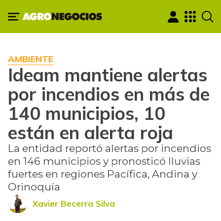
AMBIENTE
Ideam mantiene alertas
por incendios en más de
140 municipios, 10
están en alerta roja
La entidad reportó alertas por incendios
en 146 municipios y pronosticó lluvias
fuertes en regiones Pacífica, Andina y
Orinoquía
Xavier Becerra Silva