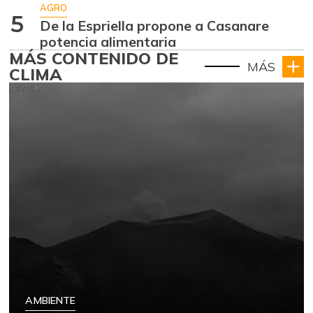
AGRO
5
De la Espriella propone a Casanare
potencia alimentaria
MÁS CONTENIDO DE
MÁS
CLIMA
AMBIENTE