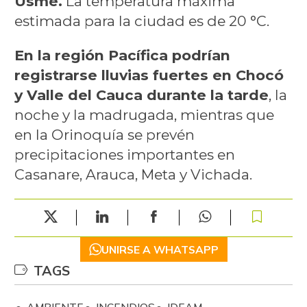
Usme.
La temperatura máxima
estimada para la ciudad es de 20 °C.
En la región Pacífica podrían
registrarse lluvias fuertes en Chocó
y Valle del Cauca durante la tarde
, la
noche y la madrugada, mientras que
en la Orinoquía se prevén
precipitaciones importantes en
Casanare, Arauca, Meta y Vichada.
UNIRSE A WHATSAPP
TAGS