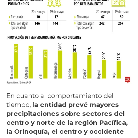
En cuanto al comportamiento del
tiempo,
la entidad prevé mayores
precipitaciones sobre sectores del
centro y norte de la región Pacífica,
la Orinoquía, el centro y occidente