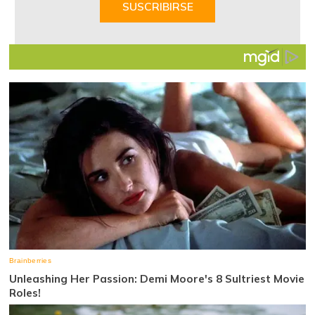
SUSCRIBIRSE
7