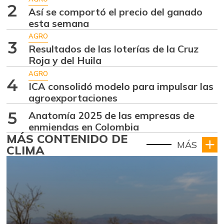
2
Así se comportó el precio del ganado
esta semana
AGRO
3
Resultados de las loterías de la Cruz
Roja y del Huila
AGRO
4
ICA consolidó modelo para impulsar las
agroexportaciones
5
Anatomía 2025 de las empresas de
enmiendas en Colombia
MÁS CONTENIDO DE
MÁS
CLIMA