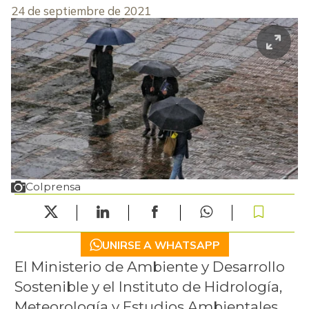
24 de septiembre de 2021
Colprensa
UNIRSE A WHATSAPP
El Ministerio de Ambiente y Desarrollo
Sostenible y el Instituto de Hidrología,
Meteorología y Estudios Ambientales