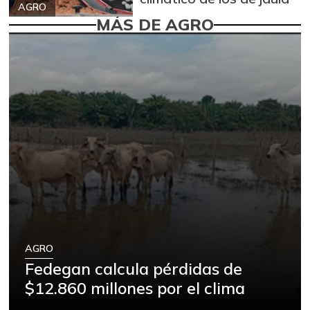
AGRO
MÁS DE AGRO
AGRO
Fedegan calcula pérdidas de
$12.860 millones por el clima