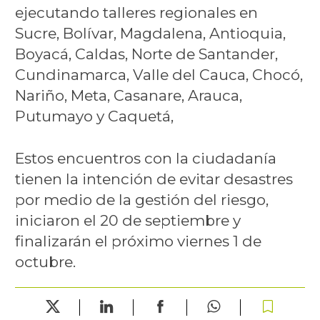
ejecutando talleres regionales en
Sucre, Bolívar, Magdalena, Antioquia,
Boyacá, Caldas, Norte de Santander,
Cundinamarca, Valle del Cauca, Chocó,
Nariño, Meta, Casanare, Arauca,
Putumayo y Caquetá,
Estos encuentros con la ciudadanía
tienen la intención de evitar desastres
por medio de la gestión del riesgo,
iniciaron el 20 de septiembre y
finalizarán el próximo viernes 1 de
octubre.