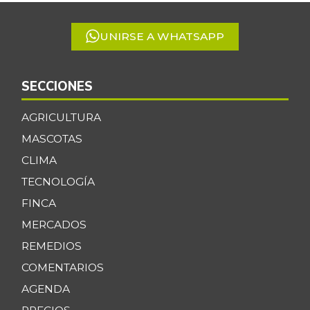
UNIRSE A WHATSAPP
SECCIONES
AGRICULTURA
MASCOTAS
CLIMA
TECNOLOGÍA
FINCA
MERCADOS
REMEDIOS
COMENTARIOS
AGENDA
PRECIOS