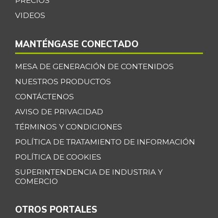
VIDEOS
MANTÉNGASE CONECTADO
MESA DE GENERACIÓN DE CONTENIDOS
NUESTROS PRODUCTOS
CONTÁCTENOS
AVISO DE PRIVACIDAD
TÉRMINOS Y CONDICIONES
POLÍTICA DE TRATAMIENTO DE INFORMACIÓN
POLÍTICA DE COOKIES
SUPERINTENDENCIA DE INDUSTRIA Y
COMERCIO
OTROS PORTALES