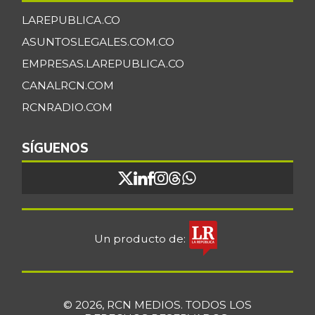
LAREPUBLICA.CO
ASUNTOSLEGALES.COM.CO
EMPRESAS.LAREPUBLICA.CO
CANALRCN.COM
RCNRADIO.COM
SÍGUENOS
Un producto de:
© 2026, RCN MEDIOS. TODOS LOS
DERECHOS RESERVADOS.