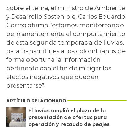
Sobre el tema, el ministro de Ambiente
y Desarrollo Sostenible, Carlos Eduardo
Correa afirmó “estamos monitoreando
permanentemente el comportamiento
de esta segunda temporada de lluvias,
para transmitirles a los colombianos de
forma oportuna la información
pertinente con el fin de mitigar los
efectos negativos que pueden
presentarse”.
ARTÍCULO RELACIONADO
El Invías amplió el plazo de la
presentación de ofertas para
operación y recaudo de peajes