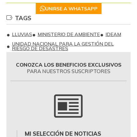
UNIRSE A WHATSAPP
TAGS
LLUVIAS
MINISTERIO DE AMBIENTE
IDEAM
UNIDAD NACIONAL PARA LA GESTIÓN DEL
RIESGO DE DESASTRES
CONOZCA LOS BENEFICIOS EXCLUSIVOS
PARA NUESTROS SUSCRIPTORES
MI SELECCIÓN DE NOTICIAS