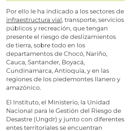
Por ello le ha indicado a los sectores de
infraestructura vial,
transporte, servicios
públicos y recreación, que tengan
presente el riesgo de deslizamientos
de tierra, sobre todo en los
departamentos de Chocó, Nariño,
Cauca, Santander, Boyacá,
Cundinamarca, Antioquia, y en las
regiones de los piedemontes llanero y
amazónico.
El Instituto, el Ministerio, la Unidad
Nacional para le Gestión del Riesgo de
Desastre (Ungdr) y junto con diferentes
entes territoriales se encuentran