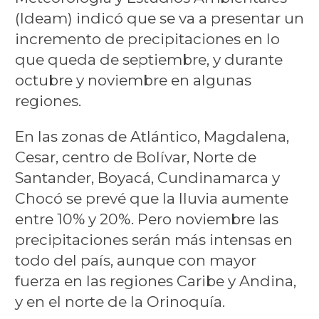
(Ideam) indicó que se va a presentar un
incremento de precipitaciones en lo
que queda de septiembre, y durante
octubre y noviembre en algunas
regiones.
En las zonas de Atlántico, Magdalena,
Cesar, centro de Bolívar, Norte de
Santander, Boyacá, Cundinamarca y
Chocó se prevé que la lluvia aumente
entre 10% y 20%. Pero noviembre las
precipitaciones serán más intensas en
todo del país, aunque con mayor
fuerza en las regiones Caribe y Andina,
y en el norte de la Orinoquía.