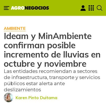
AMBIENTE
Ideam y MinAmbiente
confirman posible
incremento de lluvias en
octubre y noviembre
Las entidades recomiendan a sectores
de infraestructura, transporte y servicios
públicos estar alerta ante
deslizamientos
Karen Pinto Duitama