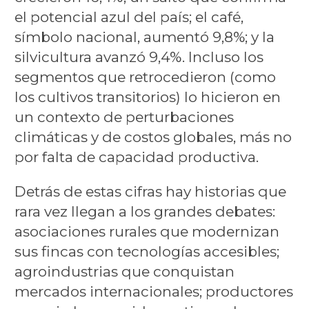
el potencial azul del país; el café,
símbolo nacional, aumentó 9,8%; y la
silvicultura avanzó 9,4%. Incluso los
segmentos que retrocedieron (como
los cultivos transitorios) lo hicieron en
un contexto de perturbaciones
climáticas y de costos globales, más no
por falta de capacidad productiva.
Detrás de estas cifras hay historias que
rara vez llegan a los grandes debates:
asociaciones rurales que modernizan
sus fincas con tecnologías accesibles;
agroindustrias que conquistan
mercados internacionales; productores