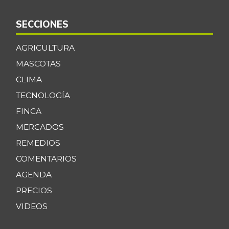
SECCIONES
AGRICULTURA
MASCOTAS
CLIMA
TECNOLOGÍA
FINCA
MERCADOS
REMEDIOS
COMENTARIOS
AGENDA
PRECIOS
VIDEOS