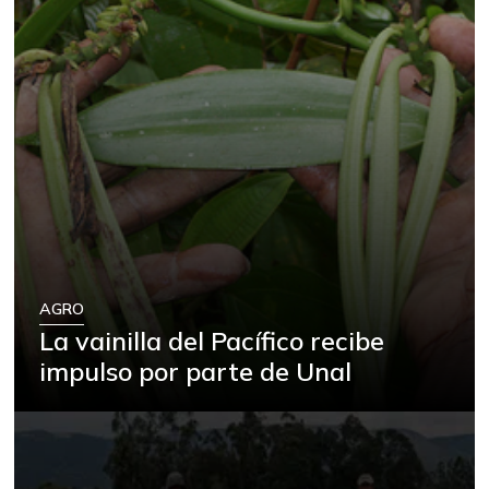
AGRO
La vainilla del Pacífico recibe
impulso por parte de Unal