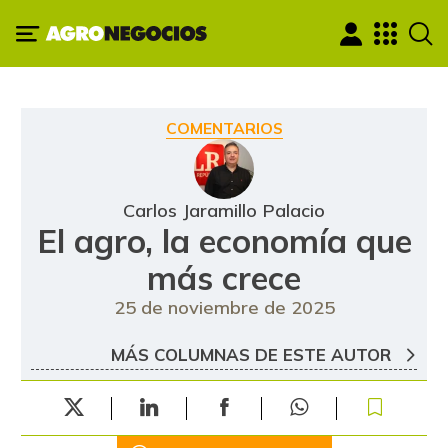
COMENTARIOS
Carlos Jaramillo Palacio
El agro, la economía que
más crece
25 de noviembre de 2025
MÁS COLUMNAS DE ESTE AUTOR