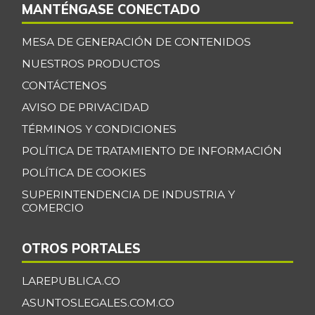
MANTÉNGASE CONECTADO
MESA DE GENERACIÓN DE CONTENIDOS
NUESTROS PRODUCTOS
CONTÁCTENOS
AVISO DE PRIVACIDAD
TÉRMINOS Y CONDICIONES
POLÍTICA DE TRATAMIENTO DE INFORMACIÓN
POLÍTICA DE COOKIES
SUPERINTENDENCIA DE INDUSTRIA Y
COMERCIO
OTROS PORTALES
LAREPUBLICA.CO
ASUNTOSLEGALES.COM.CO