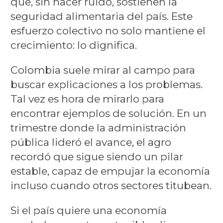
que, sin hacer ruido, sostienen la
seguridad alimentaria del país. Este
esfuerzo colectivo no solo mantiene el
crecimiento: lo dignifica.
Colombia suele mirar al campo para
buscar explicaciones a los problemas.
Tal vez es hora de mirarlo para
encontrar ejemplos de solución. En un
trimestre donde la administración
pública lideró el avance, el agro
recordó que sigue siendo un pilar
estable, capaz de empujar la economía
incluso cuando otros sectores titubean.
Si el país quiere una economía