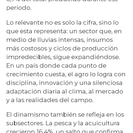
periodo.
Lo relevante no es solo la cifra, sino lo
que esta representa: un sector que, en
medio de lluvias intensas, insumos
más costosos y ciclos de producción
impredecibles, sigue expandiéndose.
En un país donde cada punto de
crecimiento cuesta, el agro lo logra con
disciplina, innovación y una silenciosa
adaptación diaria al clima, al mercado
y a las realidades del campo.
El dinamismo también se refleja en los
subsectores. La pesca y la acuicultura
crecieron 16,4%, un salto que confirma