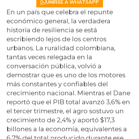
UNIRSE A WHATSAPP
En un país que celebra el repunte
económico general, la verdadera
historia de resiliencia se está
escribiendo lejos de los centros
urbanos. La ruralidad colombiana,
tantas veces relegada en la
conversación pública, volvió a
demostrar que es uno de los motores
más constantes y confiables del
crecimiento nacional. Mientras el Dane
reportó que el PIB total avanzó 3,6% en
el tercer trimestre, el agro sostuvo un
crecimiento de 2,4% y aportó $17,3
billones a la economía, equivalentes a
6,7% del total producido durante ese