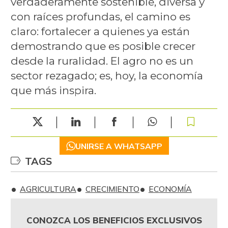
verdaderamente sostenible, diversa y
con raíces profundas, el camino es
claro: fortalecer a quienes ya están
demostrando que es posible crecer
desde la ruralidad. El agro no es un
sector rezagado; es, hoy, la economía
que más inspira.
UNIRSE A WHATSAPP
TAGS
AGRICULTURA
CRECIMIENTO
ECONOMÍA
CONOZCA LOS BENEFICIOS EXCLUSIVOS