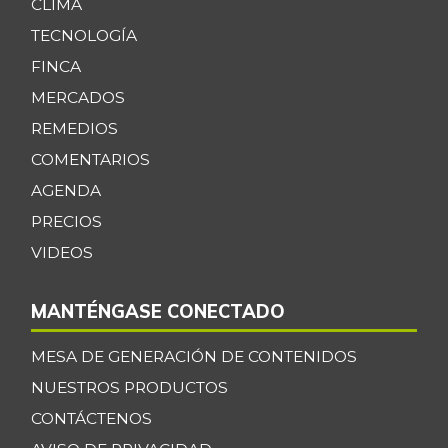
CLIMA
TECNOLOGÍA
FINCA
MERCADOS
REMEDIOS
COMENTARIOS
AGENDA
PRECIOS
VIDEOS
MANTÉNGASE CONECTADO
MESA DE GENERACIÓN DE CONTENIDOS
NUESTROS PRODUCTOS
CONTÁCTENOS