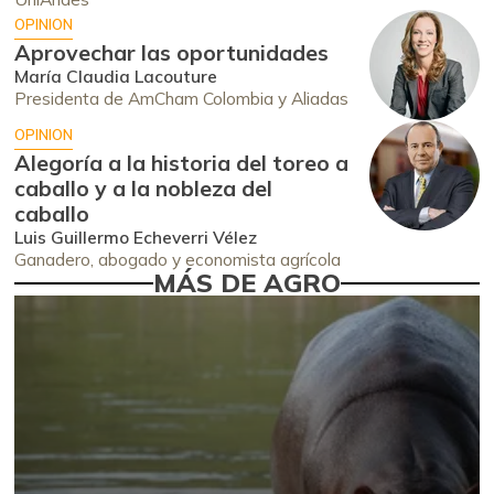
OPINION
Aprovechar las oportunidades
María Claudia Lacouture
Presidenta de AmCham Colombia y Aliadas
OPINION
Alegoría a la historia del toreo a
caballo y a la nobleza del
caballo
Luis Guillermo Echeverri Vélez
Ganadero, abogado y economista agrícola
MÁS DE AGRO