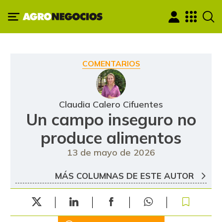
COMENTARIOS
Claudia Calero Cifuentes
Un campo inseguro no
produce alimentos
13 de mayo de 2026
MÁS COLUMNAS DE ESTE AUTOR