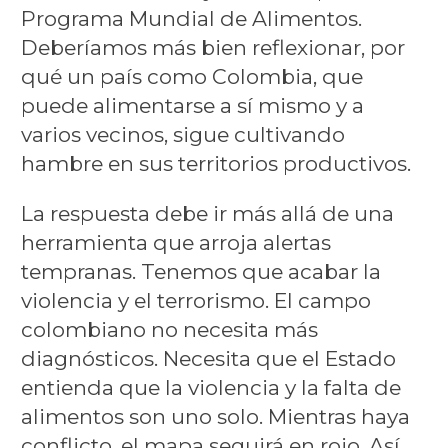
Programa Mundial de Alimentos.
Deberíamos más bien reflexionar, por
qué un país como Colombia, que
puede alimentarse a sí mismo y a
varios vecinos, sigue cultivando
hambre en sus territorios productivos.
La respuesta debe ir más allá de una
herramienta que arroja alertas
tempranas. Tenemos que acabar la
violencia y el terrorismo. El campo
colombiano no necesita más
diagnósticos. Necesita que el Estado
entienda que la violencia y la falta de
alimentos son uno solo. Mientras haya
conflicto, el mapa seguirá en rojo. Así