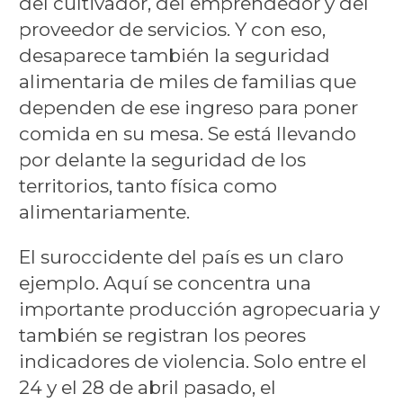
del cultivador, del emprendedor y del
proveedor de servicios. Y con eso,
desaparece también la seguridad
alimentaria de miles de familias que
dependen de ese ingreso para poner
comida en su mesa. Se está llevando
por delante la seguridad de los
territorios, tanto física como
alimentariamente.
El suroccidente del país es un claro
ejemplo. Aquí se concentra una
importante producción agropecuaria y
también se registran los peores
indicadores de violencia. Solo entre el
24 y el 28 de abril pasado, el