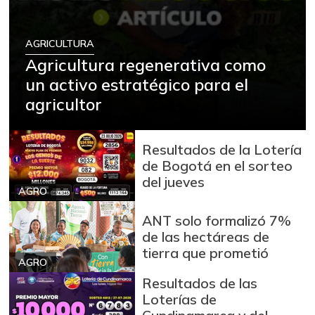
AGRICULTURA
Agricultura regenerativa como
un activo estratégico para el
agricultor
Resultados de la Lotería
de Bogotá en el sorteo
del jueves
AGRO
ANT solo formalizó 7%
de las hectáreas de
tierra que prometió
AGRO
Resultados de las
Loterías de