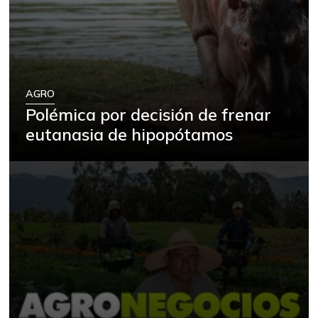
AGRO
Polémica por decisión de frenar
eutanasia de hipopótamos