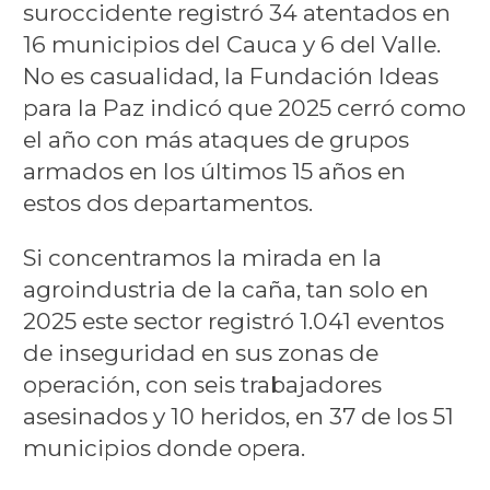
suroccidente registró 34 atentados en
16 municipios del Cauca y 6 del Valle.
No es casualidad, la Fundación Ideas
para la Paz indicó que 2025 cerró como
el año con más ataques de grupos
armados en los últimos 15 años en
estos dos departamentos.
Si concentramos la mirada en la
agroindustria de la caña, tan solo en
2025 este sector registró 1.041 eventos
de inseguridad en sus zonas de
operación, con seis trabajadores
asesinados y 10 heridos, en 37 de los 51
municipios donde opera.