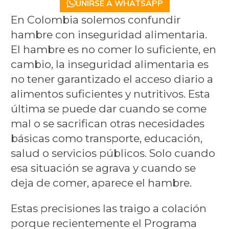
UNIRSE A WHATSAPP
En Colombia solemos confundir
hambre con inseguridad alimentaria.
El hambre es no comer lo suficiente, en
cambio, la inseguridad alimentaria es
no tener garantizado el acceso diario a
alimentos suficientes y nutritivos. Esta
última se puede dar cuando se come
mal o se sacrifican otras necesidades
básicas como transporte, educación,
salud o servicios públicos. Solo cuando
esa situación se agrava y cuando se
deja de comer, aparece el hambre.
Estas precisiones las traigo a colación
porque recientemente el Programa