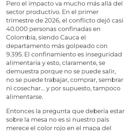
Pero el impacto va mucho más allá del
sector productivo. En el primer
trimestre de 2026, el conflicto dejó casi
40.000 personas confinadas en
Colombia, siendo Cauca el
departamento más golpeado con
9.395. El confinamiento es inseguridad
alimentaria y esto, claramente, se
demuestra porque no se puede salir,
no se puede trabajar, comprar, sembrar
ni cosechar… y por supuesto, tampoco
alimentarse.
Entonces la pregunta que debería estar
sobre la mesa no es si nuestro país
merece el color rojo en el mapa del