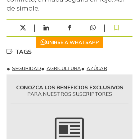
de simple.
UNIRSE A WHATSAPP
TAGS
SEGURIDAD
AGRICULTURA
AZÚCAR
CONOZCA LOS BENEFICIOS EXCLUSIVOS
PARA NUESTROS SUSCRIPTORES