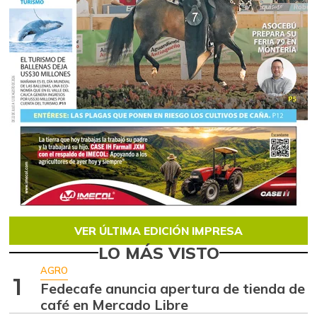
VER ÚLTIMA EDICIÓN IMPRESA
LO MÁS VISTO
AGRO
1
Fedecafe anuncia apertura de tienda de
café en Mercado Libre