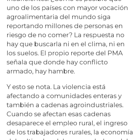
uno de los países con mayor vocación
agroalimentaria del mundo siga
reportando millones de personas en
riesgo de no comer? La respuesta no
hay que buscarla ni en el clima, ni en
los suelos. El propio reporte del PMA
señala que donde hay conflicto
armado, hay hambre.
Y esto se nota. La violencia está
afectando a comunidades enteras y
también a cadenas agroindustriales.
Cuando se afectan esas cadenas
desaparece el empleo rural, el ingreso
de los trabajadores rurales, la economía