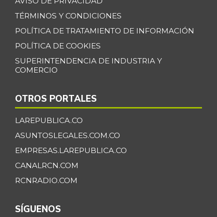
AVISO DE PRIVACIDAD
TÉRMINOS Y CONDICIONES
POLÍTICA DE TRATAMIENTO DE INFORMACIÓN
POLÍTICA DE COOKIES
SUPERINTENDENCIA DE INDUSTRIA Y
COMERCIO
OTROS PORTALES
LAREPUBLICA.CO
ASUNTOSLEGALES.COM.CO
EMPRESAS.LAREPUBLICA.CO
CANALRCN.COM
RCNRADIO.COM
SÍGUENOS