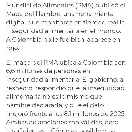
Mundial de Alimentos (PMA) publicó el
Mapa del Hambre, una herramienta
digital que monitorea en tiempo real la
inseguridad alimentaria en el mundo.
A Colombia no le fue bien, aparece en
rojo.
El mapa del PMA ubica a Colombia con
6,6 millones de personas en
inseguridad alimentaria. El gobierno, al
respecto, respondió que la inseguridad
alimentaria no es lo mismo que
hambre declarada, y que el dato
mejoró frente a los 8,1 millones de 2025.
Ambas aclaraciones son válidas, pero
insuficientes. ¿Cómo es posible que