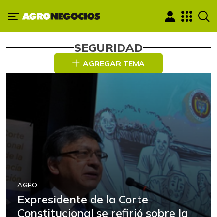
SEGURIDAD
AGREGAR TEMA
AGRO
Expresidente de la Corte
Constitucional se refirió sobre la