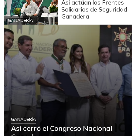
Así actúan los Frentes
Solidarios de Seguridad
Ganadera
GANADERÍA
GANADERÍA
Así cerró el Congreso Nacional