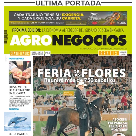
ÚLTIMA PORTADA