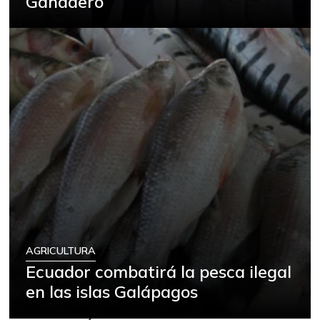
Ganadero
AGRICULTURA
Ecuador combatirá la pesca ilegal
en las islas Galápagos