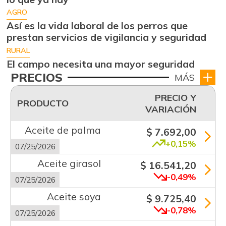
AGRO
Así es la vida laboral de los perros que
prestan servicios de vigilancia y seguridad
RURAL
El campo necesita una mayor seguridad
PRECIOS
MÁS
PRECIO Y
PRODUCTO
VARIACIÓN
Aceite de palma
$ 7.692,00
+0,15%
07/25/2026
Aceite girasol
$ 16.541,20
-0,49%
07/25/2026
Aceite soya
$ 9.725,40
-0,78%
07/25/2026