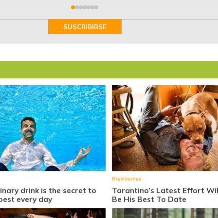
SUSCRIBIRSE