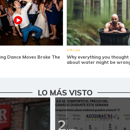
LO MÁS VISTO
2