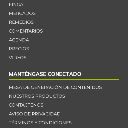
FINCA
MERCADOS
REMEDIOS
COMENTARIOS
AGENDA
PRECIOS
VIDEOS
MANTÉNGASE CONECTADO
MESA DE GENERACIÓN DE CONTENIDOS
NUESTROS PRODUCTOS
CONTÁCTENOS
AVISO DE PRIVACIDAD
TÉRMINOS Y CONDICIONES