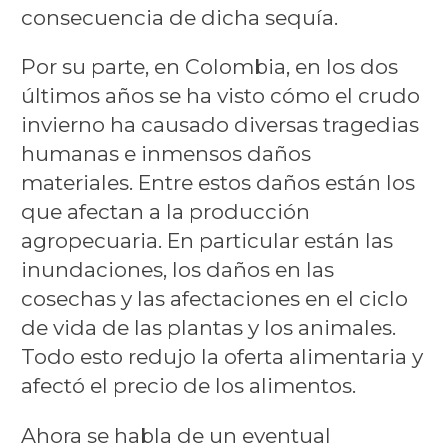
consecuencia de dicha sequía.
Por su parte, en Colombia, en los dos
últimos años se ha visto cómo el crudo
invierno ha causado diversas tragedias
humanas e inmensos daños
materiales. Entre estos daños están los
que afectan a la producción
agropecuaria. En particular están las
inundaciones, los daños en las
cosechas y las afectaciones en el ciclo
de vida de las plantas y los animales.
Todo esto redujo la oferta alimentaria y
afectó el precio de los alimentos.
Ahora se habla de un eventual