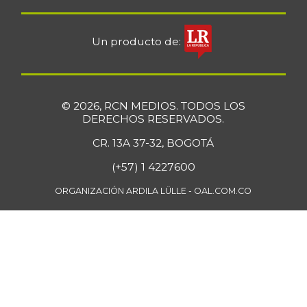
Un producto de:
© 2026, RCN MEDIOS. TODOS LOS
DERECHOS RESERVADOS.
CR. 13A 37-32, BOGOTÁ
(+57) 1 4227600
ORGANIZACIÓN ARDILA LÜLLE - OAL.COM.CO