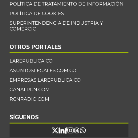
POLÍTICA DE TRATAMIENTO DE INFORMACIÓN
POLÍTICA DE COOKIES
SUPERINTENDENCIA DE INDUSTRIA Y
COMERCIO
OTROS PORTALES
LAREPUBLICA.CO
ASUNTOSLEGALES.COM.CO
EMPRESAS.LAREPUBLICA.CO
CANALRCN.COM
RCNRADIO.COM
SÍGUENOS