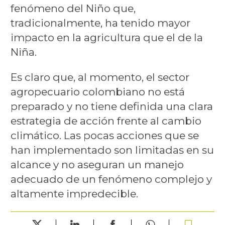
fenómeno del Niño que,
tradicionalmente, ha tenido mayor
impacto en la agricultura que el de la
Niña.
Es claro que, al momento, el sector
agropecuario colombiano no está
preparado y no tiene definida una clara
estrategia de acción frente al cambio
climático. Las pocas acciones que se
han implementado son limitadas en su
alcance y no aseguran un manejo
adecuado de un fenómeno complejo y
altamente impredecible.