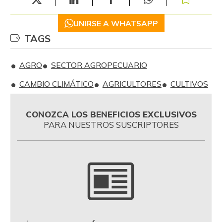
UNIRSE A WHATSAPP
TAGS
AGRO
SECTOR AGROPECUARIO
CAMBIO CLIMÁTICO
AGRICULTORES
CULTIVOS
CONOZCA LOS BENEFICIOS EXCLUSIVOS
PARA NUESTROS SUSCRIPTORES