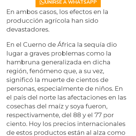
UNIRSE A WHATSAPP
En ambos casos, los efectos en la
producción agrícola han sido
devastadores.
En el Cuerno de África la sequía dio
lugar a graves problemas como la
hambruna generalizada en dicha
región, fenómeno que, a su vez,
significó la muerte de cientos de
personas, especialmente de niños. En
el país del norte las afectaciones en las
cosechas del maíz y soya fueron,
respectivamente, del 88 y el 77 por
ciento. Hoy los precios internacionales
de estos productos están al alza como