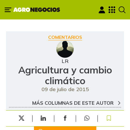
COMENTARIOS
LR
Agricultura y cambio
climático
09 de julio de 2015
MÁS COLUMNAS DE ESTE AUTOR