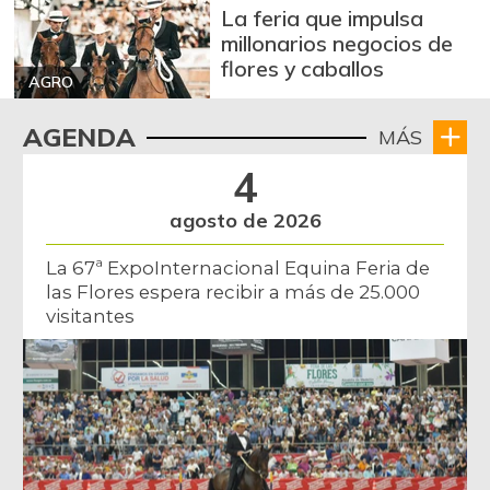
La feria que impulsa
millonarios negocios de
flores y caballos
AGRO
AGENDA
MÁS
4
agosto de 2026
La 67ª ExpoInternacional Equina Feria de
las Flores espera recibir a más de 25.000
visitantes