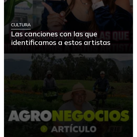
CULTURA
Las canciones con las que
identificamos a estos artistas