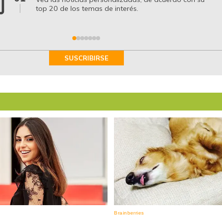
top 20 de los temas de interés.
SUSCRIBIRSE