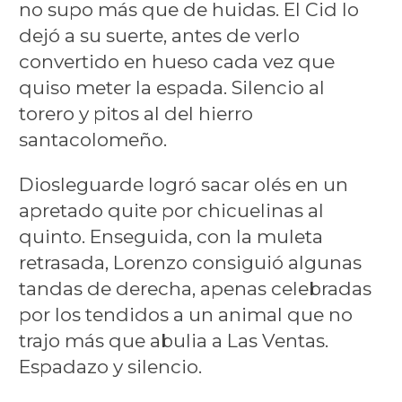
no supo más que de huidas. El Cid lo
dejó a su suerte, antes de verlo
convertido en hueso cada vez que
quiso meter la espada. Silencio al
torero y pitos al del hierro
santacolomeño.
Diosleguarde logró sacar olés en un
apretado quite por chicuelinas al
quinto. Enseguida, con la muleta
retrasada, Lorenzo consiguió algunas
tandas de derecha, apenas celebradas
por los tendidos a un animal que no
trajo más que abulia a Las Ventas.
Espadazo y silencio.