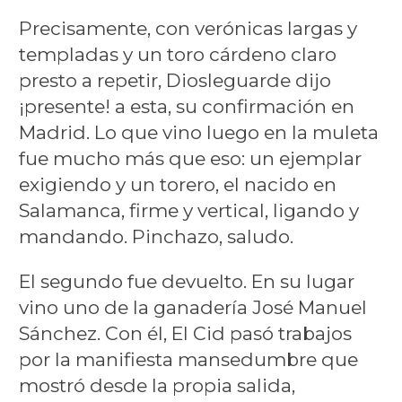
Precisamente, con verónicas largas y
templadas y un toro cárdeno claro
presto a repetir, Diosleguarde dijo
¡presente! a esta, su confirmación en
Madrid. Lo que vino luego en la muleta
fue mucho más que eso: un ejemplar
exigiendo y un torero, el nacido en
Salamanca, firme y vertical, ligando y
mandando. Pinchazo, saludo.
El segundo fue devuelto. En su lugar
vino uno de la ganadería José Manuel
Sánchez. Con él, El Cid pasó trabajos
por la manifiesta mansedumbre que
mostró desde la propia salida,