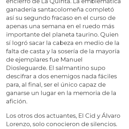
encierro de La Quinta. La emblemática
ganadería santacolomeña completó
así su segundo fracaso en el curso de
apenas una semana en el ruedo más
importante del planeta taurino. Quien
sí logró sacar la cabeza en medio de la
falta de casta y la sosería de la mayoría
de ejemplares fue Manuel
Diosleguarde. El salmantino supo
descifrar a dos enemigos nada fáciles
para, al final, ser el único capaz de
ganarse un lugar en la memoria de la
afición.
Los otros dos actuantes, El Cid y Álvaro
Lorenzo, solo conocieron de silencios.