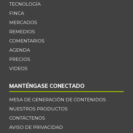
TECNOLOGÍA
FINCA
MERCADOS
REMEDIOS
COMENTARIOS
AGENDA
PRECIOS
VIDEOS
MANTÉNGASE CONECTADO
MESA DE GENERACIÓN DE CONTENIDOS
NUESTROS PRODUCTOS
CONTÁCTENOS
AVISO DE PRIVACIDAD