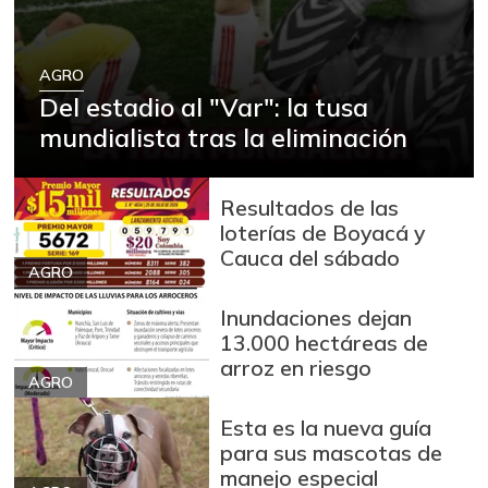
AGRO
Del estadio al "Var": la tusa
mundialista tras la eliminación
Resultados de las
loterías de Boyacá y
Cauca del sábado
AGRO
Inundaciones dejan
13.000 hectáreas de
arroz en riesgo
AGRO
Esta es la nueva guía
para sus mascotas de
manejo especial