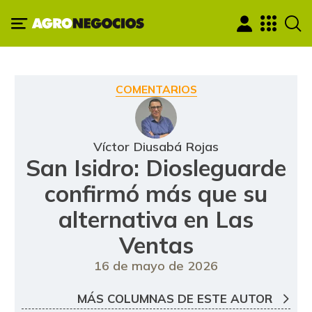
COMENTARIOS
Víctor Diusabá Rojas
San Isidro: Diosleguarde
confirmó más que su
alternativa en Las
Ventas
16 de mayo de 2026
MÁS COLUMNAS DE ESTE AUTOR