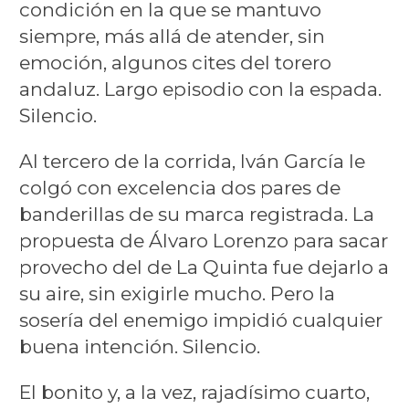
condición en la que se mantuvo
siempre, más allá de atender, sin
emoción, algunos cites del torero
andaluz. Largo episodio con la espada.
Silencio.
Al tercero de la corrida, Iván García le
colgó con excelencia dos pares de
banderillas de su marca registrada. La
propuesta de Álvaro Lorenzo para sacar
provecho del de La Quinta fue dejarlo a
su aire, sin exigirle mucho. Pero la
sosería del enemigo impidió cualquier
buena intención. Silencio.
El bonito y, a la vez, rajadísimo cuarto,