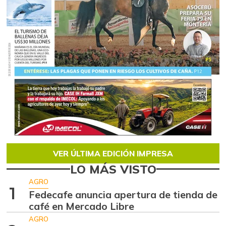
VER ÚLTIMA EDICIÓN IMPRESA
LO MÁS VISTO
AGRO
1
Fedecafe anuncia apertura de tienda de
café en Mercado Libre
AGRO