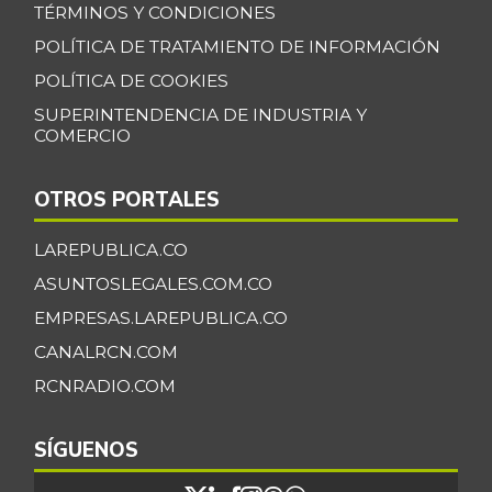
TÉRMINOS Y CONDICIONES
POLÍTICA DE TRATAMIENTO DE INFORMACIÓN
POLÍTICA DE COOKIES
SUPERINTENDENCIA DE INDUSTRIA Y
COMERCIO
OTROS PORTALES
LAREPUBLICA.CO
ASUNTOSLEGALES.COM.CO
EMPRESAS.LAREPUBLICA.CO
CANALRCN.COM
RCNRADIO.COM
SÍGUENOS