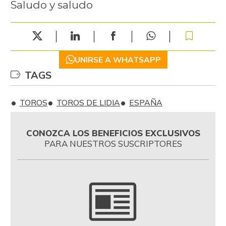
Saludo y saludo
UNIRSE A WHATSAPP
TAGS
TOROS
TOROS DE LIDIA
ESPAÑA
CONOZCA LOS BENEFICIOS EXCLUSIVOS
PARA NUESTROS SUSCRIPTORES