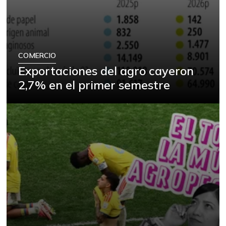
COMERCIO
Exportaciones del agro cayeron
2,7% en el primer semestre