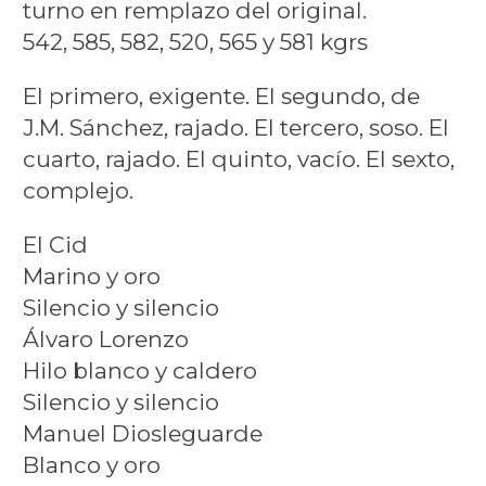
turno en remplazo del original.
542, 585, 582, 520, 565 y 581 kgrs
El primero, exigente. El segundo, de
J.M. Sánchez, rajado. El tercero, soso. El
cuarto, rajado. El quinto, vacío. El sexto,
complejo.
El Cid
Marino y oro
Silencio y silencio
Álvaro Lorenzo
Hilo blanco y caldero
Silencio y silencio
Manuel Diosleguarde
Blanco y oro