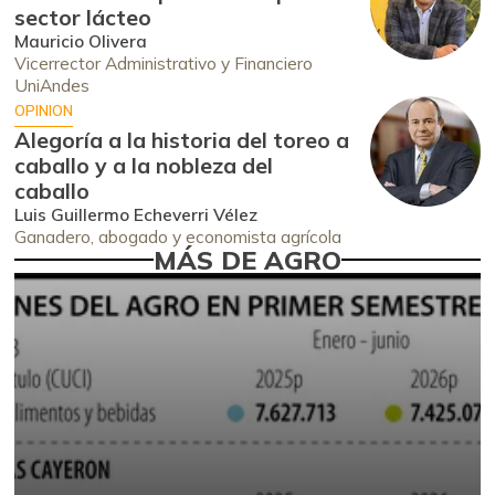
sector lácteo
Mauricio Olivera
Vicerrector Administrativo y Financiero
UniAndes
OPINION
Alegoría a la historia del toreo a
caballo y a la nobleza del
caballo
Luis Guillermo Echeverri Vélez
Ganadero, abogado y economista agrícola
MÁS DE AGRO