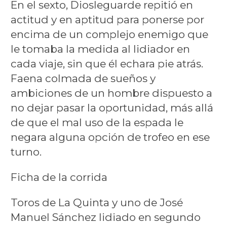
En el sexto, Diosleguarde repitió en
actitud y en aptitud para ponerse por
encima de un complejo enemigo que
le tomaba la medida al lidiador en
cada viaje, sin que él echara pie atrás.
Faena colmada de sueños y
ambiciones de un hombre dispuesto a
no dejar pasar la oportunidad, más allá
de que el mal uso de la espada le
negara alguna opción de trofeo en ese
turno.
Ficha de la corrida
Toros de La Quinta y uno de José
Manuel Sánchez lidiado en segundo