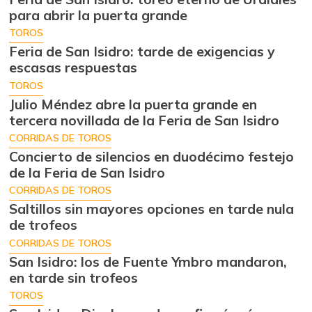
para abrir la puerta grande
TOROS
Feria de San Isidro: tarde de exigencias y
escasas respuestas
TOROS
Julio Méndez abre la puerta grande en
tercera novillada de la Feria de San Isidro
CORRIDAS DE TOROS
Concierto de silencios en duodécimo festejo
de la Feria de San Isidro
CORRIDAS DE TOROS
Saltillos sin mayores opciones en tarde nula
de trofeos
CORRIDAS DE TOROS
San Isidro: los de Fuente Ymbro mandaron,
en tarde sin trofeos
TOROS