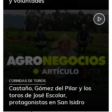
y voluntades
CORRIDAS DE TOROS
Castaño, Gómez del Pilar y los
toros de José Escolar,
protagonistas en San Isidro