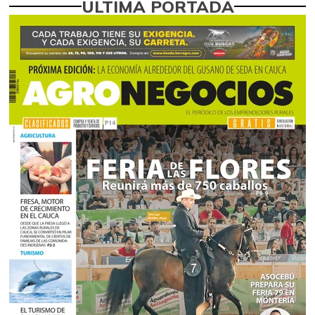
ÚLTIMA PORTADA