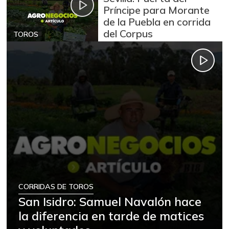
Príncipe para Morante
de la Puebla en corrida
del Corpus
TOROS
CORRIDAS DE TOROS
San Isidro: Samuel Navalón hace
la diferencia en tarde de matices