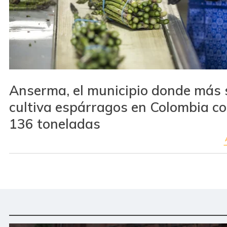
Anserma, el municipio donde más 
cultiva espárragos en Colombia c
136 toneladas