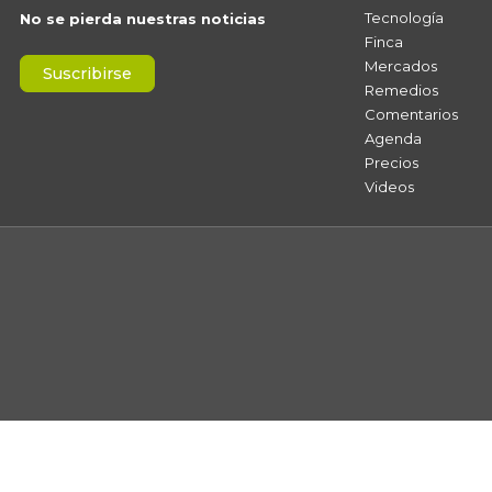
Tecnología
No se pierda nuestras noticias
Finca
Mercados
Suscribirse
Remedios
Comentarios
Agenda
Precios
Videos