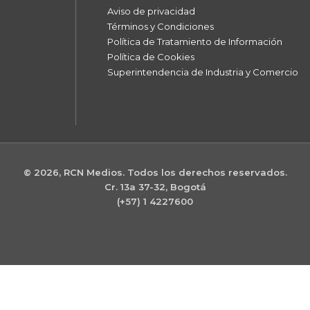
Aviso de privacidad
Términos y Condiciones
Política de Tratamiento de Información
Política de Cookies
Superintendencia de Industria y Comercio
© 2026, RCN Medios. Todos los derechos reservados.
Cr. 13a 37-32, Bogotá
(+57) 1 4227600