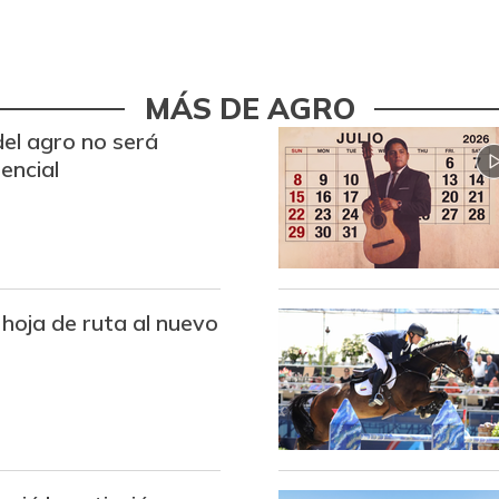
MÁS DE AGRO
del agro no será
encial
 hoja de ruta al nuevo