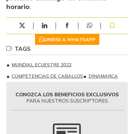
horario
.
UNIRSE A WHATSAPP
TAGS
MUNDIAL ECUESTRE 2022
COMPETENCIAS DE CABALLOS
DINAMARCA
CONOZCA LOS BENEFICIOS EXCLUSIVOS
PARA NUESTROS SUSCRIPTORES