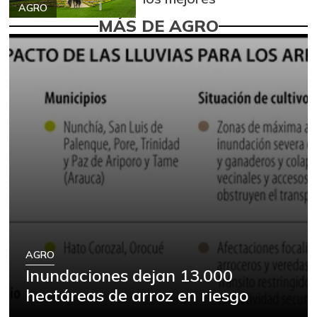
AGRO
MÁS DE AGRO
AGRO
Inundaciones dejan 13.000
hectáreas de arroz en riesgo