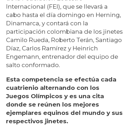
Internacional (FEI), que se llevará a
cabo hasta el día domingo en Herning,
Dinamarca, y contará con la
participación colombiana de los jinetes
Camilo Rueda, Roberto Terán, Santiago
Díaz, Carlos Ramírez y Heinrich
Engemann, entrenador del equipo de
salto conformado.
Esta competencia se efectúa cada
cuatrienio alternando con los
Juegos Olímpicos y es una cita
donde se reúnen los mejores
ejemplares equinos del mundo y sus
respectivos jinetes.