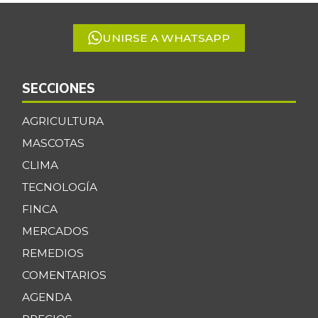
5
UNIRSE A WHATSAPP
SECCIONES
AGRICULTURA
MASCOTAS
CLIMA
TECNOLOGÍA
FINCA
MERCADOS
REMEDIOS
COMENTARIOS
AGENDA