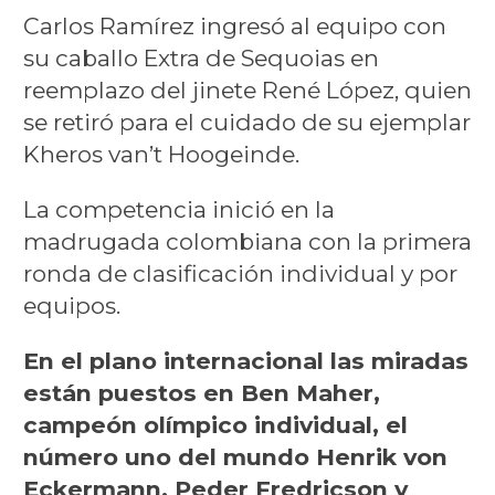
Carlos Ramírez ingresó al equipo con
su caballo Extra de Sequoias en
reemplazo del jinete René López, quien
se retiró para el cuidado de su ejemplar
Kheros van’t Hoogeinde.
La competencia inició en la
madrugada colombiana con la primera
ronda de clasificación individual y por
equipos.
En el plano internacional las miradas
están puestos en Ben Maher,
campeón olímpico individual, el
número uno del mundo Henrik von
Eckermann, Peder Fredricson y