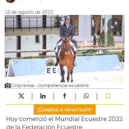
10 de agosto de 2022
Colprensa - competencia ecuestre
UNIRSE A WHATSAPP
Hoy comenzó el Mundial Ecuestre 2022
de la Federación Ecuestre