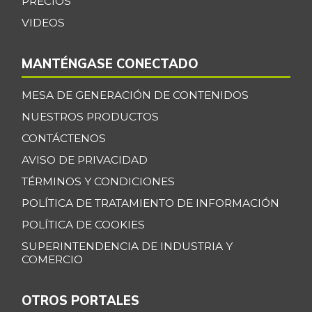
PRECIOS
VIDEOS
MANTÉNGASE CONECTADO
MESA DE GENERACIÓN DE CONTENIDOS
NUESTROS PRODUCTOS
CONTÁCTENOS
AVISO DE PRIVACIDAD
TÉRMINOS Y CONDICIONES
POLÍTICA DE TRATAMIENTO DE INFORMACIÓN
POLÍTICA DE COOKIES
SUPERINTENDENCIA DE INDUSTRIA Y
COMERCIO
OTROS PORTALES