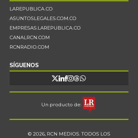
LAREPUBLICA.CO
ASUNTOSLEGALES.COM.CO
EMPRESAS.LAREPUBLICA.CO
CANALRCN.COM
RCNRADIO.COM
SÍGUENOS
Un producto de:
© 2026, RCN MEDIOS. TODOS LOS