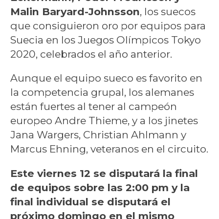
Malin Baryard-Johnsson
, los suecos
que consiguieron oro por equipos para
Suecia en los Juegos Olímpicos Tokyo
2020, celebrados el año anterior.
Aunque el equipo sueco es favorito en
la competencia grupal, los alemanes
están fuertes al tener al campeón
europeo Andre Thieme, y a los jinetes
Jana Wargers, Christian Ahlmann y
Marcus Ehning, veteranos en el circuito.
Este viernes 12 se disputará la final
de equipos sobre las 2:00 pm y la
final individual se disputará el
próximo domingo en el mismo