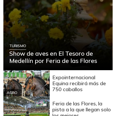
TURISMO
Show de aves en El Tesoro de
Medellín por Feria de las Flores
Expointernacional
Equina recibirá más de
750 caballos
AGRO
Feria de las Flores, la
pista a la que llegan solo
los mejores