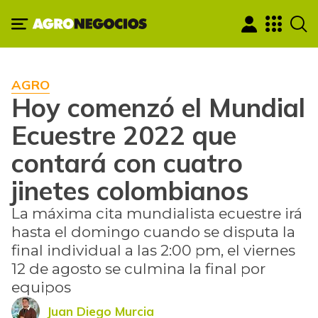
AGRO
Hoy comenzó el Mundial
Ecuestre 2022 que
contará con cuatro
jinetes colombianos
La máxima cita mundialista ecuestre irá
hasta el domingo cuando se disputa la
final individual a las 2:00 pm, el viernes
12 de agosto se culmina la final por
equipos
Juan Diego Murcia