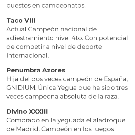
puestos en campeonatos.
Taco VIII
Actual Campeón nacional de
adiestramiento nivel 4to. Con potencial
de competir a nivel de deporte
internacional.
Penumbra Azores
Hija del dos veces campeón de España,
GNIDIUM. Única Yegua que ha sido tres
veces campeona absoluta de la raza.
Divino XXXIII
Comprado en la yeguada el aladroque,
de Madrid. Campeón en los juegos