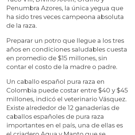
Penumbra Azores, la única yegua que
ha sido tres veces campeona absoluta
de la raza.
Preparar un potro que llegue a los tres
años en condiciones saludables cuesta
en promedio de $15 millones, sin
contar el costo de la madre o padre.
Un caballo español pura raza en
Colombia puede costar entre $40 y $45
millones, indicó el veterinario Vásquez.
Existe alrededor de 12 ganaderías de
caballos españoles de pura raza
importantes en el país, una de ellas es
el criadero Agua y Manto que se