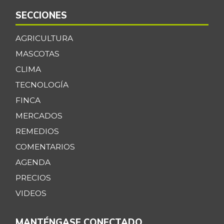
SECCIONES
AGRICULTURA
MASCOTAS
CLIMA
TECNOLOGÍA
FINCA
MERCADOS
REMEDIOS
COMENTARIOS
AGENDA
PRECIOS
VIDEOS
MANTÉNGASE CONECTADO