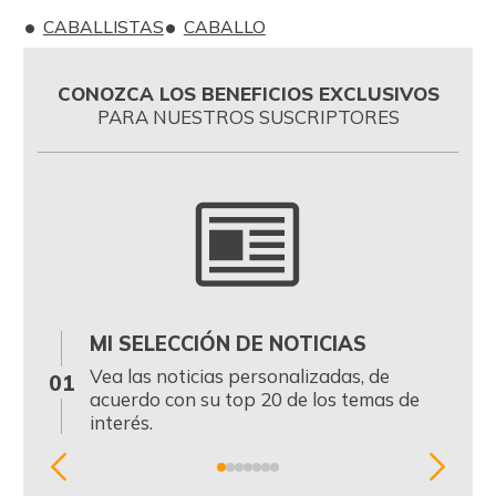
CABALLISTAS
CABALLO
CONOZCA LOS BENEFICIOS EXCLUSIVOS
PARA NUESTROS SUSCRIPTORES
MI SELECCIÓN DE NOTICIAS
0
Vea las noticias personalizadas, de
01
acuerdo con su top 20 de los temas de
interés.
Item
1