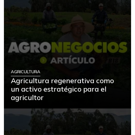
AGRICULTURA
Agricultura regenerativa como
un activo estratégico para el
agricultor