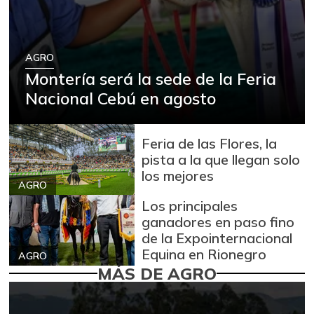
AGRO
Montería será la sede de la Feria
Nacional Cebú en agosto
Feria de las Flores, la
pista a la que llegan solo
los mejores
AGRO
Los principales
ganadores en paso fino
de la Expointernacional
Equina en Rionegro
AGRO
MÁS DE AGRO