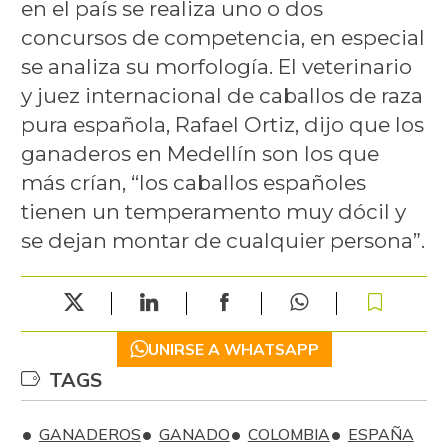
en el país se realiza uno o dos
concursos de competencia, en especial
se analiza su morfología. El veterinario
y juez internacional de caballos de raza
pura española, Rafael Ortiz, dijo que los
ganaderos en Medellín son los que
más crían, “los caballos españoles
tienen un temperamento muy dócil y
se dejan montar de cualquier persona”.
UNIRSE A WHATSAPP
TAGS
GANADEROS
GANADO
COLOMBIA
ESPAÑA