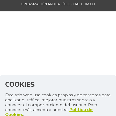
ORGANIZACIÓN ARDILA LÜLLE - OAL.COM.CO
COOKIES
Este sitio web usa cookies propias y de terceros para
analizar el tráfico, mejorar nuestros servicio y
conocer el comportamiento del usuario. Para
conocer más, acceda a nuestra.
Política de
Cookies
.