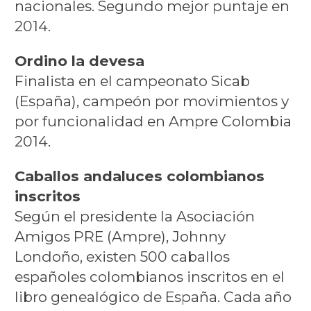
nacionales. Segundo mejor puntaje en
2014.
Ordino la devesa
Finalista en el campeonato Sicab
(España), campeón por movimientos y
por funcionalidad en Ampre Colombia
2014.
Caballos andaluces colombianos
inscritos
Según el presidente la Asociación
Amigos PRE (Ampre), Johnny
Londoño, existen 500 caballos
españoles colombianos inscritos en el
libro genealógico de España. Cada año