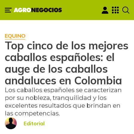
EQUINO
Top cinco de los mejores
caballos españoles: el
auge de los caballos
andaluces en Colombia
Los caballos españoles se caracterizan
por su nobleza, tranquilidad y los
excelentes resultados que brindan en
las competencias.
Editorial