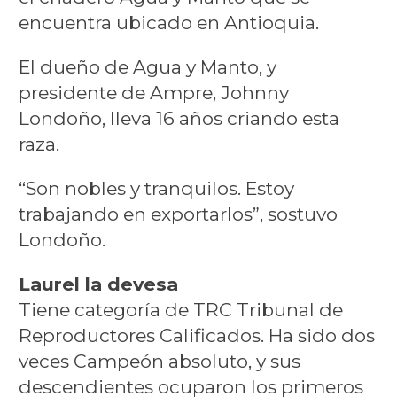
encuentra ubicado en Antioquia.
El dueño de Agua y Manto, y
presidente de Ampre, Johnny
Londoño, lleva 16 años criando esta
raza.
“Son nobles y tranquilos. Estoy
trabajando en exportarlos”, sostuvo
Londoño.
Laurel la devesa
Tiene categoría de TRC Tribunal de
Reproductores Calificados. Ha sido dos
veces Campeón absoluto, y sus
descendientes ocuparon los primeros