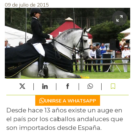
09 de julio de 2015
UNIRSE A WHATSAPP
Desde hace 13 años existe un auge en
el país por los caballos andaluces que
son importados desde España.