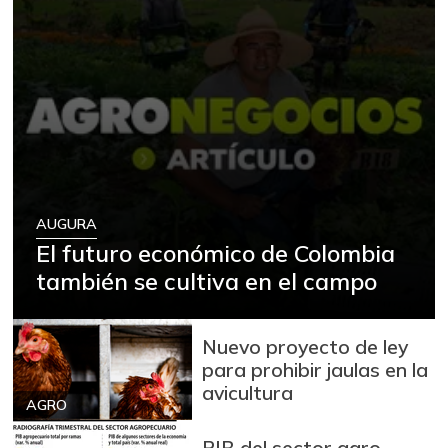
AUGURA
El futuro económico de Colombia
también se cultiva en el campo
Nuevo proyecto de ley
para prohibir jaulas en la
avicultura
AGRO
PIB del sector agro