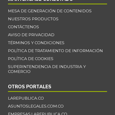
MESA DE GENERACIÓN DE CONTENIDOS
NUESTROS PRODUCTOS
CONTÁCTENOS
AVISO DE PRIVACIDAD
TÉRMINOS Y CONDICIONES
POLÍTICA DE TRATAMIENTO DE INFORMACIÓN
POLÍTICA DE COOKIES
SUPERINTENDENCIA DE INDUSTRIA Y
COMERCIO
OTROS PORTALES
LAREPUBLICA.CO
ASUNTOSLEGALES.COM.CO
EMPRESAS.LAREPUBLICA.CO