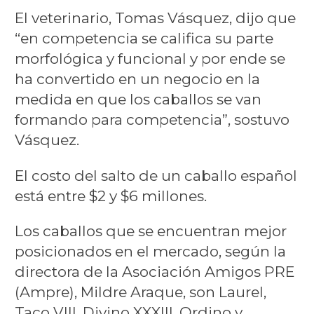
El veterinario, Tomas Vásquez, dijo que
“en competencia se califica su parte
morfológica y funcional y por ende se
ha convertido en un negocio en la
medida en que los caballos se van
formando para competencia”, sostuvo
Vásquez.
El costo del salto de un caballo español
está entre $2 y $6 millones.
Los caballos que se encuentran mejor
posicionados en el mercado, según la
directora de la Asociación Amigos PRE
(Ampre), Mildre Araque, son Laurel,
Taco VIII, Divino XXXIII, Ordino y