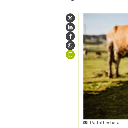
Portal Lechero