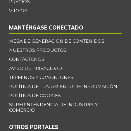
PRECIOS
VIDEOS
MANTÉNGASE CONECTADO
MESA DE GENERACIÓN DE CONTENIDOS
NUESTROS PRODUCTOS
CONTÁCTENOS
AVISO DE PRIVACIDAD
TÉRMINOS Y CONDICIONES
POLÍTICA DE TRATAMIENTO DE INFORMACIÓN
POLÍTICA DE COOKIES
SUPERINTENDENCIA DE INDUSTRIA Y
COMERCIO
OTROS PORTALES