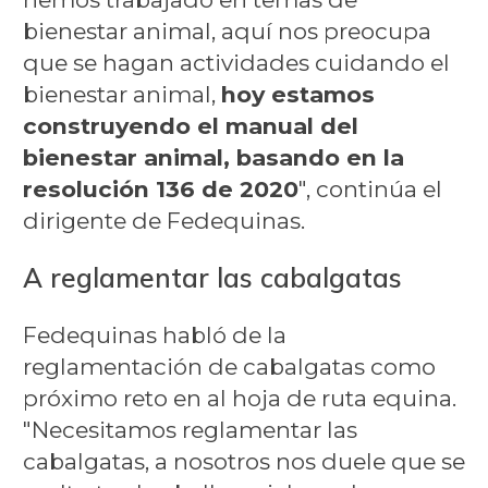
bienestar animal, aquí nos preocupa
que se hagan actividades cuidando el
bienestar animal,
hoy estamos
construyendo el manual del
bienestar animal, basando en la
resolución 136 de 2020
", continúa el
dirigente de Fedequinas.
A reglamentar las cabalgatas
Fedequinas habló de la
reglamentación de cabalgatas como
próximo reto en al hoja de ruta equina.
"Necesitamos reglamentar las
cabalgatas, a nosotros nos duele que se