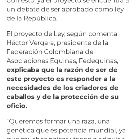
Con esto, ya el proyecto se encuentra a
un debate de ser aprobado como ley
de la República.
El proyecto de Ley, según comenta
Héctor Vergara, presidente de la
Federación Colombiana de
Asociaciones Equinas, Fedequinas,
explicaba que la razón de ser de
este proyecto es responder a la
necesidades de los criadores de
caballos y de la protección de su
oficio.
"Queremos formar una raza, una
genética que es potencia mundial, ya