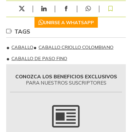
UNIRSE A WHATSAPP
TAGS
CABALLO
CABALLO CRIOLLO COLOMBIANO
CABALLO DE PASO FINO
CONOZCA LOS BENEFICIOS EXCLUSIVOS
PARA NUESTROS SUSCRIPTORES