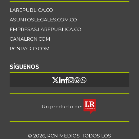
LAREPUBLICA.CO
ASUNTOSLEGALES.COM.CO
EMPRESAS.LAREPUBLICA.CO
CANALRCN.COM
RCNRADIO.COM
SÍGUENOS
Un producto de:
© 2026, RCN MEDIOS. TODOS LOS