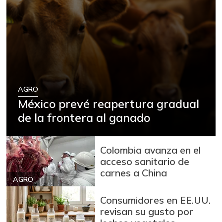
AGRO
México prevé reapertura gradual
de la frontera al ganado
Colombia avanza en el
acceso sanitario de
carnes a China
AGRO
Consumidores en EE.UU.
revisan su gusto por