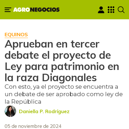
EQUINOS
Aprueban en tercer
debate el proyecto de
Ley para patrimonio en
la raza Diagonales
Con esto, ya el proyecto se encuentra a
un debate de ser aprobado como ley de
la República
Daniella P. Rodríguez
05 de noviembre de 2024