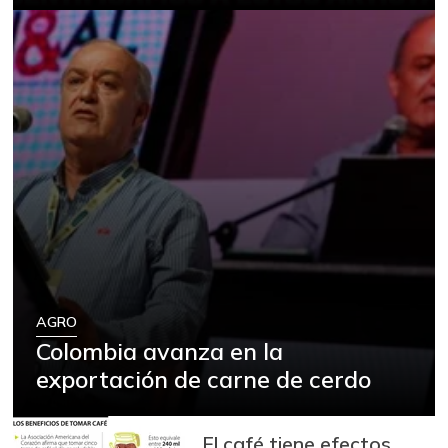
AGRO
Colombia avanza en la
exportación de carne de cerdo
El café tiene efectos