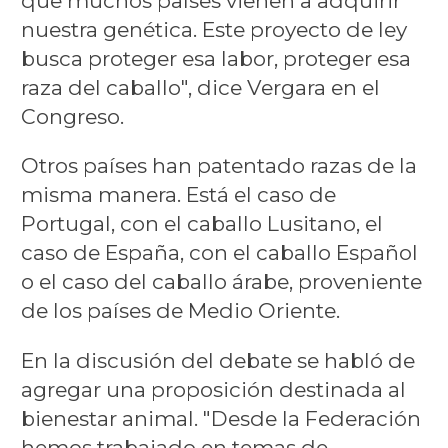
que muchos países vienen a adquirir
nuestra genética. Este proyecto de ley
busca proteger esa labor, proteger esa
raza del caballo", dice Vergara en el
Congreso.
Otros países han patentado razas de la
misma manera. Está el caso de
Portugal, con el caballo Lusitano, el
caso de España, con el caballo Español
o el caso del caballo árabe, proveniente
de los países de Medio Oriente.
En la discusión del debate se habló de
agregar una proposición destinada al
bienestar animal. "Desde la Federación
hemos trabajado en temas de