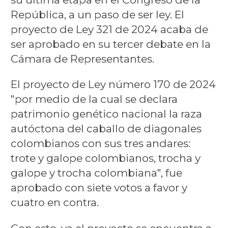
República, a un paso de ser ley. El
proyecto de Ley 321 de 2024 acaba de
ser aprobado en su tercer debate en la
Cámara de Representantes.
El proyecto de Ley número 170 de 2024
"por medio de la cual se declara
patrimonio genético nacional la raza
autóctona del caballo de diagonales
colombianos con sus tres andares:
trote y galope colombianos, trocha y
galope y trocha colombiana", fue
aprobado con siete votos a favor y
cuatro en contra.