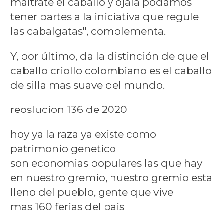
maltrate el caballo y ojala podamos
tener partes a la iniciativa que regule
las cabalgatas", complementa.
Y, por último, da la distinción de que el
caballo criollo colombiano es el caballo
de silla mas suave del mundo.
reoslucion 136 de 2020
hoy ya la raza ya existe como
patrimonio genetico
son economias populares las que hay
en nuestro gremio, nuestro gremio esta
lleno del pueblo, gente que vive
mas 160 ferias del pais