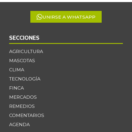
5
UNIRSE A WHATSAPP
SECCIONES
AGRICULTURA
MASCOTAS
CLIMA
TECNOLOGÍA
FINCA
MERCADOS
REMEDIOS
COMENTARIOS
AGENDA