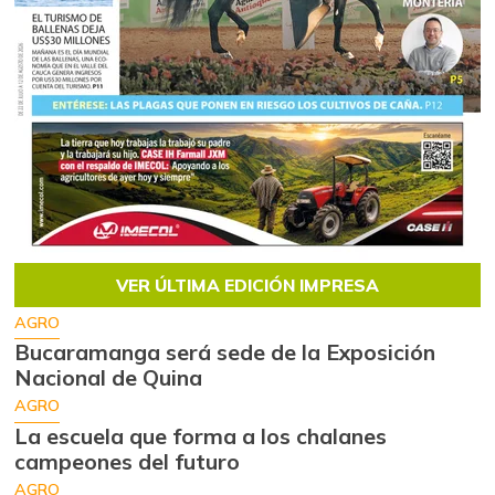
VER ÚLTIMA EDICIÓN IMPRESA
AGRO
Bucaramanga será sede de la Exposición
Nacional de Quina
AGRO
La escuela que forma a los chalanes
campeones del futuro
AGRO