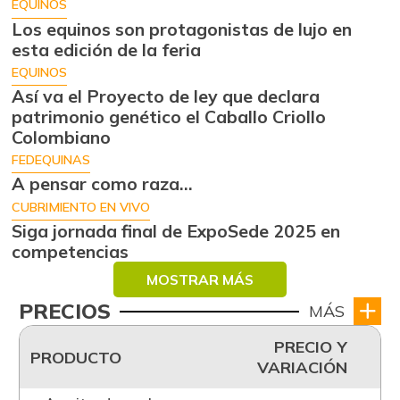
EQUINOS
Los equinos son protagonistas de lujo en
esta edición de la feria
EQUINOS
Así va el Proyecto de ley que declara
patrimonio genético el Caballo Criollo
Colombiano
FEDEQUINAS
A pensar como raza...
CUBRIMIENTO EN VIVO
Siga jornada final de ExpoSede 2025 en
competencias
MOSTRAR MÁS
PRECIOS
MÁS
PRECIO Y
PRODUCTO
VARIACIÓN