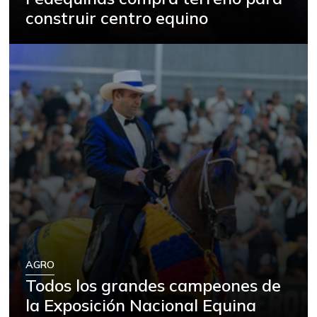
construir centro equino
AGRO
Todos los grandes campeones de
la Exposición Nacional Equina