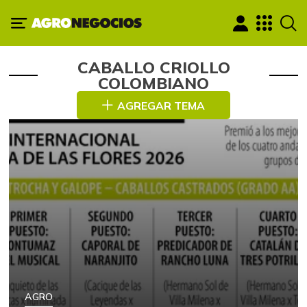
CABALLO CRIOLLO
COLOMBIANO
AGREGAR TEMA
AGRO