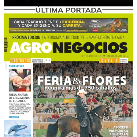
ÚLTIMA PORTADA