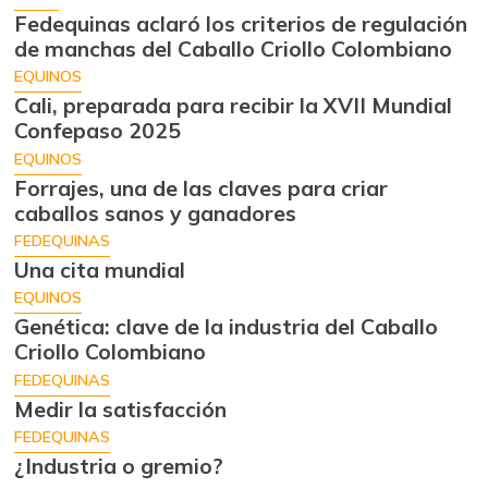
Fedequinas aclaró los criterios de regulación
de manchas del Caballo Criollo Colombiano
EQUINOS
Cali, preparada para recibir la XVII Mundial
Confepaso 2025
EQUINOS
Forrajes, una de las claves para criar
caballos sanos y ganadores
FEDEQUINAS
Una cita mundial
EQUINOS
Genética: clave de la industria del Caballo
Criollo Colombiano
FEDEQUINAS
Medir la satisfacción
FEDEQUINAS
¿Industria o gremio?