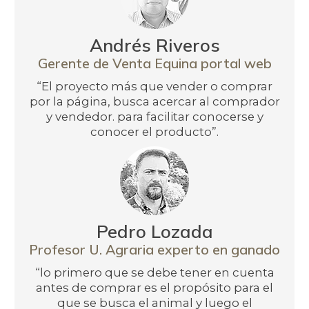
Andrés Riveros
Gerente de Venta Equina portal web
“El proyecto más que vender o comprar
por la página, busca acercar al comprador
y vendedor. para facilitar conocerse y
conocer el producto”.
Pedro Lozada
Profesor U. Agraria experto en ganado
“lo primero que se debe tener en cuenta
antes de comprar es el propósito para el
que se busca el animal y luego el