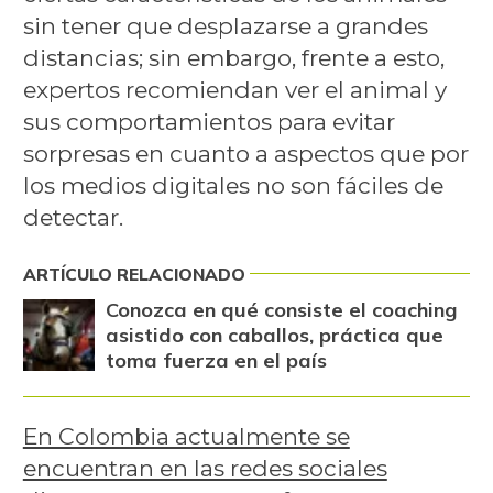
sin tener que desplazarse a grandes
distancias; sin embargo, frente a esto,
expertos recomiendan ver el animal y
sus comportamientos para evitar
sorpresas en cuanto a aspectos que por
los medios digitales no son fáciles de
detectar.
ARTÍCULO RELACIONADO
Conozca en qué consiste el coaching
asistido con caballos, práctica que
toma fuerza en el país
En Colombia actualmente se
encuentran en las redes sociales