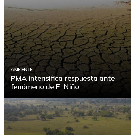
AMBIENTE
PMA intensifica respuesta ante
fenómeno de El Niño