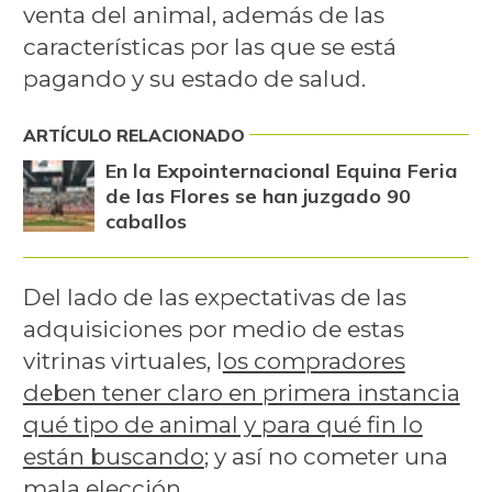
venta del animal, además de las
características por las que se está
pagando y su estado de salud.
ARTÍCULO RELACIONADO
En la Expointernacional Equina Feria
de las Flores se han juzgado 90
caballos
Del lado de las expectativas de las
adquisiciones por medio de estas
vitrinas virtuales, l
os compradores
deben tener claro en primera instancia
qué tipo de animal y para qué fin lo
están buscando
; y así no cometer una
mala elección.