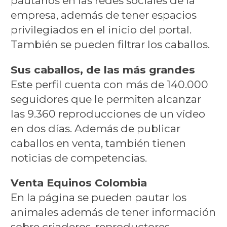
pautarlos en las redes sociales de la
empresa, además de tener espacios
privilegiados en el inicio del portal.
También se pueden filtrar los caballos.
Sus caballos, de las más grandes
Este perfil cuenta con más de 140.000
seguidores que le permiten alcanzar
las 9.360 reproducciones de un vídeo
en dos días. Además de publicar
caballos en venta, también tienen
noticias de competencias.
Venta Equinos Colombia
En la página se pueden pautar los
animales además de tener información
sobre criaderos, reproductores,