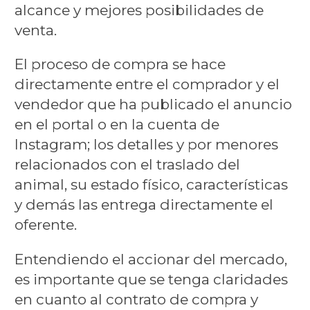
alcance y mejores posibilidades de
venta.
El proceso de compra se hace
directamente entre el comprador y el
vendedor que ha publicado el anuncio
en el portal o en la cuenta de
Instagram; los detalles y por menores
relacionados con el traslado del
animal, su estado físico, características
y demás las entrega directamente el
oferente.
Entendiendo el accionar del mercado,
es importante que se tenga claridades
en cuanto al contrato de compra y