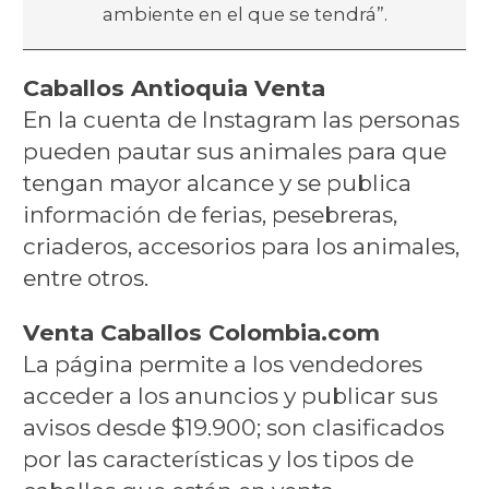
ambiente en el que se tendrá”.
Caballos Antioquia Venta
En la cuenta de Instagram las personas
pueden pautar sus animales para que
tengan mayor alcance y se publica
información de ferias, pesebreras,
criaderos, accesorios para los animales,
entre otros.
Venta Caballos Colombia.com
La página permite a los vendedores
acceder a los anuncios y publicar sus
avisos desde $19.900; son clasificados
por las características y los tipos de