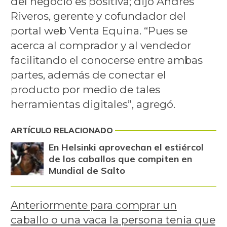
del negocio es positiva; dijo Andrés
Riveros, gerente y cofundador del
portal web Venta Equina. “Pues se
acerca al comprador y al vendedor
facilitando el conocerse entre ambas
partes, además de conectar el
producto por medio de tales
herramientas digitales”, agregó.
ARTÍCULO RELACIONADO
En Helsinki aprovechan el estiércol
de los caballos que compiten en
Mundial de Salto
Anteriormente para comprar un
caballo o una vaca la persona tenia que