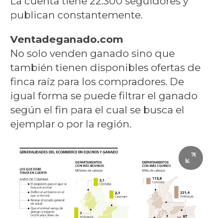
La cuenta tiene 22.300 seguidores y
publican constantemente.
Ventadeganado.com
No solo venden ganado sino que
también tienen disponibles ofertas de
finca raíz para los compradores. De
igual forma se puede filtrar el ganado
según el fin para el cual se busca el
ejemplar o por la región.