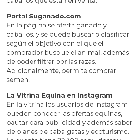
caballos que están en venta.
Portal Suganado.com
En la página se oferta ganado y
caballos, y se puede buscar o clasificar
según el objetivo con el que el
comprador busque el animal, además
de poder filtrar por las razas.
Adicionalmente, permite comprar
semen.
La Vitrina Equina en Instagram
En la vitrina los usuarios de Instagram
pueden conocer las ofertas equinas,
pautar para publicidad y además saber
de planes de cabalgatas y ecoturismo.