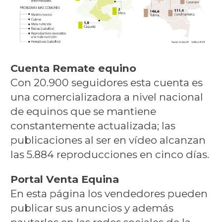
Cuenta Remate equino
Con 20.900 seguidores esta cuenta es
una comercializadora a nivel nacional
de equinos que se mantiene
constantemente actualizada; las
publicaciones al ser en vídeo alcanzan
las 5.884 reproducciones en cinco días.
Portal Venta Equina
En esta página los vendedores pueden
publicar sus anuncios y además