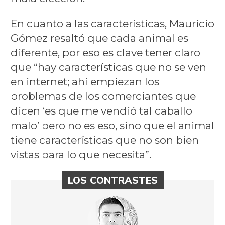
En cuanto a las características, Mauricio
Gómez resaltó que cada animal es
diferente, por eso es clave tener claro
que “hay características que no se ven
en internet; ahí empiezan los
problemas de los comerciantes que
dicen ‘es que me vendió tal caballo
malo’ pero no es eso, sino que el animal
tiene características que no son bien
vistas para lo que necesita”.
LOS CONTRASTES