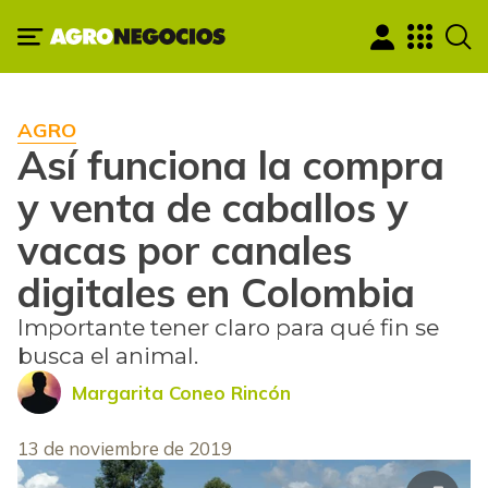
AGRO
Así funciona la compra
y venta de caballos y
vacas por canales
digitales en Colombia
Importante tener claro para qué fin se
busca el animal.
Margarita Coneo Rincón
13 de noviembre de 2019