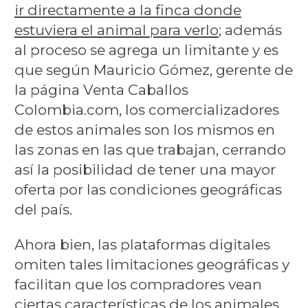
ir directamente a la finca donde
estuviera el animal para verlo
; además
al proceso se agrega un limitante y es
que según Mauricio Gómez, gerente de
la página Venta Caballos
Colombia.com, los comercializadores
de estos animales son los mismos en
las zonas en las que trabajan, cerrando
así la posibilidad de tener una mayor
oferta por las condiciones geográficas
del país.
Ahora bien, las plataformas digitales
omiten tales limitaciones geográficas y
facilitan que los compradores vean
ciertas características de los animales