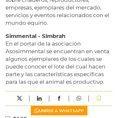
empresas, ejemplares del mercado,
servicios y eventos relacionados con el
mundo equino.
Simmental - Simbrah
En el portal de la asociación
Asosimmental se encuentran en venta
algunos ejemplares de los cuales se
puede conocer el lote del cual hacen
parte y las características específicas
para las que el animal es productivo.
UNIRSE A WHATSAPP