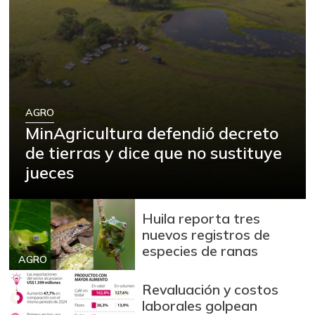
AGRO
MinAgricultura defendió decreto
de tierras y dice que no sustituye
jueces
Huila reporta tres
nuevos registros de
especies de ranas
AGRO
Revaluación y costos
laborales golpean