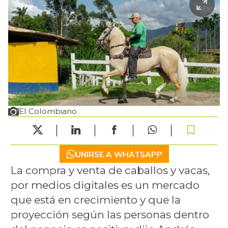
El Colombiano
UNIRSE A WHATSAPP
La compra y venta de caballos y vacas,
por medios digitales es un mercado
que está en crecimiento y que la
proyección según las personas dentro