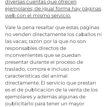
diversas cuentas que ofrecen
ejemplares; de igual forma hay páginas
web con el mismo servicio.
Vale la pena resaltar que estas páginas
no venden directamente los caballos ni
las vacas; razón por la que no son
responsables directos de
inconvenientes que se puedan
presentar durante el proceso de
traslado, compra e incluso con
características del animal
directamente. El servicio que prestan
es el de publicación de la venta de los
ejemplares y además algunas de
publicitarlo para tener un mayor