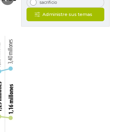
sacrificio
Administre sus temas