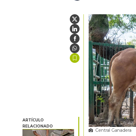
ARTÍCULO
RELACIONADO
Central Ganadera