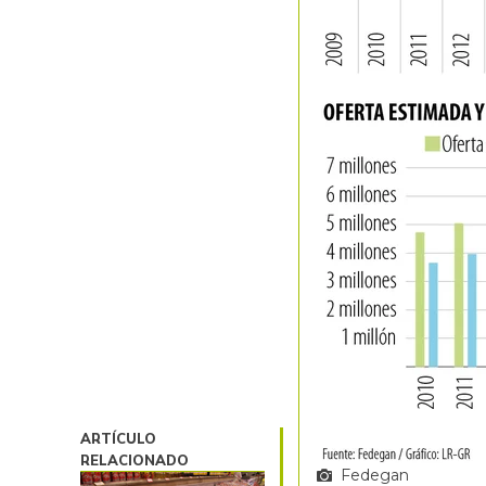
ARTÍCULO
RELACIONADO
Fedegan