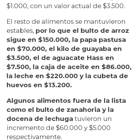
$1.000, con un valor actual de $3.500.
El resto de alimentos se mantuvieron
estables,
por lo que el bulto de arroz
sigue en $150.000, la papa pastusa
en $70.000, el kilo de guayaba en
$3.500, el de aguacate Hass en
$7.500, la caja de aceite en $86.000,
la leche en $220.000 y la cubeta de
huevos en $13.200.
Algunos alimentos fuera de la lista
como el bulto de zanahoria y la
docena de lechuga
tuvieron un
incremento de $60.000 y $5.000
respectivamente.