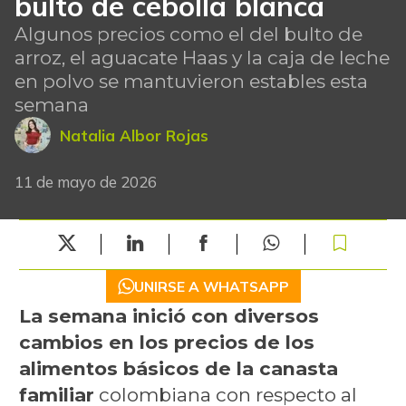
bulto de cebolla blanca
Algunos precios como el del bulto de
arroz, el aguacate Haas y la caja de leche
en polvo se mantuvieron estables esta
semana
Natalia Albor Rojas
11 de mayo de 2026
UNIRSE A WHATSAPP
La semana inició con diversos
cambios en los precios de los
alimentos básicos de la canasta
familiar
colombiana con respecto al