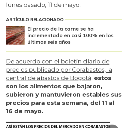
lunes pasado, 11 de mayo.
ARTÍCULO RELACIONADO
El precio de la carne se ha
incrementado en casi 100% en los
últimos seis años
De acuerdo con el boletín diario de
precios publicado por Corabastos, la
central de abastos de Bogotá,
estos
son los alimentos que bajaron,
subieron y mantuvieron estables sus
precios para esta semana, del 11 al
16 de mayo.