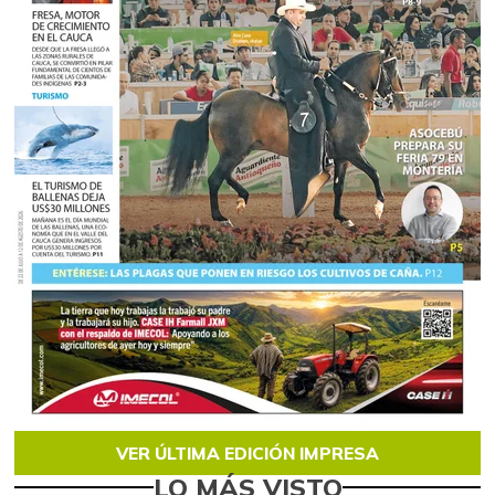
VER ÚLTIMA EDICIÓN IMPRESA
LO MÁS VISTO