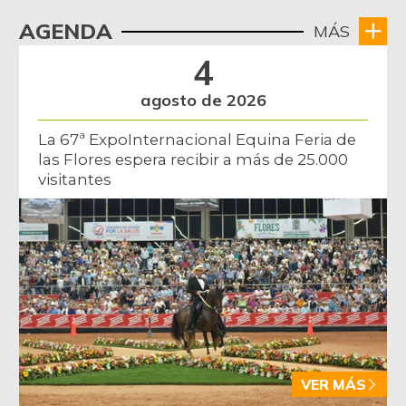
AGENDA
MÁS
4
agosto de 2026
La 67ª ExpoInternacional Equina Feria de
las Flores espera recibir a más de 25.000
visitantes
VER MÁS