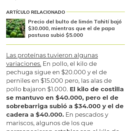
ARTÍCULO RELACIONADO
Precio del bulto de limón Tahití bajó
$30.000, mientras que el de papa
pastusa subió $5.000
Las proteínas tuvieron algunas
variaciones.
En pollo, el kilo de
pechuga sigue en $20.000 y el de
perniles en $15.000 pero, las alas de
pollo bajaron $1.000.
El kilo de costilla
se mantuvo en $40.000, pero el de
sobrebarriga subió a $34.000 y el de
cadera a $40.000.
En pescados y
mariscos, algunos de los que