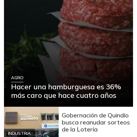
AGRO
Hacer una hamburguesa es 36%
más caro que hace cuatro años
Gobernación de Quindío
busca reanudar sorteos
de la Lotería
INDUSTRIA