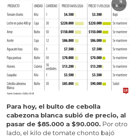
Para hoy, el bulto de cebolla
cabezona blanca subió de precio, al
pasar de $85.000 a $90.000.
Por otro
lado, el kilo de tomate chonto bajó