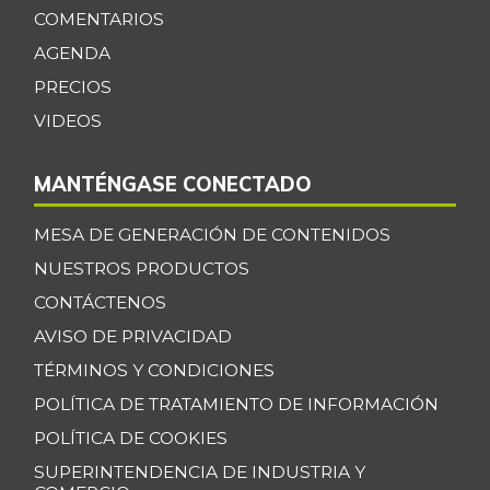
COMENTARIOS
AGENDA
PRECIOS
VIDEOS
MANTÉNGASE CONECTADO
MESA DE GENERACIÓN DE CONTENIDOS
NUESTROS PRODUCTOS
CONTÁCTENOS
AVISO DE PRIVACIDAD
TÉRMINOS Y CONDICIONES
POLÍTICA DE TRATAMIENTO DE INFORMACIÓN
POLÍTICA DE COOKIES
SUPERINTENDENCIA DE INDUSTRIA Y