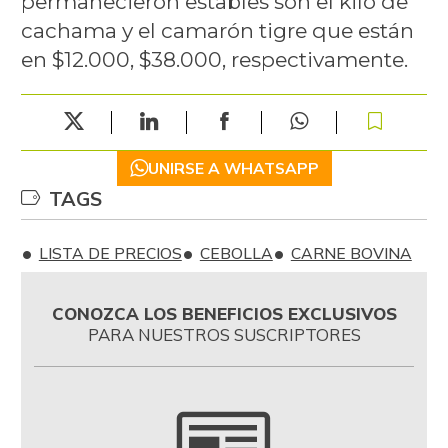
permanecieron estables son el kilo de
cachama y el camarón tigre que están
en $12.000, $38.000, respectivamente.
UNIRSE A WHATSAPP
TAGS
LISTA DE PRECIOS
CEBOLLA
CARNE BOVINA
CONOZCA LOS BENEFICIOS EXCLUSIVOS
PARA NUESTROS SUSCRIPTORES