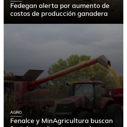
Fedegan alerta por aumento de
costos de producción ganadera
AGRO
Fenalce y MinAgricultura buscan