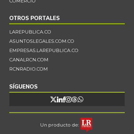
COMERCIO
OTROS PORTALES
LAREPUBLICA.CO
ASUNTOSLEGALES.COM.CO
EMPRESAS.LAREPUBLICA.CO
CANALRCN.COM
RCNRADIO.COM
SÍGUENOS
Un producto de: