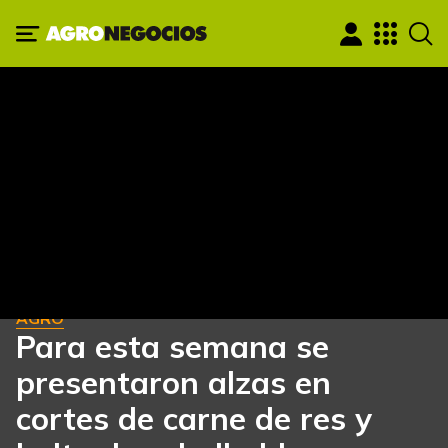
AGRO
Para esta semana se
presentaron alzas en
cortes de carne de res y