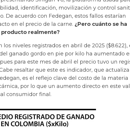
bilidad, identificación, movilización y control sanit
no
. De acuerdo con Fedegan, estos fallos estarían
cto en el precio de la carne.
¿Pero cuánto se ha
 producto realmente?
 los niveles registrados en abril de 2025 ($8.622), 
del ganado gordo en pie por kilo ha aumentado e
 pues para este mes de abril el precio tuvo un regi
Cabe resaltar que este es indicador, que actualiza
egan, es el reflejo clave del costo de la materia
 cárnica, por lo que un aumento directo en este va
 al consumidor final.