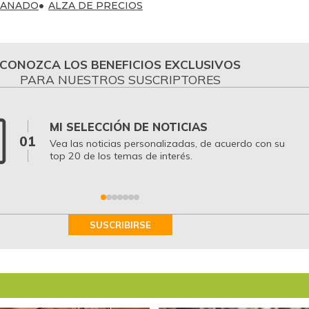
GANADO
ALZA DE PRECIOS
CONOZCA LOS BENEFICIOS EXCLUSIVOS
PARA NUESTROS SUSCRIPTORES
MI SELECCIÓN DE NOTICIAS
01
Vea las noticias personalizadas, de acuerdo con su
top 20 de los temas de interés.
SUSCRIBIRSE