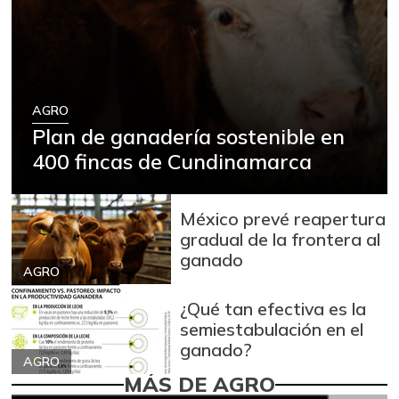
AGRO
Plan de ganadería sostenible en
400 fincas de Cundinamarca
México prevé reapertura
gradual de la frontera al
ganado
AGRO
¿Qué tan efectiva es la
semiestabulación en el
ganado?
AGRO
MÁS DE AGRO