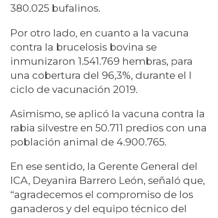
380.025 bufalinos.
Por otro lado, en cuanto a la vacuna
contra la brucelosis bovina se
inmunizaron 1.541.769 hembras, para
una cobertura del 96,3%, durante el I
ciclo de vacunación 2019.
Asimismo, se aplicó la vacuna contra la
rabia silvestre en 50.711 predios con una
población animal de 4.900.765.
En ese sentido, la Gerente General del
ICA, Deyanira Barrero León, señaló que,
“agradecemos el compromiso de los
ganaderos y del equipo técnico del