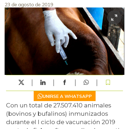
23 de agosto de 2019
UNIRSE A WHATSAPP
Con un total de 27.507.410 animales
(bovinos y bufalinos) inmunizados
durante el I ciclo de vacunación 2019