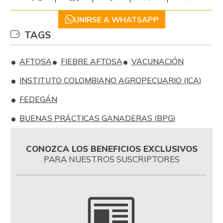
UNIRSE A WHATSAPP
TAGS
AFTOSA
FIEBRE AFTOSA
VACUNACIÓN
INSTITUTO COLOMBIANO AGROPECUARIO (ICA)
FEDEGÁN
BUENAS PRÁCTICAS GANADERAS (BPG)
CONOZCA LOS BENEFICIOS EXCLUSIVOS
PARA NUESTROS SUSCRIPTORES