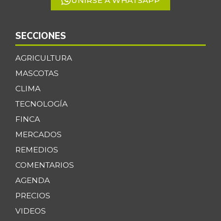
UNIRSE A WHATSAPP
SECCIONES
AGRICULTURA
MASCOTAS
CLIMA
TECNOLOGÍA
FINCA
MERCADOS
REMEDIOS
COMENTARIOS
AGENDA
PRECIOS
VIDEOS