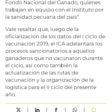
Fondo Nacional del Ganado, quienes
trabajan en equipo con el Instituto por
la sanidad pecuaria del país”.
Vale resaltar que, luego de la
oficialización de los datos del I ciclo de
vacunación 2019, el ICA adelantará los
procesos sancionatorios a aquellos
ganaderos que no vacunaron durante
el ciclo, así como también la
actualización de las rutas de
vacunación y la organización de la
logística para el II ciclo del presente
año.