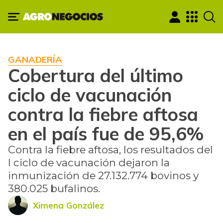
GANADERÍA
Cobertura del último
ciclo de vacunación
contra la fiebre aftosa
en el país fue de 95,6%
Contra la fiebre aftosa, los resultados del
I ciclo de vacunación dejaron la
inmunización de 27.132.774 bovinos y
380.025 bufalinos.
Ximena González