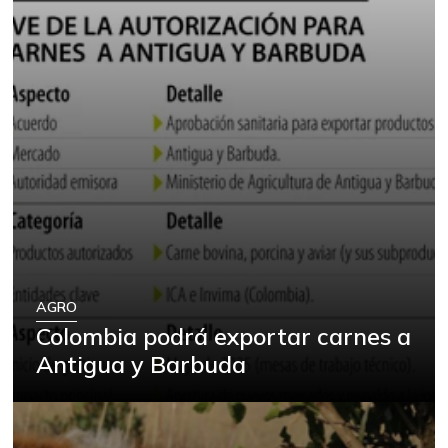
AGRO
Colombia podrá exportar carnes a
Antigua y Barbuda