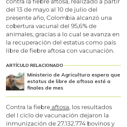
contra la fiebre aftosa, realizado a partir
del 13 de mayo al 10 de julio del
presente año, Colombia alcanzó una
cobertura vacunal del 95,6% de
animales, gracias a lo cual se avanza en
la recuperación del estatus como país
libre de fiebre aftosa con vacunación.
ARTÍCULO RELACIONADO
Ministerio de Agricultura espera que
estatus de libre de aftosa esté a
finales de mes
Contra la fiebre
aftosa
, los resultados
del I ciclo de vacunación dejaron la
inmunización de 27.132.774 bovinos y