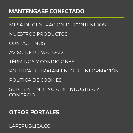
MANTÉNGASE CONECTADO
MESA DE GENERACIÓN DE CONTENIDOS
NUESTROS PRODUCTOS
CONTÁCTENOS
AVISO DE PRIVACIDAD
TÉRMINOS Y CONDICIONES
POLÍTICA DE TRATAMIENTO DE INFORMACIÓN
POLÍTICA DE COOKIES
SUPERINTENDENCIA DE INDUSTRIA Y
COMERCIO
OTROS PORTALES
LAREPUBLICA.CO