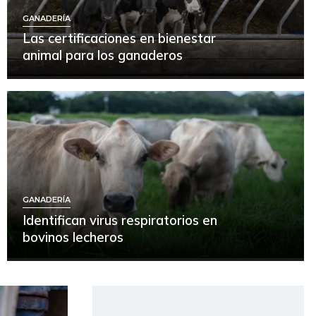
GANADERÍA
Las certificaciones en bienestar
animal para los ganaderos
GANADERÍA
Identifican virus respiratorios en
bovinos lecheros