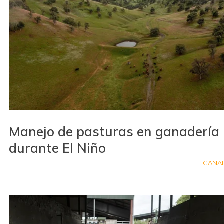
Manejo de pasturas en ganadería
durante El Niño
GANA