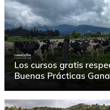
GANADERÍA
Los cursos gratis respe
Buenas Prácticas Gan