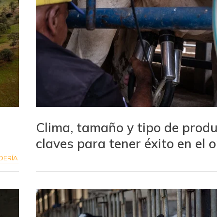
Clima, tamaño y tipo de produ
claves para tener éxito en el 
DERÍA