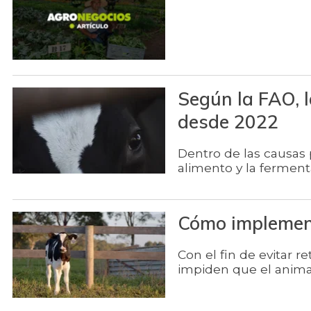
Según la FAO,
desde 2022
Dentro de las causas 
alimento y la ferment
Cómo implement
Con el fin de evitar re
impiden que el anima