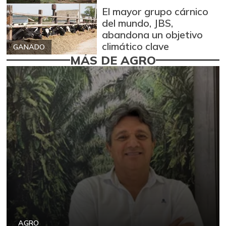
El mayor grupo cárnico
del mundo, JBS,
abandona un objetivo
climático clave
GANADO
MÁS DE AGRO
AGRO