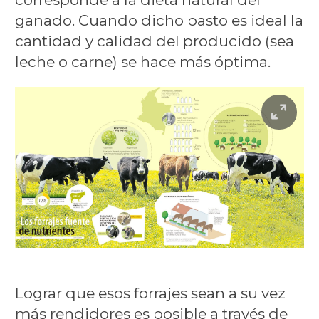
ganado. Cuando dicho pasto es ideal la
cantidad y calidad del producido (sea
leche o carne) se hace más óptima.
Lograr que esos forrajes sean a su vez
más rendidores es posible a través de