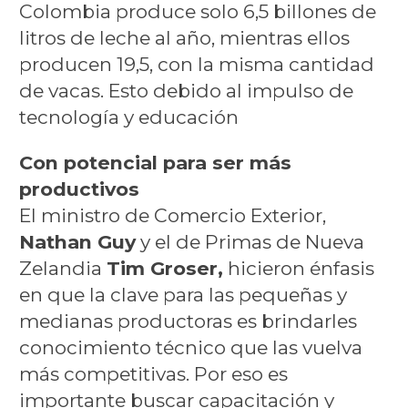
Colombia produce solo 6,5 billones de
litros de leche al año, mientras ellos
producen 19,5, con la misma cantidad
de vacas. Esto debido al impulso de
tecnología y educación
Con potencial para ser más
productivos
El ministro de Comercio Exterior,
Nathan Guy
y el de Primas de Nueva
Zelandia
Tim Groser,
hicieron énfasis
en que la clave para las pequeñas y
medianas productoras es brindarles
conocimiento técnico que las vuelva
más competitivas. Por eso es
importante buscar capacitación y