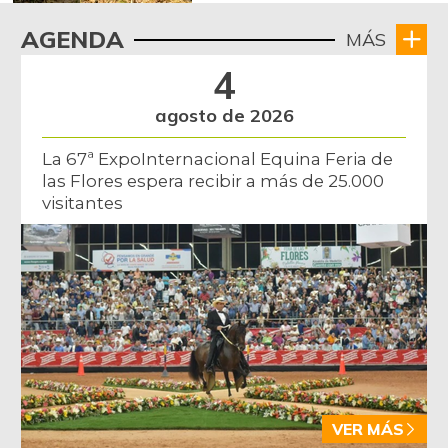
AGENDA
MÁS
4
agosto de 2026
La 67ª ExpoInternacional Equina Feria de
las Flores espera recibir a más de 25.000
visitantes
VER MÁS