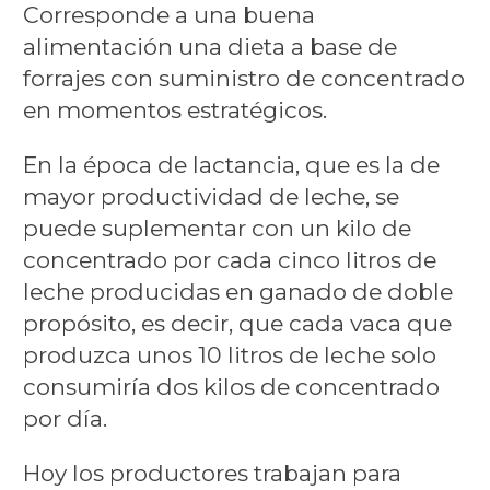
Corresponde a una buena
alimentación una dieta a base de
forrajes con suministro de concentrado
en momentos estratégicos.
En la época de lactancia, que es la de
mayor productividad de leche, se
puede suplementar con un kilo de
concentrado por cada cinco litros de
leche producidas en ganado de doble
propósito, es decir, que cada vaca que
produzca unos 10 litros de leche solo
consumiría dos kilos de concentrado
por día.
Hoy los productores trabajan para