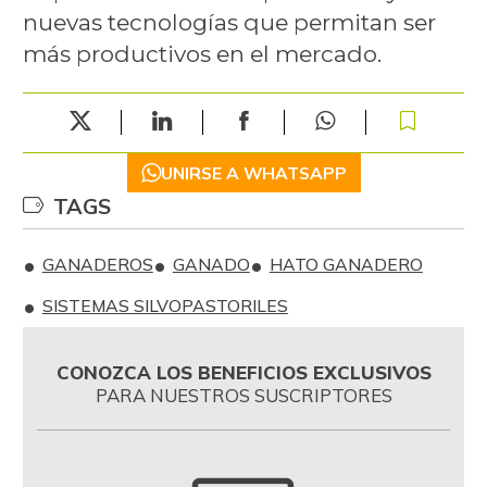
nuevas tecnologías que permitan ser
más productivos en el mercado.
UNIRSE A WHATSAPP
TAGS
GANADEROS
GANADO
HATO GANADERO
SISTEMAS SILVOPASTORILES
CONOZCA LOS BENEFICIOS EXCLUSIVOS
PARA NUESTROS SUSCRIPTORES