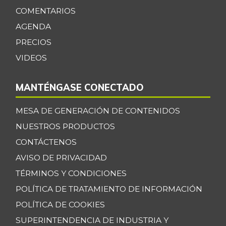
COMENTARIOS
AGENDA
PRECIOS
VIDEOS
MANTÉNGASE CONECTADO
MESA DE GENERACIÓN DE CONTENIDOS
NUESTROS PRODUCTOS
CONTÁCTENOS
AVISO DE PRIVACIDAD
TÉRMINOS Y CONDICIONES
POLÍTICA DE TRATAMIENTO DE INFORMACIÓN
POLÍTICA DE COOKIES
SUPERINTENDENCIA DE INDUSTRIA Y