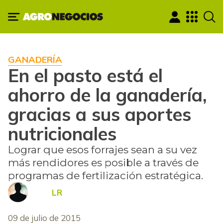
GANADERÍA
En el pasto está el
ahorro de la ganadería,
gracias a sus aportes
nutricionales
Lograr que esos forrajes sean a su vez
más rendidores es posible a través de
programas de fertilización estratégica.
LR
09 de julio de 2015