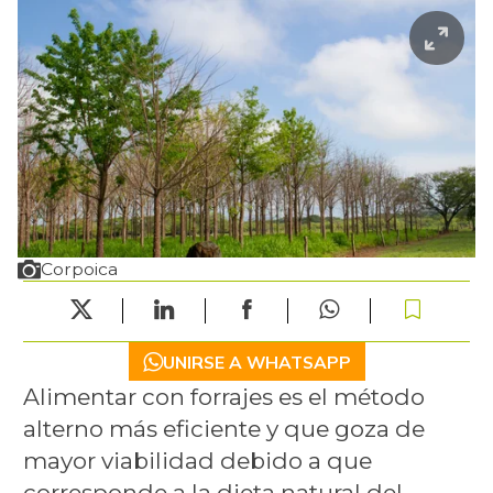
Corpoica
UNIRSE A WHATSAPP
Alimentar con forrajes es el método
alterno más eficiente y que goza de
mayor viabilidad debido a que
corresponde a la dieta natural del