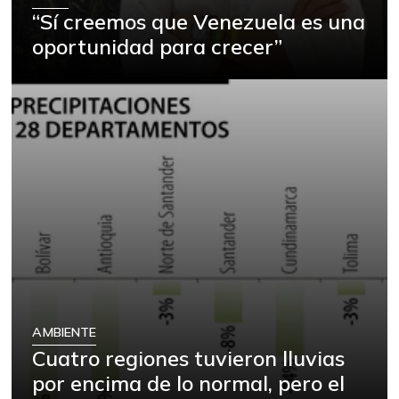
“Sí creemos que Venezuela es una
oportunidad para crecer”
AMBIENTE
Cuatro regiones tuvieron lluvias
por encima de lo normal, pero el