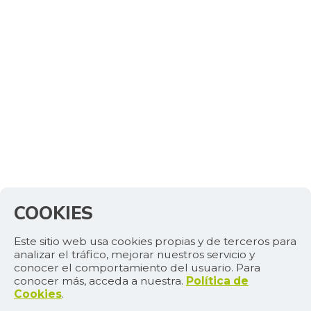
COOKIES
Este sitio web usa cookies propias y de terceros para
analizar el tráfico, mejorar nuestros servicio y
conocer el comportamiento del usuario. Para
conocer más, acceda a nuestra.
Política de
Cookies
.