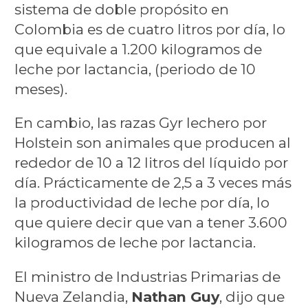
sistema de doble propósito en
Colombia es de cuatro litros por día, lo
que equivale a 1.200 kilogramos de
leche por lactancia, (periodo de 10
meses).
En cambio, las razas Gyr lechero por
Holstein son animales que producen al
rededor de 10 a 12 litros del líquido por
día. Prácticamente de 2,5 a 3 veces más
la productividad de leche por día, lo
que quiere decir que van a tener 3.600
kilogramos de leche por lactancia.
El ministro de Industrias Primarias de
Nueva Zelandia,
Nathan Guy
, dijo que