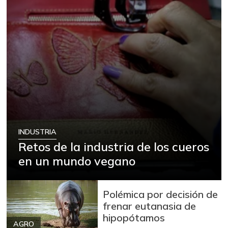
INDUSTRIA
Retos de la industria de los cueros
en un mundo vegano
Polémica por decisión de
frenar eutanasia de
hipopótamos
AGRO