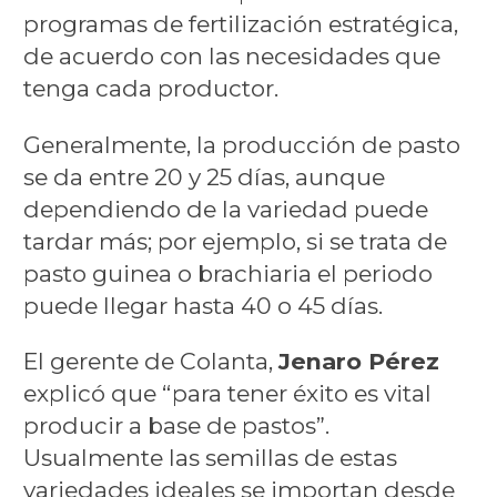
programas de fertilización estratégica,
de acuerdo con las necesidades que
tenga cada productor.
Generalmente, la producción de pasto
se da entre 20 y 25 días, aunque
dependiendo de la variedad puede
tardar más; por ejemplo, si se trata de
pasto guinea o brachiaria el periodo
puede llegar hasta 40 o 45 días.
El gerente de Colanta,
Jenaro Pérez
explicó que “para tener éxito es vital
producir a base de pastos”.
Usualmente las semillas de estas
variedades ideales se importan desde