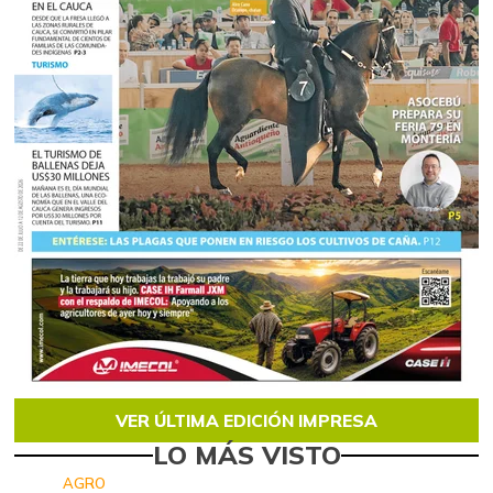
VER ÚLTIMA EDICIÓN IMPRESA
LO MÁS VISTO
AGRO