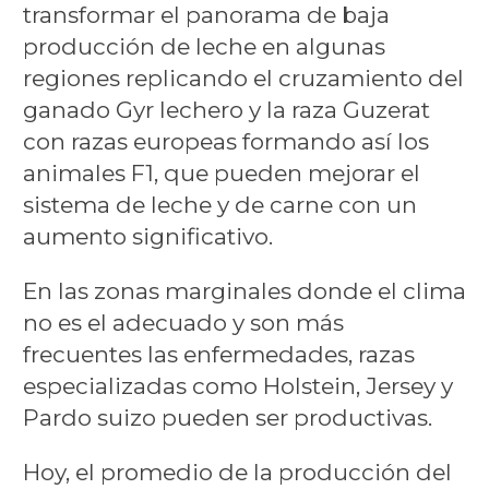
transformar el panorama de baja
producción de leche en algunas
regiones replicando el cruzamiento del
ganado Gyr lechero y la raza Guzerat
con razas europeas formando así los
animales F1, que pueden mejorar el
sistema de leche y de carne con un
aumento significativo.
En las zonas marginales donde el clima
no es el adecuado y son más
frecuentes las enfermedades, razas
especializadas como Holstein, Jersey y
Pardo suizo pueden ser productivas.
Hoy, el promedio de la producción del