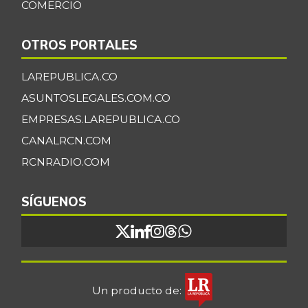
COMERCIO
OTROS PORTALES
LAREPUBLICA.CO
ASUNTOSLEGALES.COM.CO
EMPRESAS.LAREPUBLICA.CO
CANALRCN.COM
RCNRADIO.COM
SÍGUENOS
Un producto de: