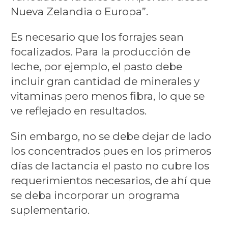
Nueva Zelandia o Europa”.
Es necesario que los forrajes sean
focalizados. Para la producción de
leche, por ejemplo, el pasto debe
incluir gran cantidad de minerales y
vitaminas pero menos fibra, lo que se
ve reflejado en resultados.
Sin embargo, no se debe dejar de lado
los concentrados pues en los primeros
días de lactancia el pasto no cubre los
requerimientos necesarios, de ahí que
se deba incorporar un programa
suplementario.