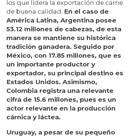
los que lidera la exportación de carne
de buena calidad.
En el caso de
América Latina, Argentina posee
53.12 millones de cabezas, de esta
manera se mantiene su histórica
tradición ganadera. Seguido por
México, con 17.85 millones, que es
un importante productor y
exportador, su principal destino es
Estados Unidos. Asimismo,
Colombia registra una relevante
cifra de 15.6 millones, pues es un
actor relevante en la producción
cárnica y láctea.
Uruguay, a pesar de su pequeño