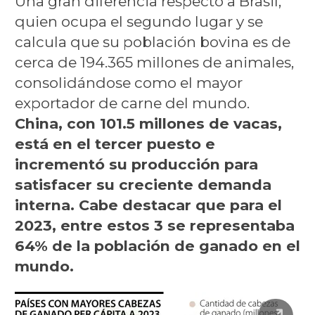
Una gran diferencia respecto a Brasil,
quien ocupa el segundo lugar y se
calcula que su población bovina es de
cerca de 194.365 millones de animales,
consolidándose como el mayor
exportador de carne del mundo.
China, con 101.5 millones de vacas,
está en el tercer puesto e
incrementó su producción para
satisfacer su creciente demanda
interna. Cabe destacar que para el
2023, entre estos 3 se representaba
64% de la población de ganado en el
mundo.