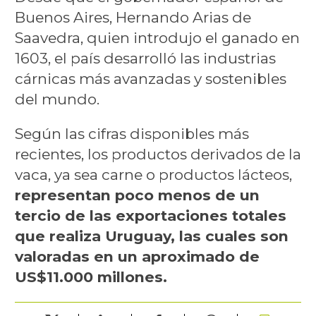
Buenos Aires, Hernando Arias de
Saavedra, quien introdujo el ganado en
1603, el país desarrolló las industrias
cárnicas más avanzadas y sostenibles
del mundo.
Según las cifras disponibles más
recientes, los productos derivados de la
vaca, ya sea carne o productos lácteos,
representan poco menos de un
tercio de las exportaciones totales
que realiza Uruguay, las cuales son
valoradas en un aproximado de
US$11.000 millones.