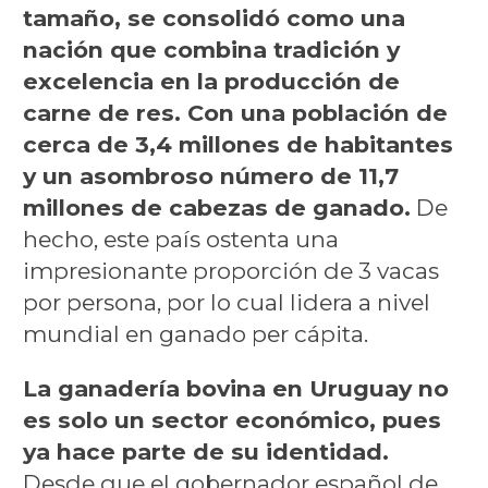
tamaño, se consolidó como una
nación que combina tradición y
excelencia en la producción de
carne de res. Con una población de
cerca de 3,4 millones de habitantes
y un asombroso número de 11,7
millones de cabezas de ganado.
De
hecho, este país ostenta una
impresionante proporción de 3 vacas
por persona, por lo cual lidera a nivel
mundial en ganado per cápita.
La ganadería bovina en Uruguay no
es solo un sector económico, pues
ya hace parte de su identidad.
Desde que el gobernador español de