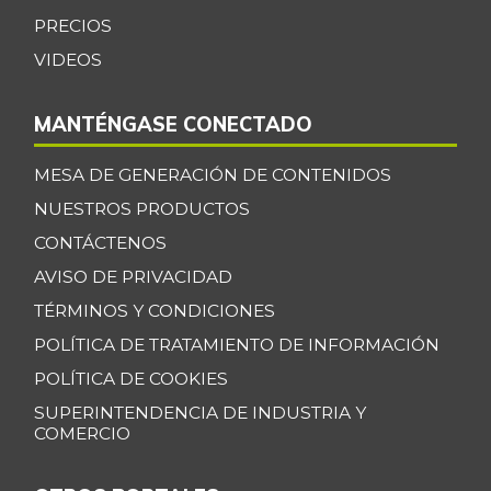
PRECIOS
VIDEOS
MANTÉNGASE CONECTADO
MESA DE GENERACIÓN DE CONTENIDOS
NUESTROS PRODUCTOS
CONTÁCTENOS
AVISO DE PRIVACIDAD
TÉRMINOS Y CONDICIONES
POLÍTICA DE TRATAMIENTO DE INFORMACIÓN
POLÍTICA DE COOKIES
SUPERINTENDENCIA DE INDUSTRIA Y
COMERCIO