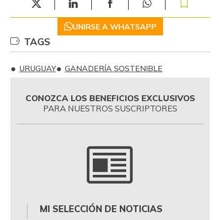
UNIRSE A WHATSAPP
TAGS
URUGUAY
GANADERÍA SOSTENIBLE
CONOZCA LOS BENEFICIOS EXCLUSIVOS
PARA NUESTROS SUSCRIPTORES
MI SELECCIÓN DE NOTICIAS