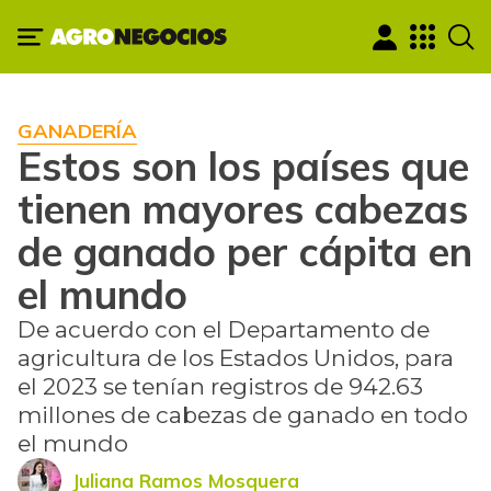
GANADERÍA
Estos son los países que
tienen mayores cabezas
de ganado per cápita en
el mundo
De acuerdo con el Departamento de
agricultura de los Estados Unidos, para
el 2023 se tenían registros de 942.63
millones de cabezas de ganado en todo
el mundo
Juliana Ramos Mosquera