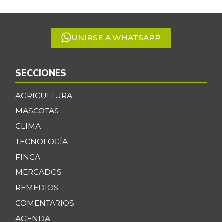
of
5
UNIRSE A WHATSAPP
SECCIONES
AGRICULTURA
MASCOTAS
CLIMA
TECNOLOGÍA
FINCA
MERCADOS
REMEDIOS
COMENTARIOS
AGENDA