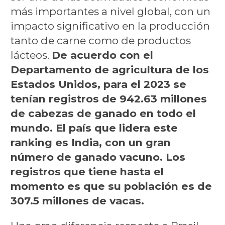
más importantes a nivel global, con un
impacto significativo en la producción
tanto de carne como de productos
lácteos.
De acuerdo con el
Departamento de agricultura de los
Estados Unidos, para el 2023 se
tenían registros de 942.63 millones
de cabezas de ganado en todo el
mundo. El país que lidera este
ranking es India, con un gran
número de ganado vacuno. Los
registros que tiene hasta el
momento es que su población es de
307.5 millones de vacas.