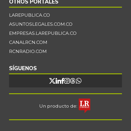
OTROS PORTALES
LAREPUBLICA.CO
ASUNTOSLEGALES.COM.CO
EMPRESAS.LAREPUBLICA.CO
CANALRCN.COM
RCNRADIO.COM
SÍGUENOS
Un producto de: