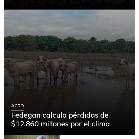
AGRO
Fedegan calcula pérdidas de
$12.860 millones por el clima