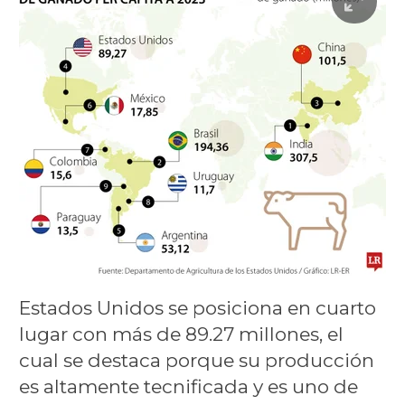
Estados Unidos se posiciona en cuarto
lugar con más de 89.27 millones, el
cual se destaca porque su producción
es altamente tecnificada y es uno de