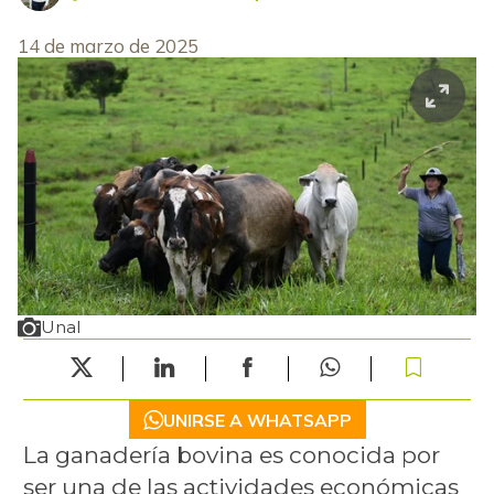
14 de marzo de 2025
Unal
UNIRSE A WHATSAPP
La ganadería bovina es conocida por
ser una de las actividades económicas