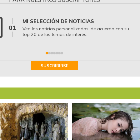
MI SELECCIÓN DE NOTICIAS
01
Vea las noticias personalizadas, de acuerdo con su
top 20 de los temas de interés.
SUSCRIBIRSE