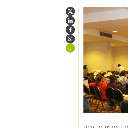
Uno de los meca