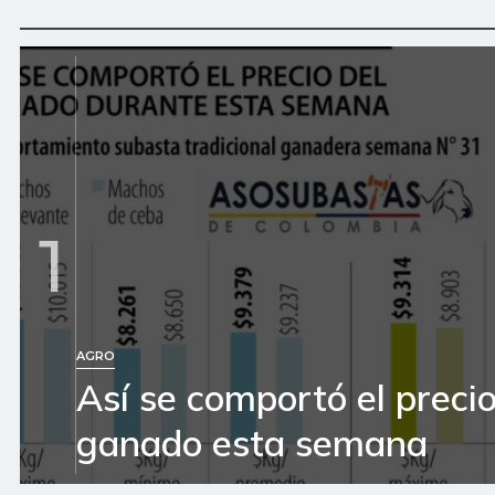
1
AGRO
Así se comportó el precio
ganado esta semana