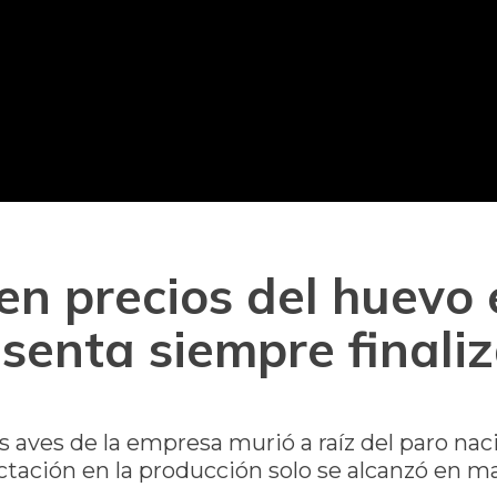
en precios del huevo 
esenta siempre finali
s aves de la empresa murió a raíz del paro naci
ectación en la producción solo se alcanzó en 