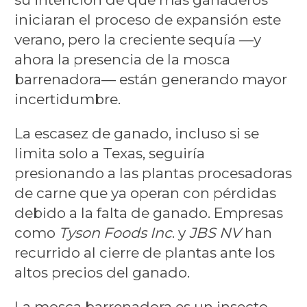
iniciaran el proceso de expansión este
verano, pero la creciente sequía —y
ahora la presencia de la mosca
barrenadora— están generando mayor
incertidumbre.
La escasez de ganado, incluso si se
limita solo a Texas, seguiría
presionando a las plantas procesadoras
de carne que ya operan con pérdidas
debido a la falta de ganado. Empresas
como
Tyson Foods Inc
. y
JBS NV
han
recurrido al cierre de plantas ante los
altos precios del ganado.
La mosca barrenadora es un insecto