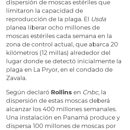
dispersión de moscas estériles que
limitaron la capacidad de
reproducción de la plaga. El
Usda
planea liberar ocho millones de
moscas estériles cada semana en la
zona de control actual, que abarca 20
kilómetros (12 millas) alrededor del
lugar donde se detectó inicialmente la
plaga en La Pryor, en el condado de
Zavala.
Según declaró
Rollins
en
Cnbc
, la
dispersión de estas moscas deberá
alcanzar los 400 millones semanales.
Una instalación en Panamá produce y
dispersa 100 millones de moscas por