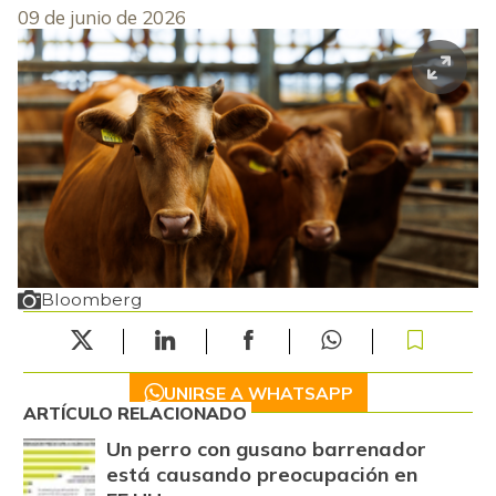
09 de junio de 2026
Bloomberg
UNIRSE A WHATSAPP
ARTÍCULO RELACIONADO
Un perro con gusano barrenador
está causando preocupación en