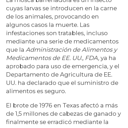
cuyas larvas se introducen en la carne
de los animales, provocando en
algunos casos la muerte. Las
infestaciones son tratables, incluso
mediante una serie de medicamentos
que la
Administración de Alimentos y
Medicamentos de EE. UU., FDA,
ya ha
aprobado para uso de emergencia, y el
Departamento de Agricultura de EE.
UU. ha declarado que el suministro de
alimentos es seguro.
El brote de 1976 en Texas afectó a más
de 1,5 millones de cabezas de ganado y
finalmente se erradicó mediante la