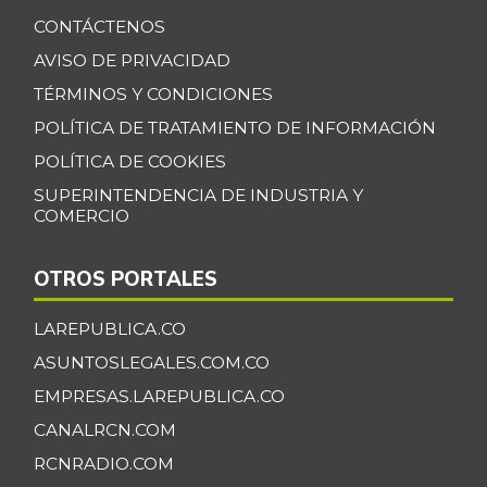
CONTÁCTENOS
AVISO DE PRIVACIDAD
TÉRMINOS Y CONDICIONES
POLÍTICA DE TRATAMIENTO DE INFORMACIÓN
POLÍTICA DE COOKIES
SUPERINTENDENCIA DE INDUSTRIA Y
COMERCIO
OTROS PORTALES
LAREPUBLICA.CO
ASUNTOSLEGALES.COM.CO
EMPRESAS.LAREPUBLICA.CO
CANALRCN.COM
RCNRADIO.COM