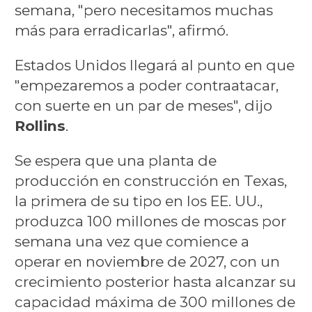
semana, "pero necesitamos muchas
más para erradicarlas", afirmó.
Estados Unidos llegará al punto en que
"empezaremos a poder contraatacar,
con suerte en un par de meses", dijo
Rollins
.
Se espera que una planta de
producción en construcción en Texas,
la primera de su tipo en los EE. UU.,
produzca 100 millones de moscas por
semana una vez que comience a
operar en noviembre de 2027, con un
crecimiento posterior hasta alcanzar su
capacidad máxima de 300 millones de