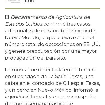
EE.UU.
El
Departamento de Agricultura de
Estados Unidos
confirmó tres casos
adicionales de gusano
barrenador
del
Nuevo Mundo, lo que eleva a cinco el
número total de detecciones en EE. UU.
y genera preocupación por una mayor
propagación del parásito.
La mosca fue detectada en un ternero
en el condado de La Salle, Texas, una
cabra en el condado de Gillespie, Texas,
y un perro en Nuevo México, informó la
agencia el lunes. Esto ocurre después
de que la semana pasada se