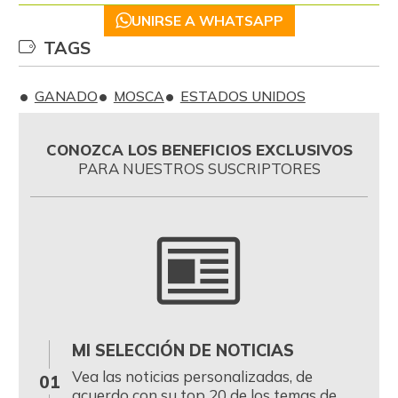
UNIRSE A WHATSAPP
TAGS
GANADO
MOSCA
ESTADOS UNIDOS
CONOZCA LOS BENEFICIOS EXCLUSIVOS
PARA NUESTROS SUSCRIPTORES
MI SELECCIÓN DE NOTICIAS
0
Vea las noticias personalizadas, de
01
acuerdo con su top 20 de los temas de