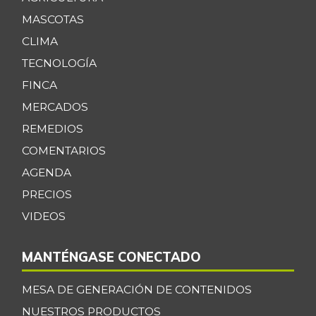
MASCOTAS
CLIMA
TECNOLOGÍA
FINCA
MERCADOS
REMEDIOS
COMENTARIOS
AGENDA
PRECIOS
VIDEOS
MANTÉNGASE CONECTADO
MESA DE GENERACIÓN DE CONTENIDOS
NUESTROS PRODUCTOS