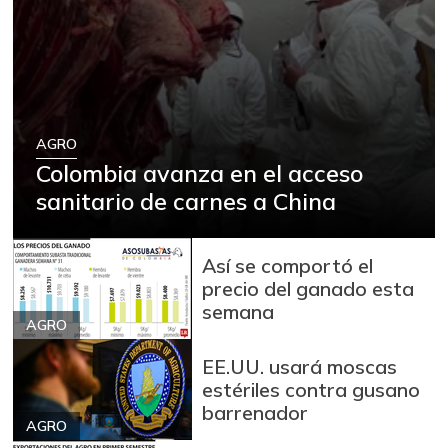
AGRO
Colombia avanza en el acceso
sanitario de carnes a China
Así se comportó el
precio del ganado esta
semana
AGRO
EE.UU. usará moscas
estériles contra gusano
barrenador
AGRO