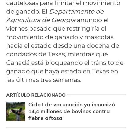
cautelosas para limitar el movimiento
de ganado. El
Departamento de
Agricultura de Georgia
anunció el
viernes pasado que restringiría el
movimiento de ganado y mascotas
hacia el estado desde una docena de
condados de Texas, mientras que
Canadá está bloqueando el tránsito de
ganado que haya estado en Texas en
las últimas tres semanas.
ARTÍCULO RELACIONADO
Ciclo I de vacunación ya inmunizó
14,4 millones de bovinos contra
fiebre aftosa