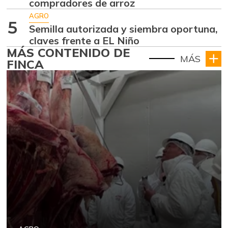
compradores de arroz
AGRO
5
Semilla autorizada y siembra oportuna,
claves frente a EL Niño
MÁS CONTENIDO DE
MÁS
FINCA