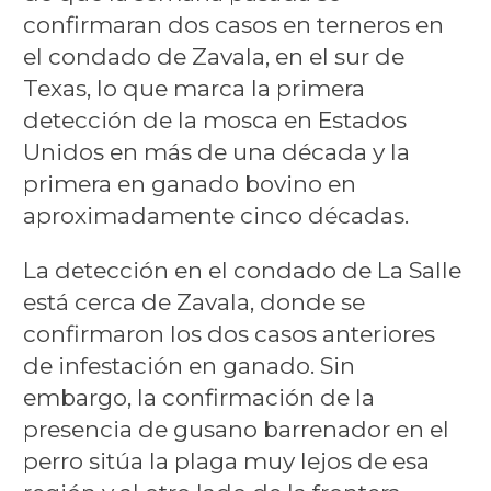
confirmaran dos casos en terneros en
el condado de Zavala, en el sur de
Texas, lo que marca la primera
detección de la mosca en Estados
Unidos en más de una década y la
primera en ganado bovino en
aproximadamente cinco décadas.
La detección en el condado de La Salle
está cerca de Zavala, donde se
confirmaron los dos casos anteriores
de infestación en ganado. Sin
embargo, la confirmación de la
presencia de gusano barrenador en el
perro sitúa la plaga muy lejos de esa