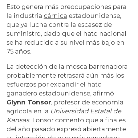
Esto genera más preocupaciones para
la industria
cárnica
estadounidense,
que ya lucha contra la escasez de
suministro, dado que el hato nacional
se ha reducido a su nivel más bajo en
75 años.
La detección de la mosca barrenadora
probablemente retrasará aún más los
esfuerzos por expandir el hato
ganadero estadounidense, afirmó
Glynn Tonsor
, profesor de economía
agrícola en la
Universidad Estatal de
Kansas
. Tonsor comentó que a finales
del año pasado expresó abiertamente
su intención de que más ganaderos