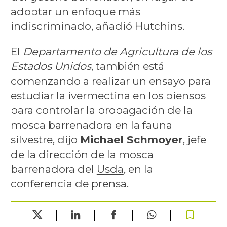
adoptar un enfoque más
indiscriminado, añadió Hutchins.
El
Departamento de Agricultura de los
Estados Unidos
, también está
comenzando a realizar un ensayo para
estudiar la ivermectina en los piensos
para controlar la propagación de la
mosca barrenadora en la fauna
silvestre, dijo
Michael Schmoyer
, jefe
de la dirección de la mosca
barrenadora del
Usda
, en la
conferencia de prensa.