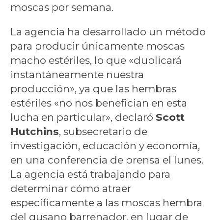
moscas por semana.
La agencia ha desarrollado un método
para producir únicamente moscas
macho estériles, lo que «duplicará
instantáneamente nuestra
producción», ya que las hembras
estériles «no nos benefician en esta
lucha en particular», declaró
Scott
Hutchins
, subsecretario de
investigación, educación y economía,
en una conferencia de prensa el lunes.
La agencia está trabajando para
determinar cómo atraer
específicamente a las moscas hembra
del gusano barrenador, en lugar de