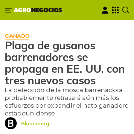
GANADO
Plaga de gusanos
barrenadores se
propaga en EE. UU. con
tres nuevos casos
La detección de la mosca barrenadora
probablemente retrasará aún más los
esfuerzos por expandir el hato ganadero
estadounidense
Bloomberg