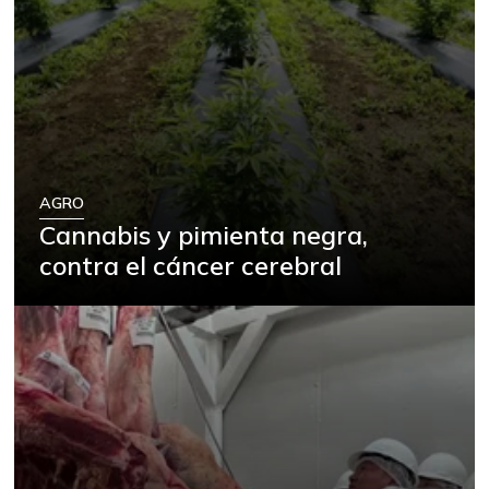
AGRO
Cannabis y pimienta negra,
contra el cáncer cerebral