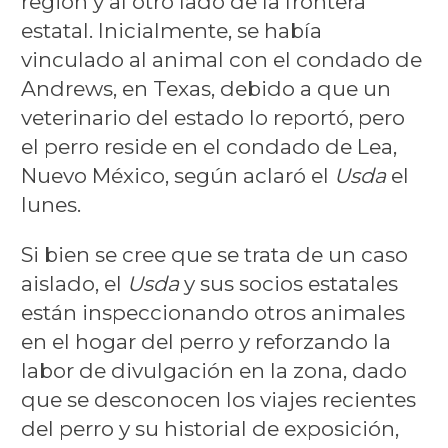
región y al otro lado de la frontera
estatal. Inicialmente, se había
vinculado al animal con el condado de
Andrews, en Texas, debido a que un
veterinario del estado lo reportó, pero
el perro reside en el condado de Lea,
Nuevo México, según aclaró el
Usda
el
lunes.
Si bien se cree que se trata de un caso
aislado, el
Usda
y sus socios estatales
están inspeccionando otros animales
en el hogar del perro y reforzando la
labor de divulgación en la zona, dado
que se desconocen los viajes recientes
del perro y su historial de exposición,