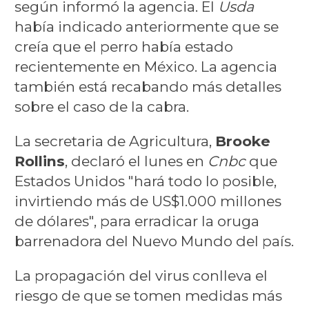
según informó la agencia. El
Usda
había indicado anteriormente que se
creía que el perro había estado
recientemente en México. La agencia
también está recabando más detalles
sobre el caso de la cabra.
La secretaria de Agricultura,
Brooke
Rollins
, declaró el lunes en
Cnbc
que
Estados Unidos "hará todo lo posible,
invirtiendo más de US$1.000 millones
de dólares", para erradicar la oruga
barrenadora del Nuevo Mundo del país.
La propagación del virus conlleva el
riesgo de que se tomen medidas más