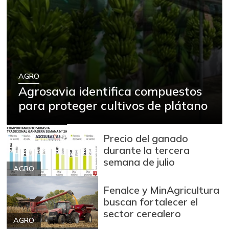
AGRO
Agrosavia identifica compuestos
para proteger cultivos de plátano
Precio del ganado
durante la tercera
semana de julio
AGRO
Fenalce y MinAgricultura
buscan fortalecer el
sector cerealero
AGRO