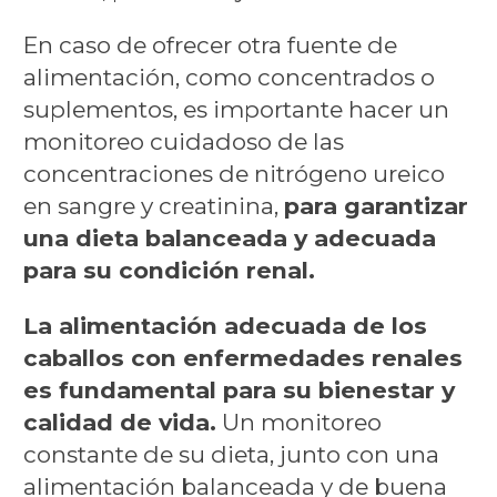
En caso de ofrecer otra fuente de
alimentación, como concentrados o
suplementos, es importante hacer un
monitoreo cuidadoso de las
concentraciones de nitrógeno ureico
en sangre y creatinina,
para garantizar
una dieta balanceada y adecuada
para su condición renal.
La alimentación adecuada de los
caballos con enfermedades renales
es fundamental para su bienestar y
calidad de vida.
Un monitoreo
constante de su dieta, junto con una
alimentación balanceada y de buena