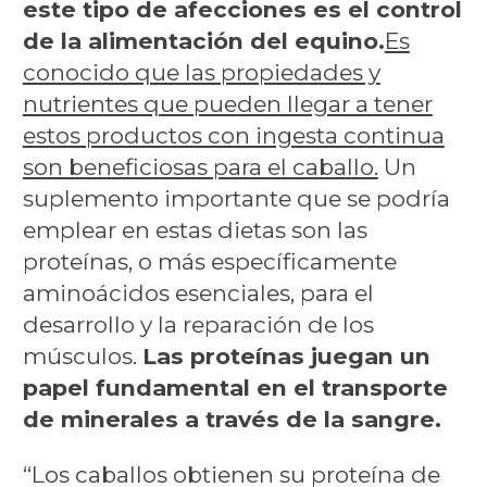
este tipo de afecciones es el control
de la alimentación del equino.
Es
conocido que las propiedades y
nutrientes que pueden llegar a tener
estos productos con ingesta continua
son beneficiosas para el caballo.
Un
suplemento importante que se podría
emplear en estas dietas son las
proteínas, o más específicamente
aminoácidos esenciales, para el
desarrollo y la reparación de los
músculos.
Las proteínas juegan un
papel fundamental en el transporte
de minerales a través de la sangre.
“Los caballos obtienen su proteína de