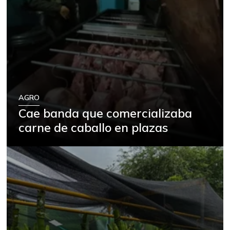
AGRO
Cae banda que comercializaba
carne de caballo en plazas