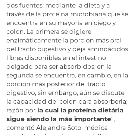
dos fuentes: mediante la dieta y a
través de la proteína microbiana que se
encuentra en su mayoría en ciego y
colon. La primera se digiere
enzimáticamente la porción más oral
del tracto digestivo y deja aminoácidos
libres disponibles en el intestino
delgado para ser absorbidos; en la
segunda se encuentra, en cambio, en la
porción más posterior del tracto
digestivo, sin embargo, aún se discute
la capacidad del colon para absorberla;
razón por
la cual la proteína dietária
sigue siendo la más importante
”,
comentó Alejandra Soto, médica