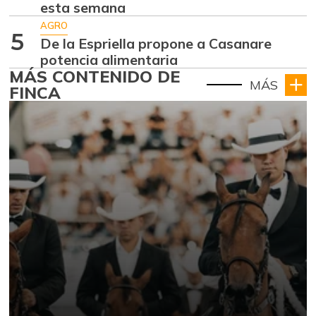
esta semana
AGRO
5
De la Espriella propone a Casanare
potencia alimentaria
MÁS CONTENIDO DE
MÁS
FINCA