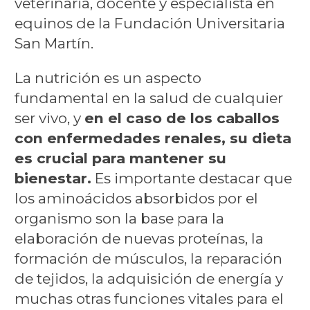
veterinaria, docente y especialista en
equinos de la Fundación Universitaria
San Martín.
La nutrición es un aspecto
fundamental en la salud de cualquier
ser vivo, y
en el caso de los caballos
con enfermedades renales, su dieta
es crucial para mantener su
bienestar.
Es importante destacar que
los aminoácidos absorbidos por el
organismo son la base para la
elaboración de nuevas proteínas, la
formación de músculos, la reparación
de tejidos, la adquisición de energía y
muchas otras funciones vitales para el