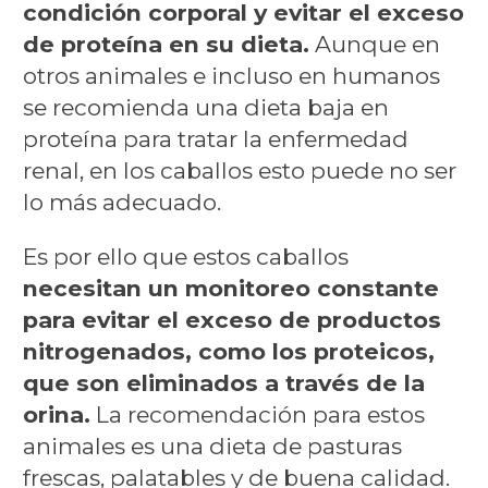
condición corporal y evitar el exceso
de proteína en su dieta.
Aunque en
otros animales e incluso en humanos
se recomienda una dieta baja en
proteína para tratar la enfermedad
renal, en los caballos esto puede no ser
lo más adecuado.
Es por ello que estos caballos
necesitan un monitoreo constante
para evitar el exceso de productos
nitrogenados, como los proteicos,
que son eliminados a través de la
orina.
La recomendación para estos
animales es una dieta de pasturas
frescas, palatables y de buena calidad.