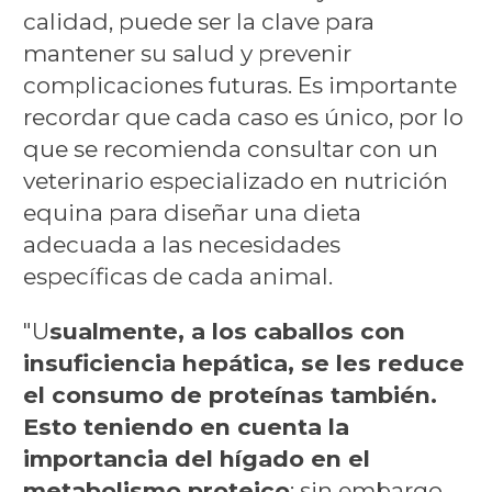
calidad, puede ser la clave para
mantener su salud y prevenir
complicaciones futuras. Es importante
recordar que cada caso es único, por lo
que se recomienda consultar con un
veterinario especializado en nutrición
equina para diseñar una dieta
adecuada a las necesidades
específicas de cada animal.
"U
sualmente, a los caballos con
insuficiencia hepática, se les reduce
el consumo de proteínas también.
Esto teniendo en cuenta la
importancia del hígado en el
metabolismo proteico
; sin embargo,