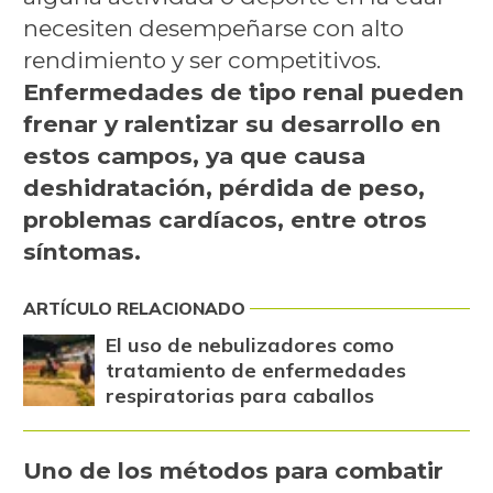
necesiten desempeñarse con alto
rendimiento y ser competitivos.
Enfermedades de tipo renal pueden
frenar y ralentizar su desarrollo en
estos campos, ya que causa
deshidratación, pérdida de peso,
problemas cardíacos, entre otros
síntomas.
ARTÍCULO RELACIONADO
El uso de nebulizadores como
tratamiento de enfermedades
respiratorias para caballos
Uno de los métodos para combatir