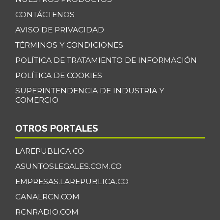
CONTÁCTENOS
AVISO DE PRIVACIDAD
TÉRMINOS Y CONDICIONES
POLÍTICA DE TRATAMIENTO DE INFORMACIÓN
POLÍTICA DE COOKIES
SUPERINTENDENCIA DE INDUSTRIA Y
COMERCIO
OTROS PORTALES
LAREPUBLICA.CO
ASUNTOSLEGALES.COM.CO
EMPRESAS.LAREPUBLICA.CO
CANALRCN.COM
RCNRADIO.COM