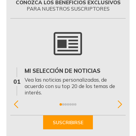
CONOZCA LOS BENEFICIOS EXCLUSIVOS
PARA NUESTROS SUSCRIPTORES
MI SELECCIÓN DE NOTICIAS
0
Vea las noticias personalizadas, de
01
acuerdo con su top 20 de los temas de
interés.
Item
1
of
SUSCRIBIRSE
7