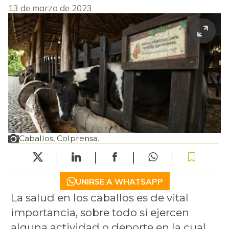
13 de marzo de 2023
Caballos, Colprensa.
UNIRSE A WHATSAPP
La salud en los caballos es de vital
importancia, sobre todo si ejercen
alguna actividad o deporte en la cual