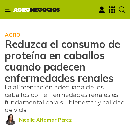
AGRO
Reduzca el consumo de
proteína en caballos
cuando padecen
enfermedades renales
La alimentación adecuada de los
caballos con enfermedades renales es
fundamental para su bienestar y calidad
de vida
Nicolle Altamar Pérez