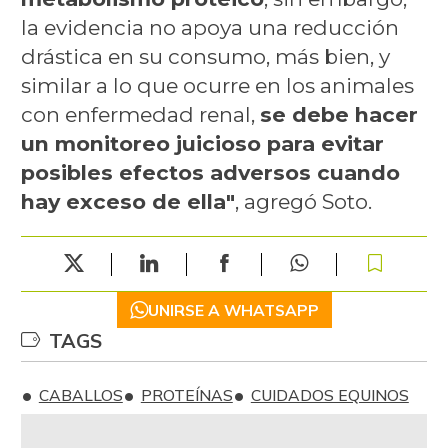
la evidencia no apoya una reducción
drástica en su consumo, más bien, y
similar a lo que ocurre en los animales
con enfermedad renal,
se debe hacer
un monitoreo juicioso para evitar
posibles efectos adversos cuando
hay exceso de ella"
, agregó Soto.
UNIRSE A WHATSAPP
TAGS
CABALLOS
PROTEÍNAS
CUIDADOS EQUINOS