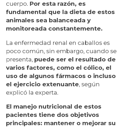
cuerpo.
Por esta razón, es
fundamental que la dieta de estos
animales sea balanceada y
monitoreada constantemente.
La enfermedad renal en caballos es
poco común, sin embargo, cuando se
presenta,
puede ser el resultado de
varios factores, como el cólico, el
uso de algunos fármacos o incluso
el ejercicio extenuante
, según
explicó la experta.
El manejo nutricional de estos
pacientes tiene dos objetivos
principales: mantener o mejorar su