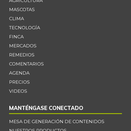
AGRICULTURA
MASCOTAS
CLIMA
TECNOLOGÍA
FINCA
MERCADOS
REMEDIOS
COMENTARIOS
AGENDA
PRECIOS
VIDEOS
MANTÉNGASE CONECTADO
MESA DE GENERACIÓN DE CONTENIDOS
NUESTROS PRODUCTOS