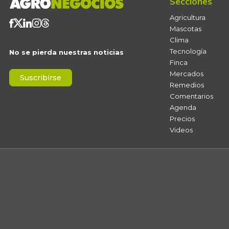
Secciones
Agricultura
Mascotas
Clima
Tecnología
No se pierda nuestras noticias
Finca
Mercados
Suscribirse
Remedios
Comentarios
Agenda
Precios
Videos