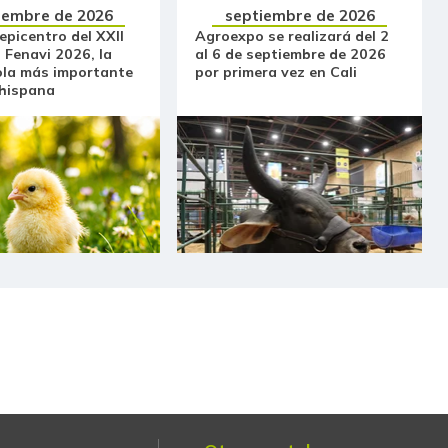
iembre de 2026
septiembre de 2026
 epicentro del XXII
Agroexpo se realizará del 2
 Fenavi 2026, la
al 6 de septiembre de 2026
ola más importante
por primera vez en Cali
 hispana