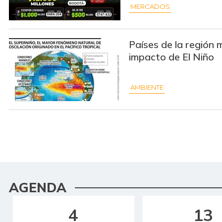
MERCADOS
Países de la región 
impacto de El Niño
AMBIENTE
AGENDA
4
13