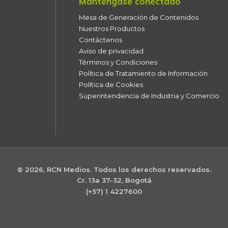
Manténgase conectado
Mesa de Generación de Contenidos
Nuestros Productos
Contáctenos
Aviso de privacidad
Términos y Condiciones
Política de Tratamiento de Información
Política de Cookies
Superintendencia de Industria y Comercio
© 2026, RCN Medios. Todos los derechos reservados.
Cr. 13a 37-32, Bogotá
(+57) 1 4227600