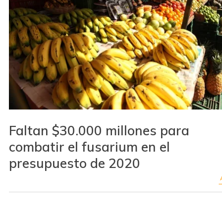
Faltan $30.000 millones para
combatir el fusarium en el
presupuesto de 2020