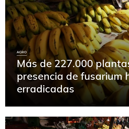
AGRO
Más de 227.000 planta
presencia de fusarium 
erradicadas