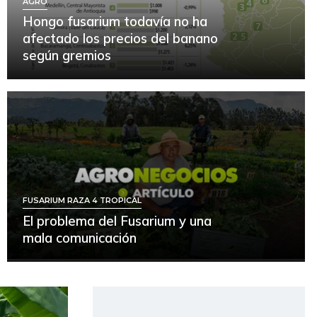
AGRO
Hongo fusarium todavía no ha
afectado los precios del banano
según gremios
FUSARIUM RAZA 4 TROPICAL
El problema del Fusarium y una
mala comunicación