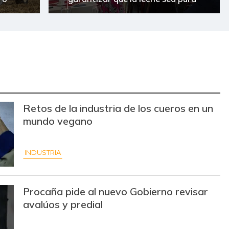
Retos de la industria de los cueros en un
mundo vegano
INDUSTRIA
Procaña pide al nuevo Gobierno revisar
avalúos y predial