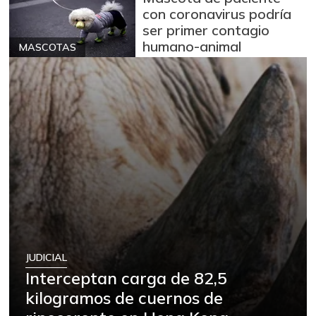
con coronavirus podría
ser primer contagio
humano-animal
MASCOTAS
JUDICIAL
Interceptan carga de 82,5
kilogramos de cuernos de