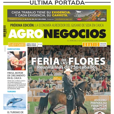
ÚLTIMA PORTADA