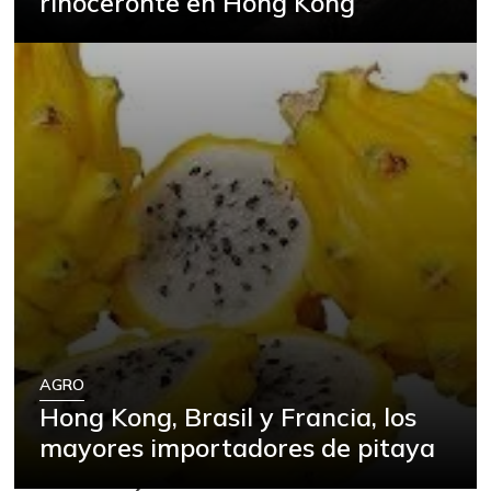
rinoceronte en Hong Kong
AGRO
Hong Kong, Brasil y Francia, los
mayores importadores de pitaya