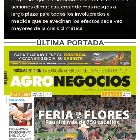
acciones climáticas, creando más riesgos a
largo plazo para todos los involucrados a
medida que se avecinan los efectos cada vez
mayores de la crisis climática
ÚLTIMA PORTADA