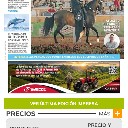
VER ÚLTIMA EDICIÓN IMPRESA
PRECIOS
MÁS
PRECIO Y